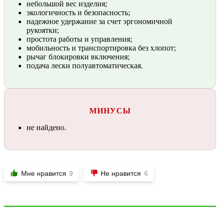
небольшой вес изделия;
экологичность и безопасность;
надежное удержание за счет эргономичной
рукоятки;
простота работы и управления;
мобильность и транспортировка без хлопот;
рычаг блокировки включения;
подача лески полуавтоматическая.
МИНУСЫ
не найдено.
Мне нравится
Не нравится
9
6