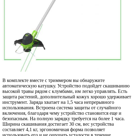
В комплекте вместе с триммером вы обнаружите
автоматическую катушку. Устройство подойдет скашиванию
высокой травы рядом с клумбами, им легко управлять. Есть
защита растений, дополнительный кожух хорошо удерживает
инструмент. Заряда хватает на 1,5 часа непрерывного
использования. Встроена система защиты от случайного
включения, благодаря чему устройство становится еще и
безопасным. На полную зарядку требуется на более 1 часа.
Ширина скашивания достигает 30 см, вес устройства
составляет 4,1 кг, эргономичная форма позволяет
использовать его и не ощущать усталости в течение