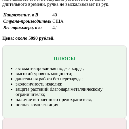
длительного времени, ручка не выскальзывает из рук.
Напряжение, в В
40
Страна-производитель
США
Вес триммера, в кг
4,1
Цена: около 5990 рублей.
ПЛЮСЫ
автоматизированная подача корда;
высокий уровень мощности;
длительная работа без перезаряда;
экологичность изделия;
защита растений благодаря металлическому
ограничителю;
наличие встроенного предохранителя;
полная комплектация.