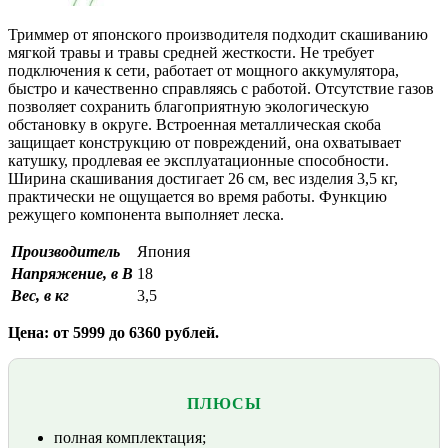
Триммер от японского производителя подходит скашиванию
мягкой травы и травы средней жесткости. Не требует
подключения к сети, работает от мощного аккумулятора,
быстро и качественно справляясь с работой. Отсутствие газов
позволяет сохранить благоприятную экологическую
обстановку в округе. Встроенная металлическая скоба
защищает конструкцию от повреждений, она охватывает
катушку, продлевая ее эксплуатационные способности.
Ширина скашивания достигает 26 см, вес изделия 3,5 кг,
практически не ощущается во время работы. Функцию
режущего компонента выполняет леска.
Производитель
Япония
Напряжение, в В
18
Вес, в кг
3,5
Цена: от 5999 до 6360 рублей.
ПЛЮСЫ
полная комплектация;