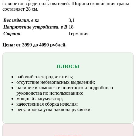
фаворитов среди пользователей. Ширина скашивания травы
составляет 28 см.
Вес изделия, в кг
3,1
Напряжение устройства, в В
18
Страна
Германия
Цена: от 3999 до 4090 рублей.
ПЛЮСЫ
рабочий электродвигатель;
отсутствие небезопасных выделений;
наличие в комплекте понятного и подробного
руководства по использованию;
мощный аккумулятор;
качественная сборка изделия;
регулировка угла наклона рукоятки.