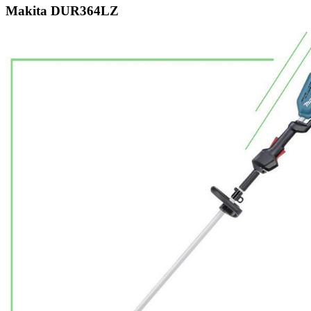
Makita DUR364LZ