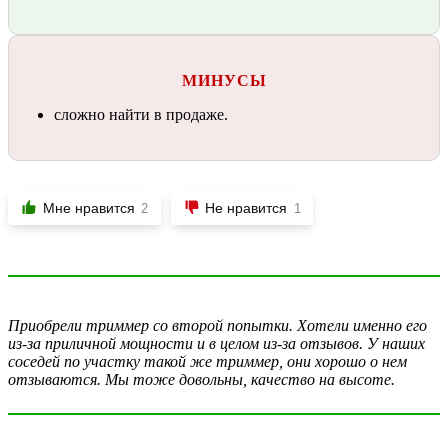
МИНУСЫ
сложно найти в продаже.
Мне нравится
Не нравится
2
1
Приобрели триммер со второй попытки. Хотели именно его
из-за приличной мощности и в целом из-за отзывов. У наших
соседей по участку такой же триммер, они хорошо о нем
отзываются. Мы тоже довольны, качество на высоте.