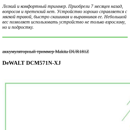
Легкий и комфортный триммер. Приобрели 7 месяцев назад,
вопросов и претензий нет. Устройство хорошо справляется с
мягкой травой, быстро скашивая и выравнивая ее. Небольшой
вес позволяет использовать устройство не только взрослому,
но и подростку.
аккумуляторный триммер Makita DUR181Z
DeWALT DCM571N-XJ