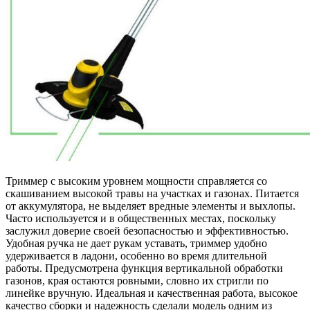
Триммер с высоким уровнем мощности справляется со
скашиванием высокой травы на участках и газонах. Питается
от аккумулятора, не выделяет вредные элементы и выхлопы.
Часто используется и в общественных местах, поскольку
заслужил доверие своей безопасностью и эффективностью.
Удобная ручка не дает рукам уставать, триммер удобно
удерживается в ладони, особенно во время длительной
работы. Предусмотрена функция вертикальной обработки
газонов, края остаются ровными, словно их стригли по
линейке вручную. Идеальная и качественная работа, высокое
качество сборки и надежность сделали модель одним из