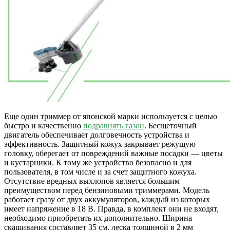
Еще один триммер от японской марки используется с целью
быстро и качественно
подравнять газон
. Бесщеточный
двигатель обеспечивает долговечность устройства и
эффективность. Защитный кожух закрывает режущую
головку, оберегает от повреждений важные посадки — цветы
и кустарники. К тому же устройство безопасно и для
пользователя, в том числе и за счет защитного кожуха.
Отсутствие вредных выхлопов является большим
преимуществом перед бензиновыми триммерами. Модель
работает сразу от двух аккумуляторов, каждый из которых
имеет напряжение в 18 В. Правда, в комплект они не входят,
необходимо приобретать их дополнительно. Ширина
скашивания составляет 35 см, леска толщиной в 2 мм