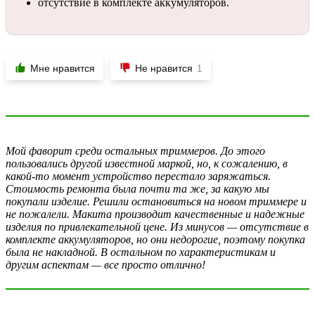
отсутствие в комплекте аккумуляторов.
Мне нравится
Не нравится
1
Мой фаворит среди остальных триммеров. До этого
пользовались другой известной маркой, но, к сожалению, в
какой-то момент устройство перестало заряжаться.
Стоимость ремонта была почти та же, за какую мы
покупали изделие. Решили остановиться на новом триммере и
не пожалели. Макита производит качественные и надежные
изделия по привлекательной цене. Из минусов — отсутствие в
комплекте аккумуляторов, но они недорогие, поэтому покупка
была не накладной. В остальном по характеристикам и
другим аспектам — все просто отлично!