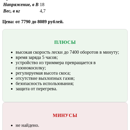
Напряжение, в В
18
Вес, в кг
4,7
Цена: от 7790 до 8089 рублей.
ПЛЮСЫ
высокая скорость лески до 7400 оборотов в минуту;
время заряда 5 часов;
устройство из триммера превращается в
газонокосилку;
регулируемая высота скоса;
отсутствие выхлопных газов;
безопасность использования;
защита от перегрева.
МИНУСЫ
не найдено.