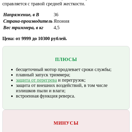
справляется с травой средней жесткости.
Напряжение, в В
36
Страна-производитель
Япония
Вес триммера, в кг
4,5
Цена: от 9999 до 10300 рублей.
ПЛЮСЫ
бесщеточный мотор продлевает сроки службы;
плавный запуск триммера;
защита от перегрева
и перегрузок;
защита от внешних воздействий, в том числе
излишков пыли и влаги;
встроенная функция реверса.
МИНУСЫ