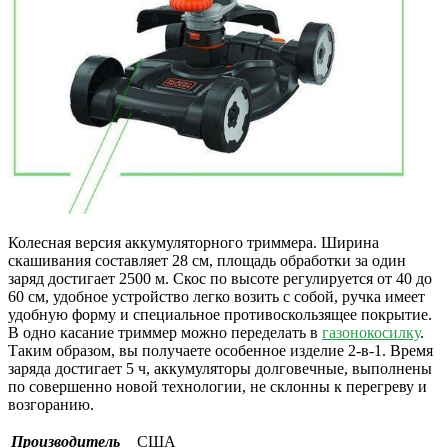
Колесная версия аккумуляторного триммера. Ширина
скашивания составляет 28 см, площадь обработки за один
заряд достигает 2500 м. Скос по высоте регулируется от 40 до
60 см, удобное устройство легко возить с собой, ручка имеет
удобную форму и специальное противоскользящее покрытие.
В одно касание триммер можно переделать в
газонокосилку
.
Таким образом, вы получаете особенное изделие 2-в-1. Время
заряда достигает 5 ч, аккумуляторы долговечные, выполнены
по совершенно новой технологии, не склонны к перегреву и
возгоранию.
Производитель
США