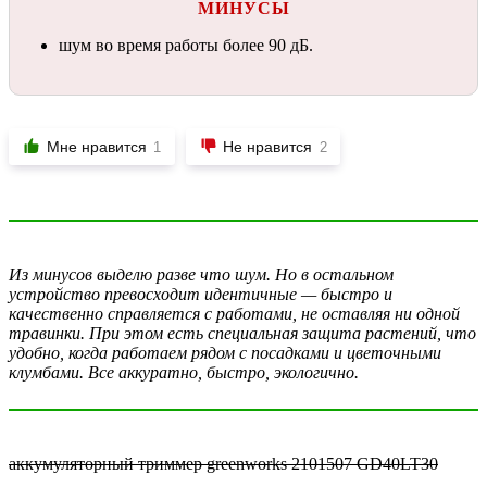
МИНУСЫ
шум во время работы более 90 дБ.
Мне нравится
Не нравится
1
2
Из минусов выделю разве что шум. Но в остальном
устройство превосходит идентичные — быстро и
качественно справляется с работами, не оставляя ни одной
травинки. При этом есть специальная защита растений, что
удобно, когда работаем рядом с посадками и цветочными
клумбами. Все аккуратно, быстро, экологично.
аккумуляторный триммер greenworks 2101507 GD40LT30