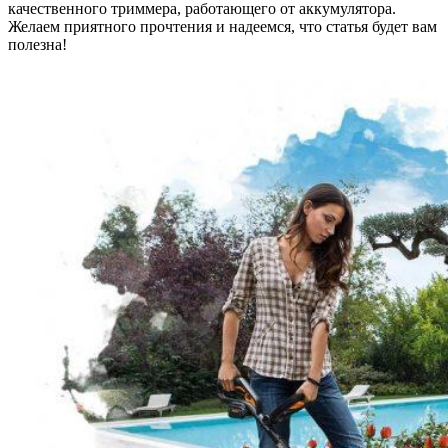
качественного триммера, работающего от аккумулятора.
Желаем приятного прочтения и надеемся, что статья будет вам
полезна!