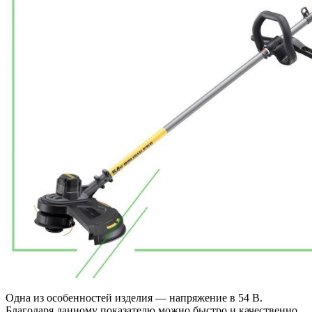
Одна из особенностей изделия — напряжение в 54 В.
Благодаря данному показателю можно быстро и качественно