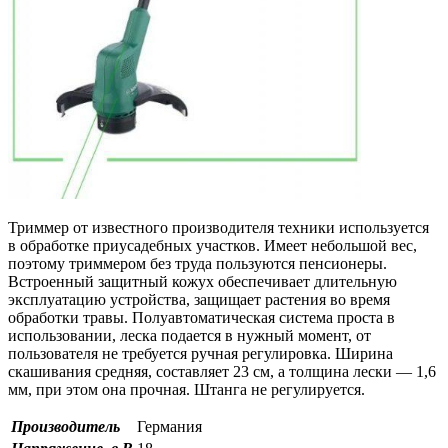
Триммер от известного производителя техники используется
в обработке приусадебных участков. Имеет небольшой вес,
поэтому триммером без труда пользуются пенсионеры.
Встроенный защитный кожух обеспечивает длительную
эксплуатацию устройства, защищает растения во время
обработки травы. Полуавтоматическая система проста в
использовании, леска подается в нужный момент, от
пользователя не требуется ручная регулировка. Ширина
скашивания средняя, составляет 23 см, а толщина лески — 1,6
мм, при этом она прочная. Штанга не регулируется.
Производитель
Германия