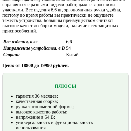
справляться с разными видами работ, даже с заросшими
участками. Вес изделия 6,6 кг, эргономичная ручка удобна,
поэтому во время работы вы практически не ощущаете
тяжесть устройства. Большим преимуществом считают
высокое качество сборки модели, наличие всех защитных
приспособлений.
Вес изделия, в кг
6,6
Напряжение устройства, в В
54
Страна
Китай
Цена: от 18800 до 19990 рублей.
ПЛЮСЫ
гарантия 36 месяцев;
качественная сборка;
ручка эргономичной формы;
высокое качество работы;
напряжение в 54 В;
универсальность и функциональность
использования.