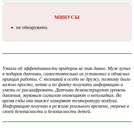
МИНУСЫ
не обнаружено.
Узнала об эффективности приборов не так давно. Муж купил
в подарок датчики, самостоятельно их установил и объяснил
принцип работы. С техникой я особо не дружу, поэтому было
важно просто, четко и по факту получать информацию и
уметь ее расшифровать. Датчики демонстрируют уровень
давления, звуковым сигналом оповещают о неполадках. Во
время езды они также измеряют температуру воздуха.
Информацию получаю в режиме реального времени, уверена в
своей безопасности и безопасности детей.