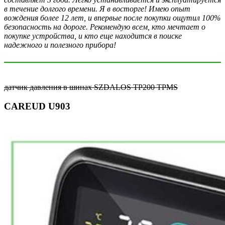
в течение долгого времени. Я в восторге! Имею опыт
вождения более 12 лет, и впервые после покупки ощутил 100%
безопасность на дороге. Рекомендую всем, кто мечтает о
покупке устройства, и кто еще находится в поиске
надежного и полезного прибора!
датчик давления в шинах SZDALOS TP200 TPMS
CAREUD U903