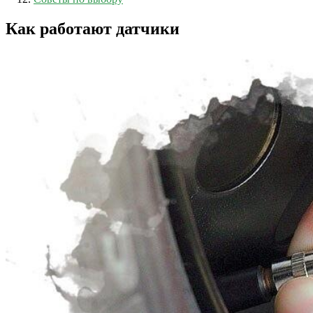
Как работают датчики