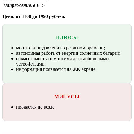
Напряжение, в В
5
Цена: от 1100 до 1990 рублей.
ПЛЮСЫ
мониторинг давления в реальном времени;
автономная работа от энергии солнечных батарей;
совместимость со многими автомобильными
устройствами;
информация появляется на ЖК-экране.
МИНУСЫ
продается не везде.