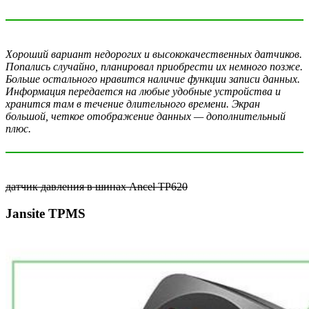
Хороший вариант недорогих и высококачественных датчиков.
Попались случайно, планировал приобрести их немного позже.
Больше остального нравится наличие функции записи данных.
Информация передается на любые удобные устройства и
хранится там в течение длительного времени. Экран
большой, четкое отображение данных — дополнительный
плюс.
датчик давления в шинах Ancel TP620
Jansite TPMS