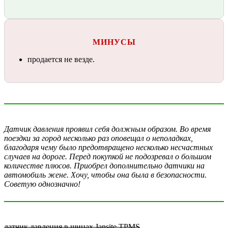
МИНУСЫ
продается не везде.
Датчик давления проявил себя должным образом. Во время
поездки за город несколько раз оповещал о неполадках,
благодаря чему было предотвращено несколько несчастных
случаев на дороге. Перед покупкой не подозревал о большом
количестве плюсов. Приобрел дополнительно датчики на
автомобиль жене. Хочу, чтобы она была в безопасности.
Советую однозначно!
датчик давления в шинах Jansite TPMS