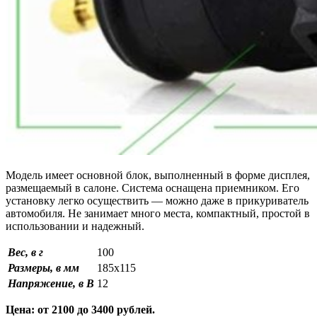
Модель имеет основной блок, выполненный в форме дисплея,
размещаемый в салоне. Система оснащена приемником. Его
установку легко осуществить — можно даже в прикуриватель
автомобиля. Не занимает много места, компактный, простой в
использовании и надежный.
Вес, в г
100
Размеры, в мм
185х115
Напряжение, в В
12
Цена: от 2100 до 3400 рублей.