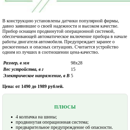
В конструкцию установлены датчики популярной фирмы,
давно заявившие о своей надежности и высоком качестве.
Прибор оснащен продвинутой операционной системой,
обеспечивающей автоматическое включение прибора в начале
работы двигателя автомобиля. Предупреждает заранее о
рискогенных и опасных ситуациях. Считается устройство
одним из лучших в соотношении цена-качество.
Размер, в мм
98х28
Вес устройства, в г
15
Электрическое напряжение, в В
5
Цена: от 1490 до 1989 рублей.
ПЛЮСЫ
4 колпачка на шины;
продвинутая операционная система;
предварительное предупреждение об опасности.