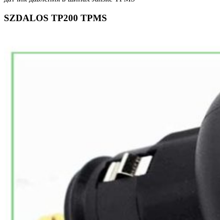
SZDALOS TP200 TPMS