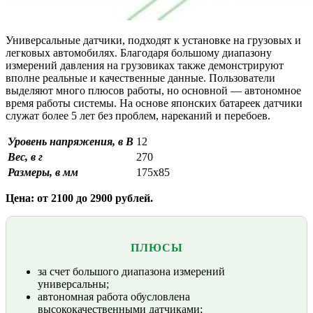
Универсальные датчики, подходят к установке на грузовых и
легковых автомобилях. Благодаря большому диапазону
измерений давления на грузовиках также демонстрируют
вполне реальные и качественные данные. Пользователи
выделяют много плюсов работы, но основной — автономное
время работы системы. На основе японских батареек датчики
служат более 5 лет без проблем, нареканий и перебоев.
Уровень напряжения, в В
12
Вес, в г
270
Размеры, в мм
175х85
Цена: от 2100 до 2900 рублей.
ПЛЮСЫ
за счет большого диапазона измерений
универсальны;
автономная работа обусловлена
высококачественными датчиками;