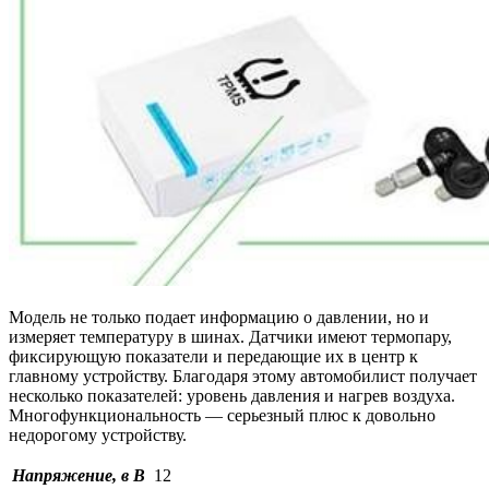
Модель не только подает информацию о давлении, но и
измеряет температуру в шинах. Датчики имеют термопару,
фиксирующую показатели и передающие их в центр к
главному устройству. Благодаря этому автомобилист получает
несколько показателей: уровень давления и нагрев воздуха.
Многофункциональность — серьезный плюс к довольно
недорогому устройству.
Напряжение, в В
12