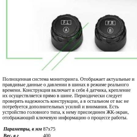
Полноценная система мониторинга. Отображает актуальные и
правдивые данные о давлении в шинах в режиме реального
времени. Конструкция включает в себя 4 датчика, крепление
их осуществляется прямо в шине. Периодически следует
проверять надежность конструкции, а в остальном от вас не
потребуется дополнительных усилий и внимания. Есть
устройство головного типа, к нему присоединен ЖК-экран,
отображающий ключевую информацию о процессе работы.
Параметры, в мм
87х75
Вес, в г
400