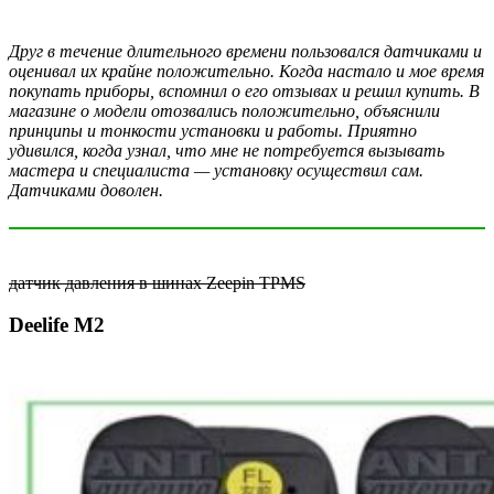
Друг в течение длительного времени пользовался датчиками и
оценивал их крайне положительно. Когда настало и мое время
покупать приборы, вспомнил о его отзывах и решил купить. В
магазине о модели отозвались положительно, объяснили
принципы и тонкости установки и работы. Приятно
удивился, когда узнал, что мне не потребуется вызывать
мастера и специалиста — установку осуществил сам.
Датчиками доволен.
датчик давления в шинах Zeepin TPMS
Deelife M2