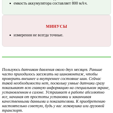
емкость аккумулятора составляет 800 мАч.
МИНУСЫ
измерения не всегда точные.
Пользуюсь датчиком давления около двух месяцев. Раньше
часто приходилось заезжать на шиномонтаж, чтобы
проверить внешнее и внутреннее состояние шин. Сейчас
такой необходимости нет, поскольку умные датчики сразу
показывают всю главную информацию на специальном экране,
установленном в салоне. Устраивает в работе абсолютно
все, начиная от простоты установки и заканчивая
качественными данными и показателями. К приобретению
настоятельно советую, будь у вас легковушка или грузовой
транспорт.