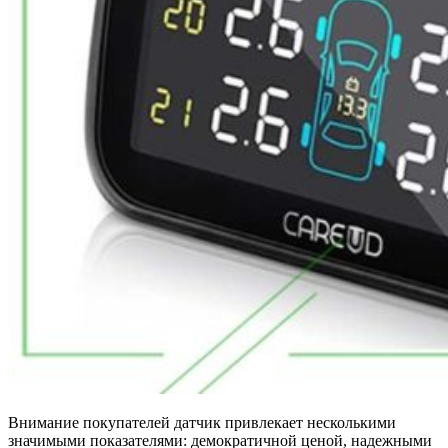
Внимание покупателей датчик привлекает несколькими
значимыми показателями: демократичной ценой, надежными