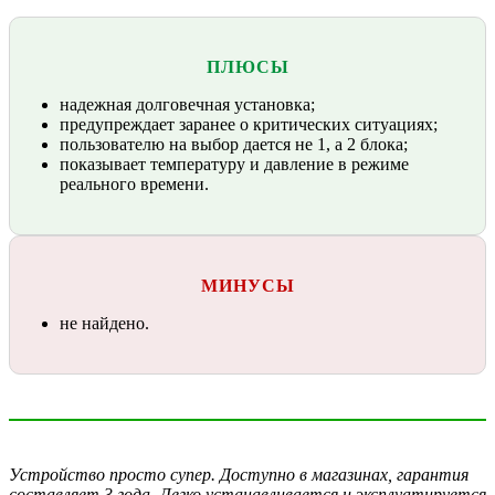
ПЛЮСЫ
надежная долговечная установка;
предупреждает заранее о критических ситуациях;
пользователю на выбор дается не 1, а 2 блока;
показывает температуру и давление в режиме
реального времени.
МИНУСЫ
не найдено.
Устройство просто супер. Доступно в магазинах, гарантия
составляет 3 года. Легко устанавливается и эксплуатируется