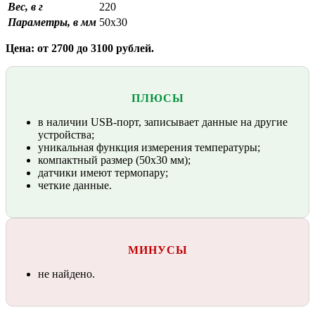
Вес, в г
220
Параметры, в мм
50х30
Цена: от 2700 до 3100 рублей.
ПЛЮСЫ
в наличии USB-порт, записывает данные на другие
устройства;
уникальная функция измерения температуры;
компактный размер (50х30 мм);
датчики имеют термопару;
четкие данные.
МИНУСЫ
не найдено.