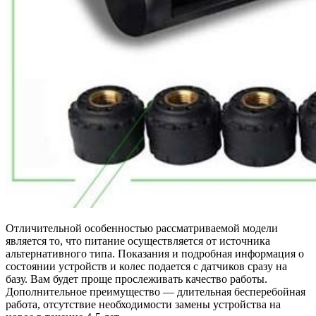
Отличительной особенностью рассматриваемой модели
является то, что питание осуществляется от источника
альтернативного типа. Показания и подробная информация о
состоянии устройств и колес подается с датчиков сразу на
базу. Вам будет проще прослеживать качество работы.
Дополнительное преимущество — длительная бесперебойная
работа, отсутствие необходимости замены устройства на