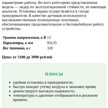
параметрами работы. Во всех категориях представленная
модель — лидер по эксплуатационной стойкости, не имеющая
аналогов. Установка экрана осуществляется в гнезде
прикуривателя. В качестве датчиков используются
высококачественные полноценные золотники,
обеспечивающие продолжительную и бесперебойную работу
устройства.
Уровень напряжения, в В
12
Параметры, в мм
95х35
Вес датчика, в г
320
Цена: от 3100 до 3990 рублей.
ПЛЮСЫ
удобная установка в прикуривателе;
быстро находит утечку воздуха и экономит время;
демонстрирует высокую надежность;
температуры и давление отображаются в реальном
времени.