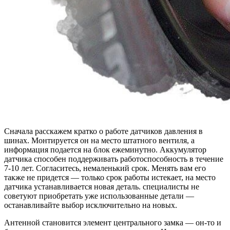
Сначала расскажем кратко о работе датчиков давления в
шинах. Монтируется он на место штатного вентиля, а
информация подается на блок ежеминутно. Аккумулятор
датчика способен поддерживать работоспособность в течение
7-10 лет. Согласитесь, немаленький срок. Менять вам его
также не придется — только срок работы истекает, на место
датчика устанавливается новая деталь. специалисты не
советуют приобретать уже использованные детали —
останавливайте выбор исключительно на новых.
Антенной становится элемент центрального замка — он-то и