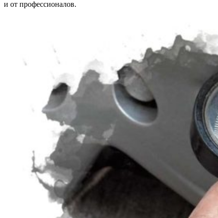
и от профессионалов.