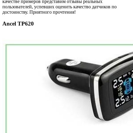
качестве примеров представим отзывы реальных
пользователей, успевших оценить качество датчиков по
достоинству. Приятного прочтения!
Ancel TP620