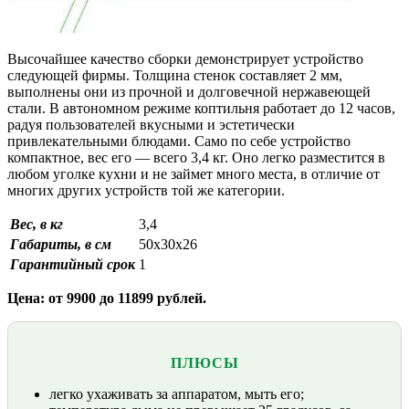
Высочайшее качество сборки демонстрирует устройство
следующей фирмы. Толщина стенок составляет 2 мм,
выполнены они из прочной и долговечной нержавеющей
стали. В автономном режиме коптильня работает до 12 часов,
радуя пользователей вкусными и эстетически
привлекательными блюдами. Само по себе устройство
компактное, вес его — всего 3,4 кг. Оно легко разместится в
любом уголке кухни и не займет много места, в отличие от
многих других устройств той же категории.
Вес, в кг
3,4
Габариты, в см
50x30x26
Гарантийный срок
1
Цена: от 9900 до 11899 рублей.
ПЛЮСЫ
легко ухаживать за аппаратом, мыть его;