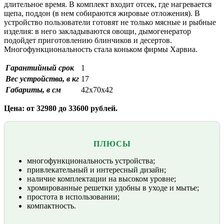
длительное время. В комплект входит отсек, где нагревается
щепа, поддон (в нем собираются жировые отложения). В
устройство пользователи готовят не только мясные и рыбные
изделия: в него закладываются овощи, дымогенератор
подойдет приготовлению блинчиков и десертов.
Многофункциональность стала коньком фирмы Харвиа.
Гарантийный срок
1
Вес устройства, в кг
17
Габариты, в см
42х70х42
Цена: от 32980 до 33600 рублей.
ПЛЮСЫ
многофункциональность устройства;
привлекательный и интересный дизайн;
наличие комплектации на высоком уровне;
хромированные решетки удобны в уходе и мытье;
простота в использовании;
компактность.