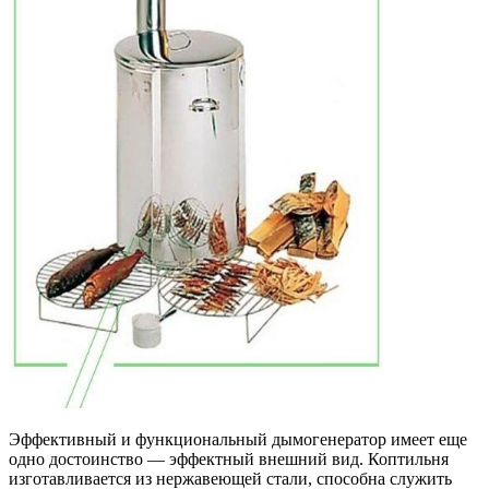
Эффективный и функциональный дымогенератор имеет еще
одно достоинство — эффектный внешний вид. Коптильня
изготавливается из нержавеющей стали, способна служить