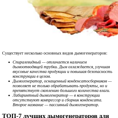
Существует несколько основных видов дымогенераторов:
Спиралевидный — отличается наличием
дымоотводящей трубки. Дым охлаждается, улучшая
вкусовые качества продукции и повышая безопасность
конструкции в целом.
Дымогенератор, оснащенный конденсатосборником —
позволяет не только обрабатывать продукты, но и
препятствует скоплению большого количества влаги.
Лабиринтный дымогенератор — в конструкции
отсутствуют компрессор и сборник конденсата.
Второе название — пассивный дымогенератор.
ТОП-7 лучших дымогенераторов для