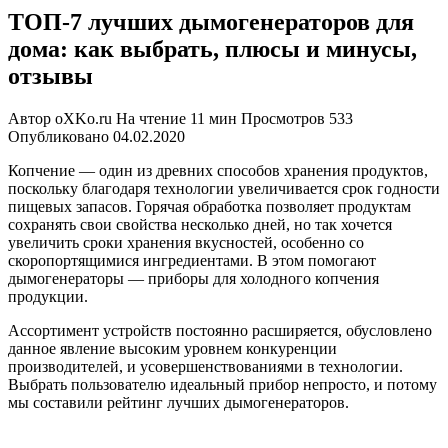
ТОП-7 лучших дымогенераторов для
дома: как выбрать, плюсы и минусы,
отзывы
Автор
oXKo.ru
На чтение
11 мин
Просмотров
533
Опубликовано
04.02.2020
Копчение — один из древних способов хранения продуктов,
поскольку благодаря технологии увеличивается срок годности
пищевых запасов. Горячая обработка позволяет продуктам
сохранять свои свойства несколько дней, но так хочется
увеличить сроки хранения вкусностей, особенно со
скоропортящимися ингредиентами. В этом помогают
дымогенераторы — приборы для холодного копчения
продукции.
Ассортимент устройств постоянно расширяется, обусловлено
данное явление высоким уровнем конкуренции
производителей, и усовершенствованиями в технологии.
Выбрать пользователю идеальный прибор непросто, и потому
мы составили рейтинг лучших дымогенераторов.