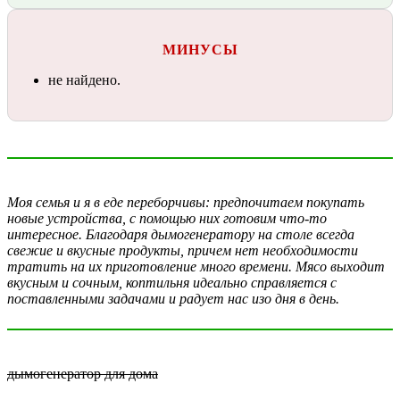
МИНУСЫ
не найдено.
Моя семья и я в еде переборчивы: предпочитаем покупать
новые устройства, с помощью них готовим что-то
интересное. Благодаря дымогенератору на столе всегда
свежие и вкусные продукты, причем нет необходимости
тратить на их приготовление много времени. Мясо выходит
вкусным и сочным, коптильня идеально справляется с
поставленными задачами и радует нас изо дня в день.
дымогенератор для дома