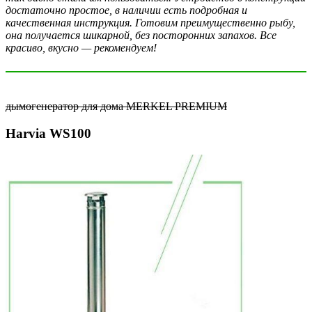
достаточно простое, в наличии есть подробная и
качественная инструкция. Готовим преимущественно рыбу,
она получается шикарной, без посторонних запахов. Все
красиво, вкусно — рекомендуем!
дымогенератор для дома MERKEL PREMIUM
Harvia WS100