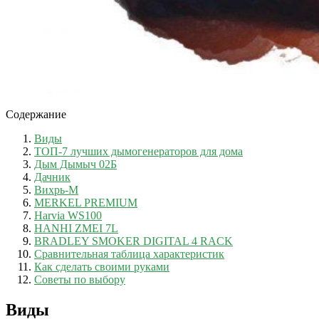
Содержание
Виды
ТОП-7 лучших дымогенераторов для дома
Дым Дымыч 02Б
Дачник
Вихрь-М
MERKEL PREMIUM
Harvia WS100
HANHI ZMEI 7L
BRADLEY SMOKER DIGITAL 4 RACK
Сравнительная таблица характеристик
Как сделать своими руками
Советы по выбору
Виды