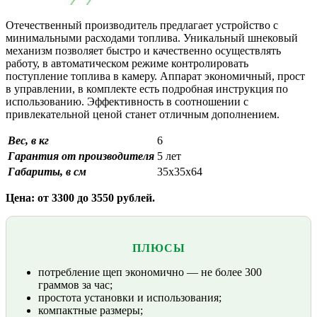
Отечественный производитель предлагает устройство с
минимальными расходами топлива. Уникальный шнековый
механизм позволяет быстро и качественно осуществлять
работу, в автоматическом режиме контролировать
поступление топлива в камеру. Аппарат экономичный, прост
в управлении, в комплекте есть подробная инструкция по
использованию. Эффективность в соотношении с
привлекательной ценой станет отличным дополнением.
Вес, в кг
6
Гарантия от производителя
5 лет
Габариты, в см
35х35х64
Цена: от 3300 до 3550 рублей.
ПЛЮСЫ
потребление щеп экономично — не более 300
граммов за час;
простота установки и использования;
компактные размеры;