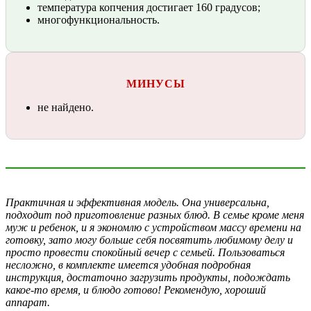
температура копчения достигает 160 градусов;
многофункциональность.
МИНУСЫ
не найдено.
Практичная и эффективная модель. Она универсальна,
подходит под приготовление разных блюд. В семье кроме меня
муж и ребенок, и я экономлю с устройством массу времени на
готовку, зато могу больше себя посвятить любимому делу и
просто провести спокойный вечер с семьей. Пользоваться
несложно, в комплекте имеется удобная подробная
инструкция, достаточно загрузить продукты, подождать
какое-то время, и блюдо готово! Рекомендую, хороший
аппарат.