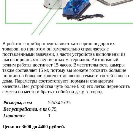
В рейтинге прибор представляет категорию недорогих
товаров, но при этом он замечательно справляется с
поставленными задачами, а части устройства выполнены из
высокопрочных качественных материалов. Автономный
режим работы достигает 15 часов. Вместительность камеры
также составляет 15 кг, потому вы можете готовить большие
порции на большое количество членов семьи и гостей вашего
дома. Параметры соответствуют нормам и стандартам
качества. Вес устройства чуть более 6 кг, его легко переносить
с места на место и брать с собой на дачу, за город.
Размеры, в см
52х34.5х35
Вес устройства, в кг
6,75
Гарантия
1
Цена: от 3600 до 4400 рублей.