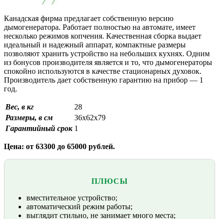
Канадская фирма предлагает собственную версию
дымогенератора. Работает полностью на автомате, имеет
несколько режимов копчения. Качественная сборка выдает
идеальный и надежный аппарат, компактные размеры
позволяют хранить устройство на небольших кухнях. Одним
из бонусов производителя является и то, что дымогенераторы
спокойно используются в качестве стационарных духовок.
Производитель дает собственную гарантию на прибор — 1
год.
Вес, в кг
28
Размеры, в см
36x62x79
Гарантийный срок
1
Цена: от 63300 до 65000 рублей.
ПЛЮСЫ
вместительное устройство;
автоматический режим работы;
выглядит стильно, не занимает много места;