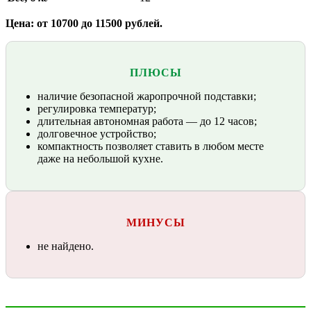
Цена: от 10700 до 11500 рублей.
ПЛЮСЫ
наличие безопасной жаропрочной подставки;
регулировка температур;
длительная автономная работа — до 12 часов;
долговечное устройство;
компактность позволяет ставить в любом месте
даже на небольшой кухне.
МИНУСЫ
не найдено.