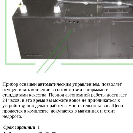
Прибор оснащен автоматическим управлением, позволяет
осуществлять копчение в соответствии с нормами и
стандартами качества. Период автономной работы достигает
24 часов, в это время вы можете вовсе не приближаться к
устройству, оно делает работу самостоятельно за вас. Щепа
продается в комплекте, докупается в магазинах и стоит
недорого.
Срок гарантии
1