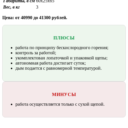
Габариты, в см
60х25х65
Вес, в кг
3
Цена: от 40990 до 41300 рублей.
ПЛЮСЫ
работа по принципу бескислородного горения;
контроль за работой;
укомплектован лопаточкой и упаковкой щепы;
автономная работа достигает суток;
дым подается с равномерной температурой.
МИНУСЫ
работа осуществляется только с сухой щепой.