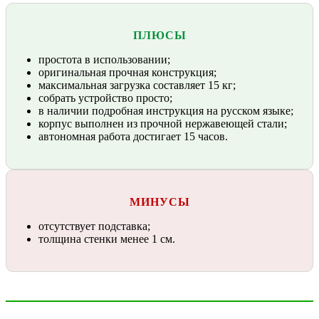
ПЛЮСЫ
простота в использовании;
оригинальная прочная конструкция;
максимальная загрузка составляет 15 кг;
собрать устройство просто;
в наличии подробная инструкция на русском языке;
корпус выполнен из прочной нержавеющей стали;
автономная работа достигает 15 часов.
МИНУСЫ
отсутствует подставка;
толщина стенки менее 1 см.