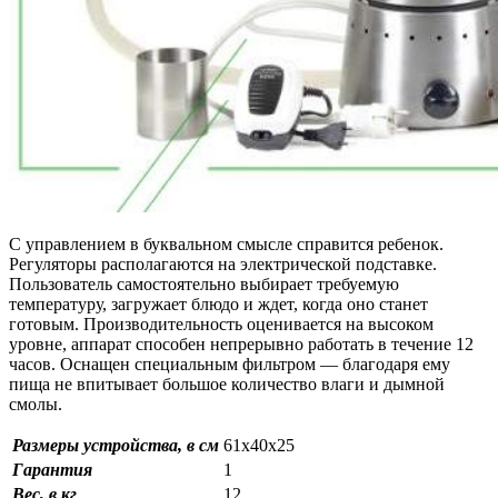
С управлением в буквальном смысле справится ребенок.
Регуляторы располагаются на электрической подставке.
Пользователь самостоятельно выбирает требуемую
температуру, загружает блюдо и ждет, когда оно станет
готовым. Производительность оценивается на высоком
уровне, аппарат способен непрерывно работать в течение 12
часов. Оснащен специальным фильтром — благодаря ему
пища не впитывает большое количество влаги и дымной
смолы.
Размеры устройства, в см
61х40х25
Гарантия
1
Вес, в кг
12