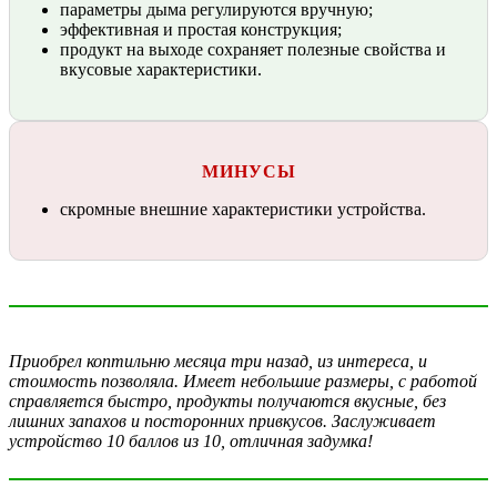
параметры дыма регулируются вручную;
эффективная и простая конструкция;
продукт на выходе сохраняет полезные свойства и
вкусовые характеристики.
МИНУСЫ
скромные внешние характеристики устройства.
Приобрел коптильню месяца три назад, из интереса, и
стоимость позволяла. Имеет небольшие размеры, с работой
справляется быстро, продукты получаются вкусные, без
лишних запахов и посторонних привкусов. Заслуживает
устройство 10 баллов из 10, отличная задумка!