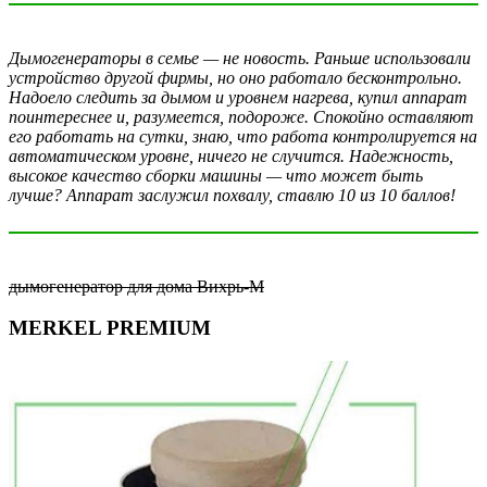
Дымогенераторы в семье — не новость. Раньше использовали
устройство другой фирмы, но оно работало бесконтрольно.
Надоело следить за дымом и уровнем нагрева, купил аппарат
поинтереснее и, разумеется, подороже. Спокойно оставляют
его работать на сутки, знаю, что работа контролируется на
автоматическом уровне, ничего не случится. Надежность,
высокое качество сборки машины — что может быть
лучше? Аппарат заслужил похвалу, ставлю 10 из 10 баллов!
дымогенератор для дома Вихрь-М
MERKEL PREMIUM