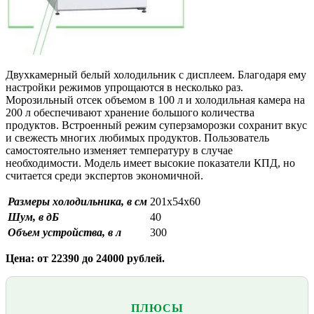
Двухкамерный белый холодильник с дисплеем. Благодаря ему
настройки режимов упрощаются в несколько раз.
Морозильный отсек объемом в 100 л и холодильная камера на
200 л обеспечивают хранение большого количества
продуктов. Встроенный режим суперзаморозки сохранит вкус
и свежесть многих любимых продуктов. Пользователь
самостоятельно изменяет температуру в случае
необходимости. Модель имеет высокие показатели КПД, но
считается среди экспертов экономичной.
Размеры холодильника, в см
201х54х60
Шум, в дБ
40
Объем устройства, в л
300
Цена: от 22390 до 24000 рублей.
ПЛЮСЫ