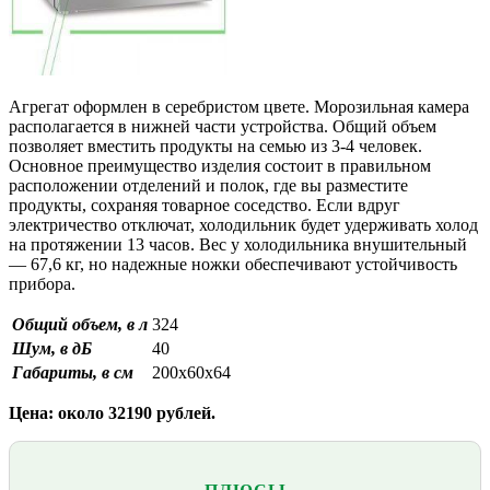
Агрегат оформлен в серебристом цвете. Морозильная камера
располагается в нижней части устройства. Общий объем
позволяет вместить продукты на семью из 3-4 человек.
Основное преимущество изделия состоит в правильном
расположении отделений и полок, где вы разместите
продукты, сохраняя товарное соседство. Если вдруг
электричество отключат, холодильник будет удерживать холод
на протяжении 13 часов. Вес у холодильника внушительный
— 67,6 кг, но надежные ножки обеспечивают устойчивость
прибора.
Общий объем, в л
324
Шум, в дБ
40
Габариты, в см
200х60х64
Цена: около 32190 рублей.