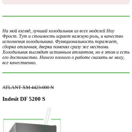
На мой взгляд, лучший холодильник из всех моделей Ноу
Фрост. Тут и стоимость играет важную роль, и качество
исполнения холодильника. Функциональность поражает,
сборка отличная, дверки поменял сразу же местами.
Холодильник выглядит истинным атлантом, но в этом и есть
его достоинство. Ничего плохого о работе сказать не могу,
все качественно.
ATLANT ХМ 4423-000 N
Indesit DF 5200 S