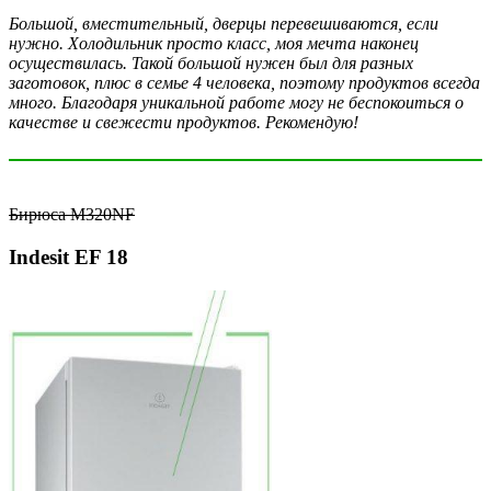
Большой, вместительный, дверцы перевешиваются, если
нужно. Холодильник просто класс, моя мечта наконец
осуществилась. Такой большой нужен был для разных
заготовок, плюс в семье 4 человека, поэтому продуктов всегда
много. Благодаря уникальной работе могу не беспокоиться о
качестве и свежести продуктов. Рекомендую!
Бирюса M320NF
Indesit EF 18