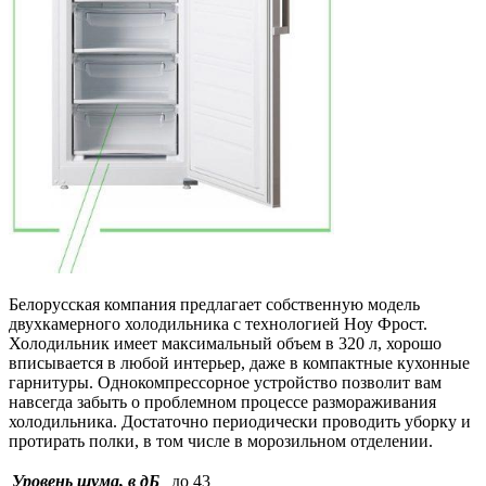
Белорусская компания предлагает собственную модель
двухкамерного холодильника с технологией Ноу Фрост.
Холодильник имеет максимальный объем в 320 л, хорошо
вписывается в любой интерьер, даже в компактные кухонные
гарнитуры. Однокомпрессорное устройство позволит вам
навсегда забыть о проблемном процессе размораживания
холодильника. Достаточно периодически проводить уборку и
протирать полки, в том числе в морозильном отделении.
Уровень шума, в дБ
до 43