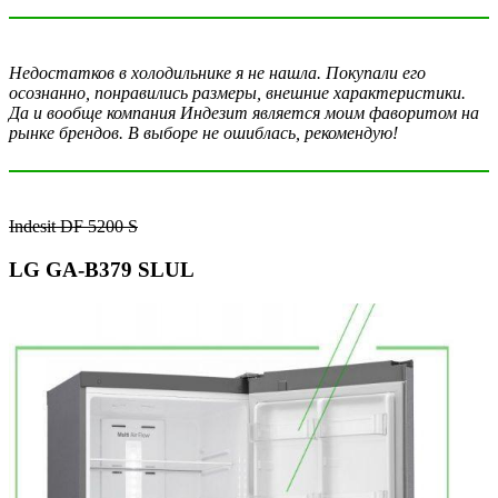
Недостатков в холодильнике я не нашла. Покупали его
осознанно, понравились размеры, внешние характеристики.
Да и вообще компания Индезит является моим фаворитом на
рынке брендов. В выборе не ошиблась, рекомендую!
Indesit DF 5200 S
LG GA-B379 SLUL