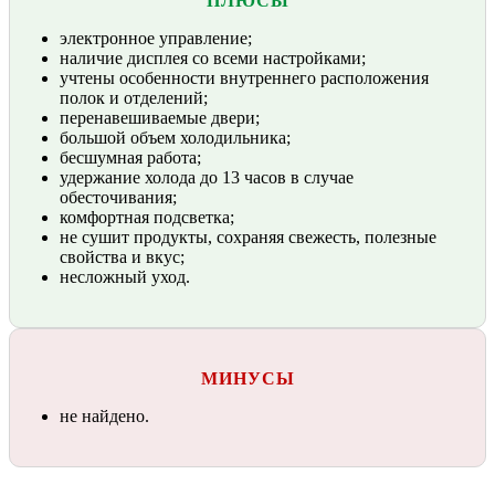
ПЛЮСЫ
электронное управление;
наличие дисплея со всеми настройками;
учтены особенности внутреннего расположения
полок и отделений;
перенавешиваемые двери;
большой объем холодильника;
бесшумная работа;
удержание холода до 13 часов в случае
обесточивания;
комфортная подсветка;
не сушит продукты, сохраняя свежесть, полезные
свойства и вкус;
несложный уход.
МИНУСЫ
не найдено.