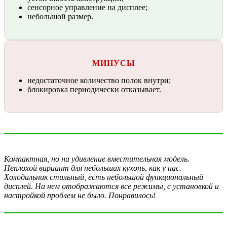
сенсорное управление на дисплее;
небольшой размер.
МИНУСЫ
недостаточное количество полок внутри;
блокировка периодически отказывает.
Компактная, но на удивление вместительная модель.
Неплохой вариант для небольших кухонь, как у нас.
Холодильник стильный, есть небольшой функциональный
дисплей. На нем отображаются все режимы, с установкой и
настройкой проблем не было. Понравилось!