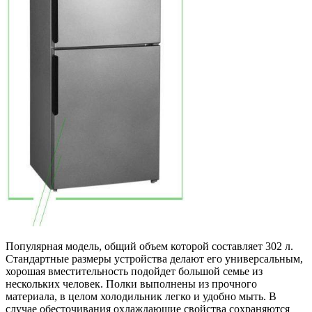
Популярная модель, общий объем которой составляет 302 л.
Стандартные размеры устройства делают его универсальным,
хорошая вместительность подойдет большой семье из
нескольких человек. Полки выполнены из прочного
материала, в целом холодильник легко и удобно мыть. В
случае обесточивания охлаждающие свойства сохраняются