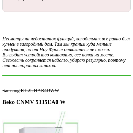
Несмотря на недостаток функций, холодильник все равно был
куплен в загородный дом. Там мы храним куда меньше
продуктов, но от Ноу Фрост отказаться не смогли.
Выглядит устройство компактно, все полки на месте.
Свежесть сохраняется надолго, убираю регулярно, поэтому
нет посторонних запахов.
Samsung RT-25 HAR4DWW
Beko CNMV 5335EA0 W