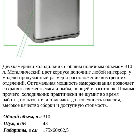
Двухкамерный холодильник с общим полезным объемом 310
л. Металлический цвет корпуса дополнит любой интерьер, у
модели продуманный размер и расположение внутренних
отделений. Оптимальная мощность замораживания позволяет
сохранять свежесть мяса и рыбы, овощей и заготовок. Помимо
прочего, холодильник практически не шумит во время
работы, пользователи отмечают долговечность изделия,
высокое качество сборки и доступную стоимость.
Общий объем, в л
310
Шум, в дБ
43
Габариты, в см
175х60х62,5