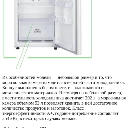
Из особенностей модели — небольшой размер и то, что
морозильная камера находится в верхней части холодильника.
Корпус выполнен в белом цвете, из пластикового и
металлического материалов. Несмотря на небольшой размер,
вместительность холодильника достигает 202 л, а морозильная
камера объемом 53 л позволяет хранить в ней достаточное
количество продуктов и заготовок. Класс
энергоэффективности А+, годовое потребление составляет
253 кВт, в некоторых случаях меньше.