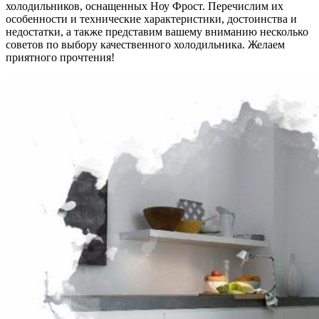
холодильников, оснащенных Ноу Фрост. Перечислим их
особенности и технические характеристики, достоинства и
недостатки, а также представим вашему вниманию несколько
советов по выбору качественного холодильника. Желаем
приятного прочтения!