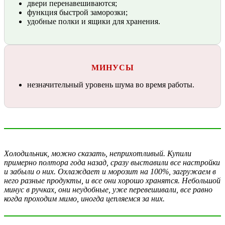
двери перенавешиваются;
функция быстрой заморозки;
удобные полки и ящики для хранения.
МИНУСЫ
незначительный уровень шума во время работы.
Холодильник, можно сказать, неприхотливый. Купили
примерно полтора года назад, сразу выставили все настройки
и забыли о них. Охлаждает и морозит на 100%, загружаем в
него разные продукты, и все они хорошо хранятся. Небольшой
минус в ручках, они неудобные, уже перевешивали, все равно
когда проходим мимо, иногда цепляемся за них.