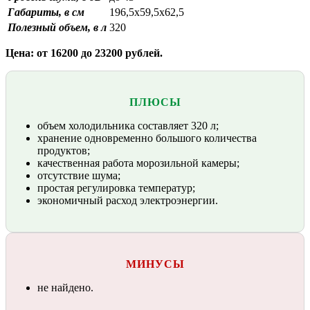
Габариты, в см
196,5х59,5х62,5
Полезный объем, в л
320
Цена: от 16200 до 23200 рублей.
ПЛЮСЫ
объем холодильника составляет 320 л;
хранение одновременно большого количества
продуктов;
качественная работа морозильной камеры;
отсутствие шума;
простая регулировка температур;
экономичный расход электроэнергии.
МИНУСЫ
не найдено.