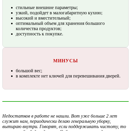
стильные внешние параметры;
узкий, подойдет в малогабаритную кухню;
высокий и вместительный;
оптимальный объем для хранения большого
количества продуктов;
доступность к покупке.
МИНУСЫ
большой вес;
в комплекте нет ключей для перевешивания дверей.
Недостатков в работе не нашли. Вот уже больше 2 лет
служит нам, периодически делаю генеральную уборку,
вытираю внутри. Говорят, если поддерживать чистоту, то