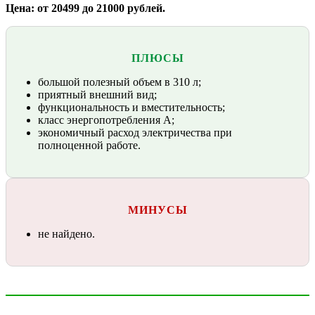
Цена: от 20499 до 21000 рублей.
ПЛЮСЫ
большой полезный объем в 310 л;
приятный внешний вид;
функциональность и вместительность;
класс энергопотребления А;
экономичный расход электричества при
полноценной работе.
МИНУСЫ
не найдено.