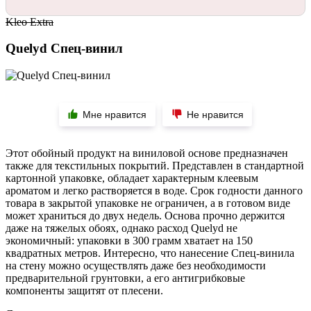
Kleo Extra
Quelyd Спец-винил
Мне нравится
Не нравится
Этот обойный продукт на виниловой основе предназначен
также для текстильных покрытий. Представлен в стандартной
картонной упаковке, обладает характерным клеевым
ароматом и легко растворяется в воде. Срок годности данного
товара в закрытой упаковке не ограничен, а в готовом виде
может храниться до двух недель. Основа прочно держится
даже на тяжелых обоях, однако расход Quelyd не
экономичный: упаковки в 300 грамм хватает на 150
квадратных метров. Интересно, что нанесение Спец-винила
на стену можно осуществлять даже без необходимости
предварительной грунтовки, а его антигрибковые
компоненты защитят от плесени.