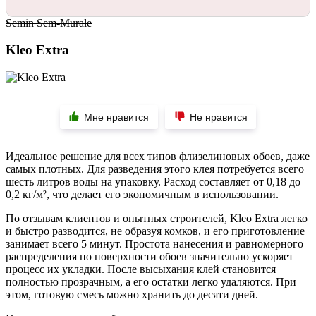
Semin Sem-Murale
Kleo Extra
Мне нравится
Не нравится
Идеальное решение для всех типов флизелиновых обоев, даже
самых плотных. Для разведения этого клея потребуется всего
шесть литров воды на упаковку. Расход составляет от 0,18 до
0,2 кг/м², что делает его экономичным в использовании.
По отзывам клиентов и опытных строителей, Kleo Extra легко
и быстро разводится, не образуя комков, и его приготовление
занимает всего 5 минут. Простота нанесения и равномерного
распределения по поверхности обоев значительно ускоряет
процесс их укладки. После высыхания клей становится
полностью прозрачным, а его остатки легко удаляются. При
этом, готовую смесь можно хранить до десяти дней.