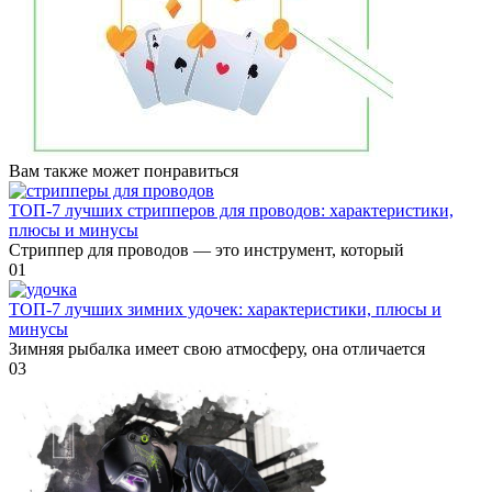
Вам также может понравиться
ТОП-7 лучших стрипперов для проводов: характеристики,
плюсы и минусы
Стриппер для проводов — это инструмент, который
0
1
ТОП-7 лучших зимних удочек: характеристики, плюсы и
минусы
Зимняя рыбалка имеет свою атмосферу, она отличается
0
3