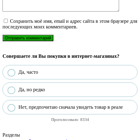
Сохранить моё имя, email и адрес сайта в этом браузере для
последующих моих комментариев.
Совершаете ли Вы покупки в интернет-магазинах?
Да, часто
Да, но редко
Нет, предпочитаю сначала увидеть товар в реале
Проголосовало:
8334
Разделы