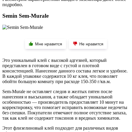
подробно.
Semin Sem-Murale
Мне нравится
Не нравится
Это уникальный клей с высокой адгезией, который
представлен в готовом виде с густой и плотной
консистенцией. Нанесение данного состава легкое и удобное.
В каждой упаковке содержится 10 кг клея, что позволяет
обойти большую комнату при расходе 150-350 г/кв.м.
Sem-Murale не оставляет следов и желтых пятен после
нанесения и высыхания, а также обладает уникальной
особенностью — производитель предоставляет 10 минут на
корректировку, что помогает исправить возможные недочеты
без спешки. Покупатели отмечают полное отсутствие запаха,
так как клей не содержит токсинов и вредных химикатов.
Этот флизелиновый клей подходит для различных видов