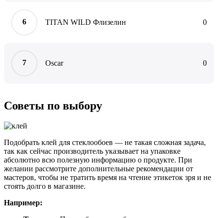
TITAN WILD Флизелин
0
Oscar
0
Советы по выбору
Подобрать клей для стеклообоев — не такая сложная задача,
так как сейчас производитель указывает на упаковке
абсолютно всю полезную информацию о продукте. При
желании рассмотрите дополнительные рекомендации от
мастеров, чтобы не тратить время на чтение этикеток зря и не
стоять долго в магазине.
Например: