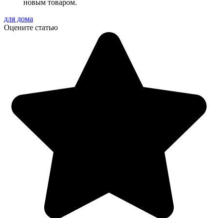
новым товаром.
для дома
Оцените статью