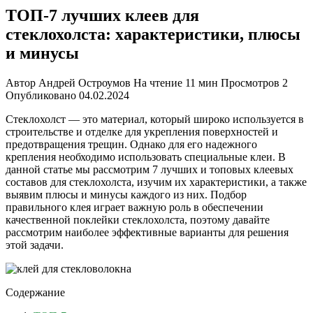
ТОП-7 лучших клеев для
стеклохолста: характеристики, плюсы
и минусы
Автор
Андрей Остроумов
На чтение
11 мин
Просмотров
2
Опубликовано
04.02.2024
Стеклохолст — это материал, который широко используется в
строительстве и отделке для укрепления поверхностей и
предотвращения трещин. Однако для его надежного
крепления необходимо использовать специальные клеи. В
данной статье мы рассмотрим 7 лучших и топовых клеевых
составов для стеклохолста, изучим их характеристики, а также
выявим плюсы и минусы каждого из них. Подбор
правильного клея играет важную роль в обеспечении
качественной поклейки стеклохолста, поэтому давайте
рассмотрим наиболее эффективные варианты для решения
этой задачи.
Содержание