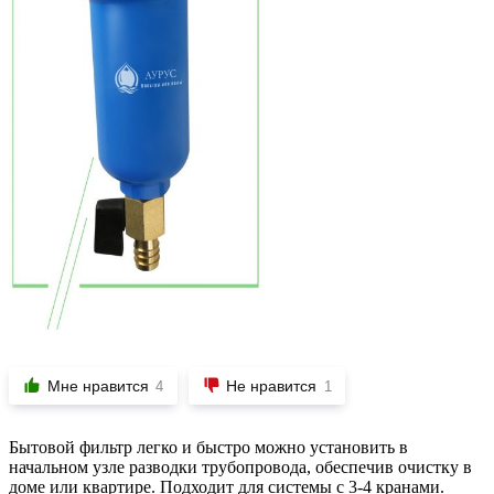
Мне нравится
Не нравится
4
1
Бытовой фильтр легко и быстро можно установить в
начальном узле разводки трубопровода, обеспечив очистку в
доме или квартире. Подходит для системы с 3-4 кранами.