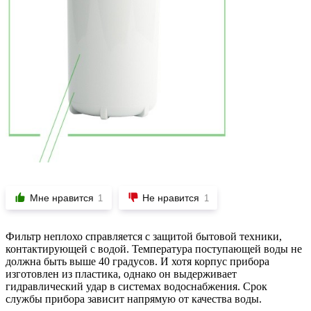
Мне нравится
Не нравится
1
1
Фильтр неплохо справляется с защитой бытовой техники,
контактирующей с водой. Температура поступающей воды не
должна быть выше 40 градусов. И хотя корпус прибора
изготовлен из пластика, однако он выдерживает
гидравлический удар в системах водоснабжения. Срок
службы прибора зависит напрямую от качества воды.