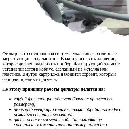
Фильтр – это специальная система, удаляющая различные
загрязняющие воду частицы. Важно учитывать давление,
которое должен выдержать прибор. Фильтрующий элемент
устанавливается в корпус, сделанный из металла или
пластика. Внутри картриджа находится сорбент, который
собирает вредные примеси.
По этому принципу работы фильтры делятся на:
грубой фильтрации (удаляет большие примеси по
размерам);
тонкой фильтрации (биологическая обработка воды с
помощью специальных сеток);
фильтры для смягчения воды (использование
специальных компонентов, например смола или