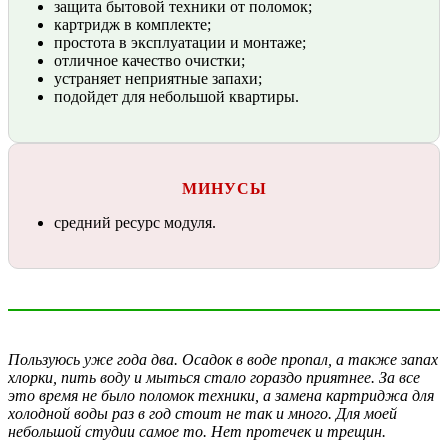
защита бытовой техники от поломок;
картридж в комплекте;
простота в эксплуатации и монтаже;
отличное качество очистки;
устраняет неприятные запахи;
подойдет для небольшой квартиры.
МИНУСЫ
средний ресурс модуля.
Пользуюсь уже года два. Осадок в воде пропал, а также запах
хлорки, пить воду и мыться стало гораздо приятнее. За все
это время не было поломок техники, а замена картриджа для
холодной воды раз в год стоит не так и много. Для моей
небольшой студии самое то. Нет протечек и трещин.