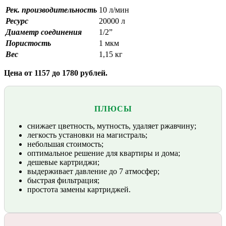
Рек. производительность
10 л/мин
Ресурс
20000 л
Диаметр соединения
1/2”
Пористость
1 мкм
Вес
1,15 кг
Цена от 1157 до 1780 рублей.
ПЛЮСЫ
снижает цветность, мутность, удаляет ржавчину;
легкость установки на магистраль;
небольшая стоимость;
оптимальное решение для квартиры и дома;
дешевые картриджи;
выдерживает давление до 7 атмосфер;
быстрая фильтрация;
простота замены картриджей.