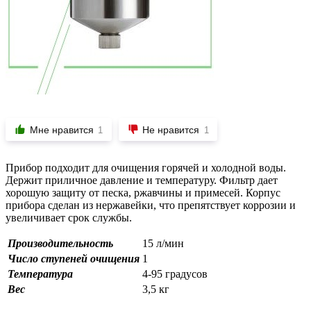
Мне нравится
Не нравится
1
1
Прибор подходит для очищения горячей и холодной воды.
Держит приличное давление и температуру. Фильтр дает
хорошую защиту от песка, ржавчины и примесей. Корпус
прибора сделан из нержавейки, что препятствует коррозии и
увеличивает срок службы.
Производительность
15 л/мин
Число ступеней очищения
1
Температура
4-95 градусов
Вес
3,5 кг