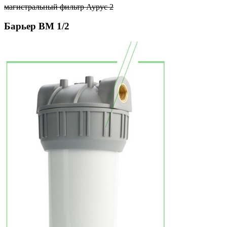
магистральный фильтр Аурус 2
Барьер BM 1/2