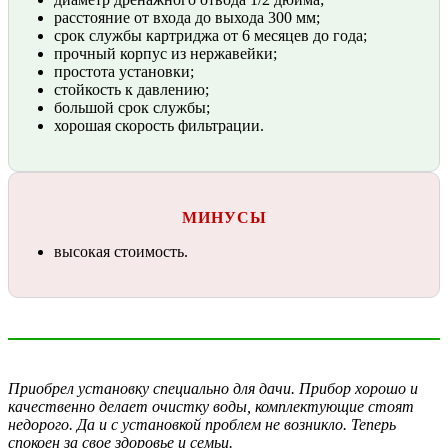
расстояние от входа до выхода 300 мм;
срок службы картриджа от 6 месяцев до года;
прочный корпус из нержавейки;
простота установки;
стойкость к давлению;
большой срок службы;
хорошая скорость фильтрации.
МИНУСЫ
высокая стоимость.
Приобрел установку специально для дачи. Прибор хорошо и
качественно делает очистку воды, комплектующие стоят
недорого. Да и с установкой проблем не возникло. Теперь
спокоен за свое здоровье и семьи.