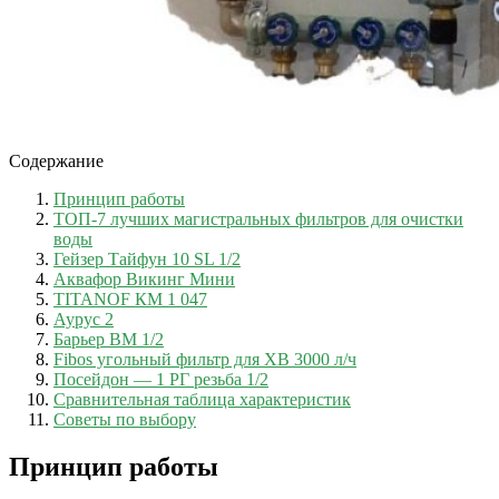
Содержание
Принцип работы
ТОП-7 лучших магистральных фильтров для очистки
воды
Гейзер Тайфун 10 SL 1/2
Аквафор Викинг Мини
TITANOF КМ 1 047
Аурус 2
Барьер BM 1/2
Fibos угольный фильтр для ХВ 3000 л/ч
Посейдон — 1 РГ резьба 1/2
Сравнительная таблица характеристик
Советы по выбору
Принцип работы