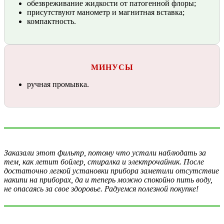
обезвреживание жидкости от патогенной флоры;
присутствуют манометр и магнитная вставка;
компактность.
МИНУСЫ
ручная промывка.
Заказали этот фильтр, потому что устали наблюдать за
тем, как летит бойлер, стиралка и электрочайник. После
достаточно легкой установки прибора заметили отсутствие
накипи на приборах, да и теперь можно спокойно пить воду,
не опасаясь за свое здоровье. Радуемся полезной покупке!