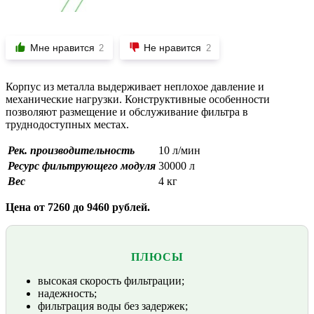
Мне нравится
Не нравится
2
2
Корпус из металла выдерживает неплохое давление и
механические нагрузки. Конструктивные особенности
позволяют размещение и обслуживание фильтра в
труднодоступных местах.
Рек. производительность
10 л/мин
Ресурс фильтрующего модуля
30000 л
Вес
4 кг
Цена от 7260 до 9460 рублей.
ПЛЮСЫ
высокая скорость фильтрации;
надежность;
фильтрация воды без задержек;