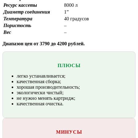
Ресурс кассеты
8000 л
Диаметр соединения
1”
Температура
40 градусов
Пористость
–
Вес
–
Диапазон цен от 3790 до 4200 рублей.
ПЛЮСЫ
легко устанавливается;
качественная сборка;
хорошая производительность;
экологически чистый;
не нужно менять картридж;
качественная очистка.
МИНУСЫ