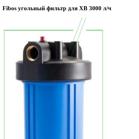
Fibos угольный фильтр для ХВ 3000 л/ч