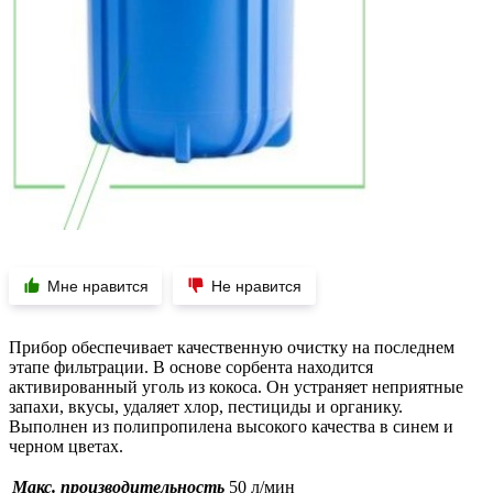
Мне нравится
Не нравится
Прибор обеспечивает качественную очистку на последнем
этапе фильтрации. В основе сорбента находится
активированный уголь из кокоса. Он устраняет неприятные
запахи, вкусы, удаляет хлор, пестициды и органику.
Выполнен из полипропилена высокого качества в синем и
черном цветах.
Макс. производительность
50 л/мин