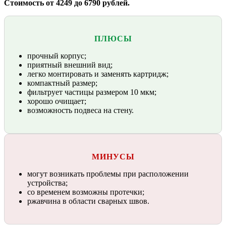
Стоимость от 4249 до 6790 рублей.
ПЛЮСЫ
прочный корпус;
приятный внешний вид;
легко монтировать и заменять картридж;
компактный размер;
фильтрует частицы размером 10 мкм;
хорошо очищает;
возможность подвеса на стену.
МИНУСЫ
могут возникать проблемы при расположении
устройства;
со временем возможны протечки;
ржавчина в области сварных швов.