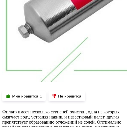
Мне нравится
Не нравится
1
Фильтр имеет несколько ступеней очистки, одна из которых
смягчает воду, устраняя накипь и известковый налет, другая
препятствует образованию отложений из солей. Оптимально