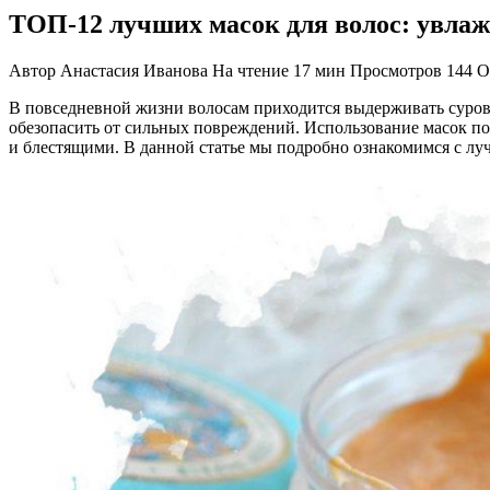
ТОП-12 лучших масок для волос: увлаж
Автор
Анастасия Иванова
На чтение
17 мин
Просмотров
144
О
В повседневной жизни волосам приходится выдерживать суро
обезопасить от сильных повреждений. Использование масок поз
и блестящими. В данной статье мы подробно ознакомимся с лу