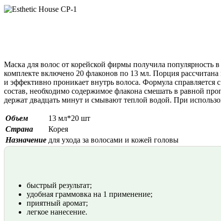
Маска для волос от корейской фирмы получила популярность в 
комплекте включено 20 флаконов по 13 мл. Порция рассчитана
и эффективно проникает внутрь волоса. Формула справляется
состав, необходимо содержимое флакона смешать в равной проп
держат двадцать минут и смывают теплой водой. При использо
Объем
13 мл*20 шт
Страна
Корея
Назначение
для ухода за волосами и кожей головы
быстрый результат;
удобная граммовка на 1 применение;
приятный аромат;
легкое нанесение.