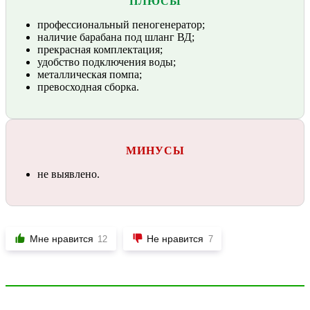
ПЛЮСЫ
профессиональный пеногенератор;
наличие барабана под шланг ВД;
прекрасная комплектация;
удобство подключения воды;
металлическая помпа;
превосходная сборка.
МИНУСЫ
не выявлено.
Мне нравится
Не нравится
12
7