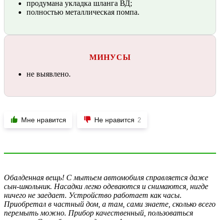
продумана укладка шланга ВД;
полностью металлическая помпа.
МИНУСЫ
не выявлено.
Мне нравится
Не нравится
2
Обалденная вещь! С мытьем автомобиля справляется даже
сын-школьник. Насадки легко одеваются и снимаются, нигде
ничего не заедает. Устройство работает как часы.
Приобретал в частный дом, а там, сами знаете, сколько всего
перемыть можно. Прибор качественный, пользоваться