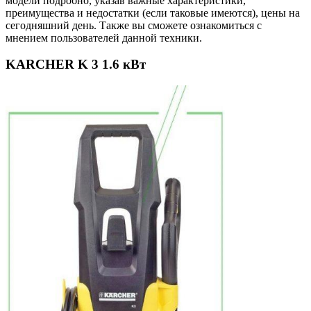
модели подробно, указав важные характеристики,
преимущества и недостатки (если таковые имеются), цены на
сегодняшний день. Также вы сможете ознакомиться с
мнением пользователей данной техники.
KARCHER K 3 1.6 кВт