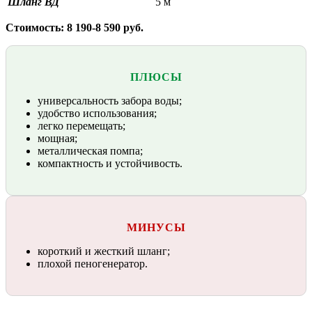
Шланг ВД
5 м
Стоимость: 8 190-8 590 руб.
ПЛЮСЫ
универсальность забора воды;
удобство использования;
легко перемещать;
мощная;
металлическая помпа;
компактность и устойчивость.
МИНУСЫ
короткий и жесткий шланг;
плохой пеногенератор.