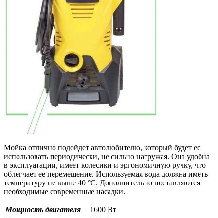
Мойка отлично подойдет автолюбителю, который будет ее
использовать периодически, не сильно нагружая. Она удобна
в эксплуатации, имеет колесики и эргономичную ручку, что
облегчает ее перемещение. Используемая вода должна иметь
температуру не выше 40 °С. Дополнительно поставляются
необходимые современные насадки.
Мощность двигателя
1600 Вт