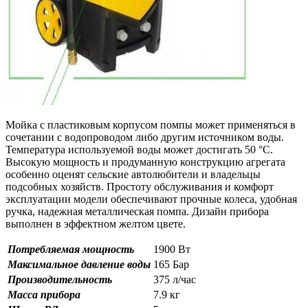
Мойка с пластиковым корпусом помпы может применяться в
сочетании с водопроводом либо другим источником воды.
Температура используемой воды может достигать 50 °C.
Высокую мощность и продуманную конструкцию агрегата
особенно оценят сельские автолюбители и владельцы
подсобных хозяйств. Простоту обслуживания и комфорт
эксплуатации модели обеспечивают прочные колеса, удобная
ручка, надежная металлическая помпа. Дизайн прибора
выполнен в эффектном желтом цвете.
Потребляемая мощность
1900 Вт
Максимальное давление воды
165 Бар
Производительность
375 л/час
Масса прибора
7.9 кг