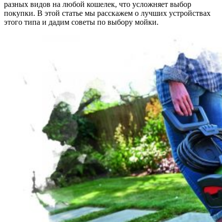
разных видов на любой кошелек, что усложняет выбор
покупки. В этой статье мы расскажем о лучших устройствах
этого типа и дадим советы по выбору мойки.