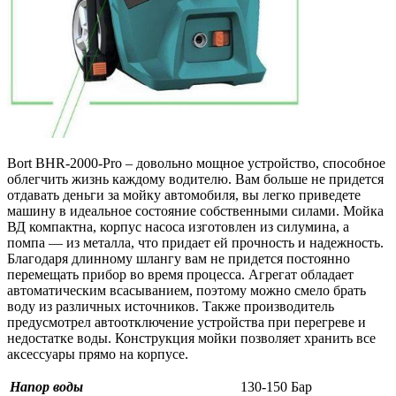
Bort BHR-2000-Pro – довольно мощное устройство, способное
облегчить жизнь каждому водителю. Вам больше не придется
отдавать деньги за мойку автомобиля, вы легко приведете
машину в идеальное состояние собственными силами. Мойка
ВД компактна, корпус насоса изготовлен из силумина, а
помпа — из металла, что придает ей прочность и надежность.
Благодаря длинному шлангу вам не придется постоянно
перемещать прибор во время процесса. Агрегат обладает
автоматическим всасыванием, поэтому можно смело брать
воду из различных источников. Также производитель
предусмотрел автоотключение устройства при перегреве и
недостатке воды. Конструкция мойки позволяет хранить все
аксессуары прямо на корпусе.
Напор воды
130-150 Бар