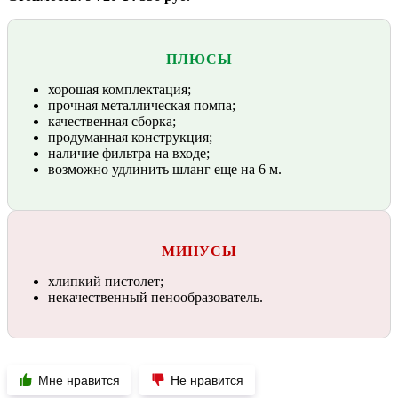
ПЛЮСЫ
хорошая комплектация;
прочная металлическая помпа;
качественная сборка;
продуманная конструкция;
наличие фильтра на входе;
возможно удлинить шланг еще на 6 м.
МИНУСЫ
хлипкий пистолет;
некачественный пенообразователь.
Мне нравится
Не нравится