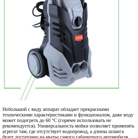
Небольшой с виду аппарат обладает прекрасными
техническими характеристиками и функционалом, даже воду
может подогреть до 60 °С (горячее использовать не
рекомендуется). Универсальность мойки позволяет применять
агрегат там, где отсутствует водопровод, а длины шланга
будет достаточно на мытье самого габаритного автомобиля.