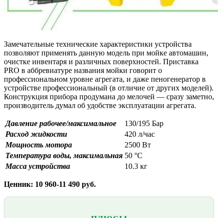
Замечательные технические характеристики устройства
позволяют применять данную модель при мойке автомашин,
очистке инвентаря и различных поверхностей. Приставка
PRO в аббревиатуре названия мойки говорит о
профессиональном уровне агрегата, и даже пеногенератор в
устройстве профессиональный (в отличие от других моделей).
Конструкция прибора продумана до мелочей — сразу заметно,
производитель думал об удобстве эксплуатации агрегата.
Давление рабочее/максимальное
130/195 Бар
Расход жидкости
420 л/час
Мощность мотора
2500 Вт
Температура воды, максимальная
50 °С
Масса устройства
10.3 кг
Ценник: 10 960-11 490 руб.