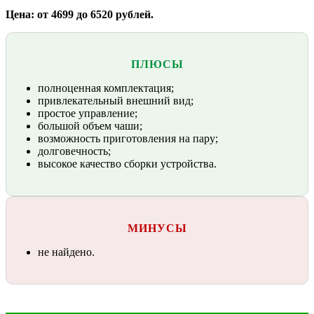
Цена: от 4699 до 6520 рублей.
ПЛЮСЫ
полноценная комплектация;
привлекательный внешний вид;
простое управление;
большой объем чаши;
возможность приготовления на пару;
долговечность;
высокое качество сборки устройства.
МИНУСЫ
не найдено.