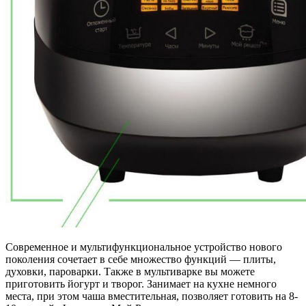
Современное и мультифункциональное устройство нового
поколения сочетает в себе множество функций — плиты,
духовки, пароварки. Также в мультиварке вы можете
приготовить йогурт и творог. Занимает на кухне немного
места, при этом чаша вместительная, позволяет готовить на 8-