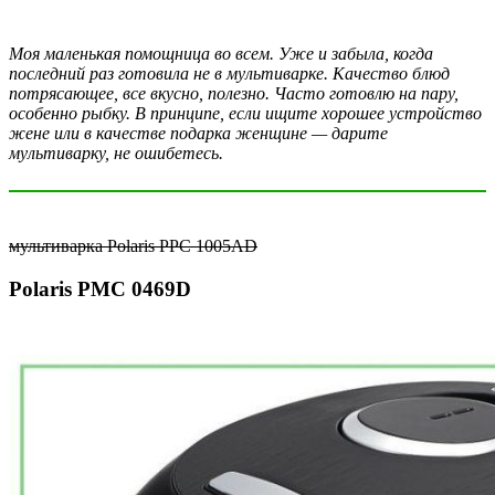
Моя маленькая помощница во всем. Уже и забыла, когда
последний раз готовила не в мультиварке. Качество блюд
потрясающее, все вкусно, полезно. Часто готовлю на пару,
особенно рыбку. В принципе, если ищите хорошее устройство
жене или в качестве подарка женщине — дарите
мультиварку, не ошибетесь.
мультиварка Polaris PPC 1005AD
Polaris PMC 0469D