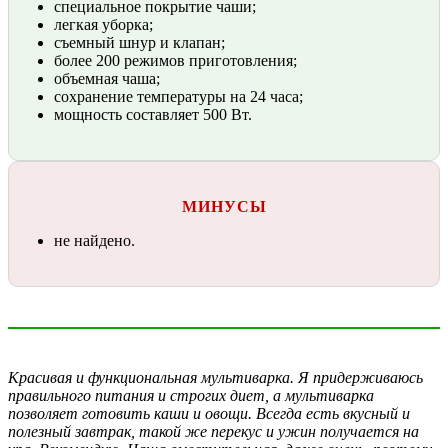
специальное покрытие чаши;
легкая уборка;
съемный шнур и клапан;
более 200 режимов приготовления;
объемная чаша;
сохранение температуры на 24 часа;
мощность составляет 500 Вт.
МИНУСЫ
не найдено.
Красивая и функциональная мультиварка. Я придерживаюсь
правильного питания и строгих диет, а мультиварка
позволяет готовить каши и овощи. Всегда есть вкусный и
полезный завтрак, такой же перекус и ужин получается на