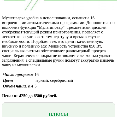
Мультиварка удобна в использовании, оснащена 16
встроенными автоматическими программами. Дополнительно
включена функция “Мультиповар”. Трехцветный дисплей
отображает текущий режим приготовления, позволяет с
легкостью регулировать температуру и время в случае
необходимости. Подойдет тем, кто ценит качественную,
вкусную и полезную еду. Мощность устройства 850 Вт,
специальная система обеспечивает равномерный прогрев
чаши. Керамическое покрытие позволяет с легкостью удалять
загрязнения, а специальные ручки помогут аккуратно извлечь
чашу из мультиварки.
Число программ
16
Цвет
черный, серебристый
Объем чаши, в л
5
Цена: от 4250 до 6500 рублей.
ПЛЮСЫ