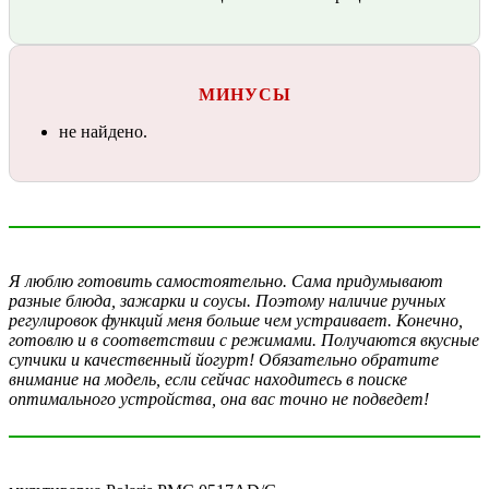
МИНУСЫ
не найдено.
Я люблю готовить самостоятельно. Сама придумывают
разные блюда, зажарки и соусы. Поэтому наличие ручных
регулировок функций меня больше чем устраивает. Конечно,
готовлю и в соответствии с режимами. Получаются вкусные
супчики и качественный йогурт! Обязательно обратите
внимание на модель, если сейчас находитесь в поиске
оптимального устройства, она вас точно не подведет!