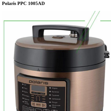
Polaris PPC 1005AD