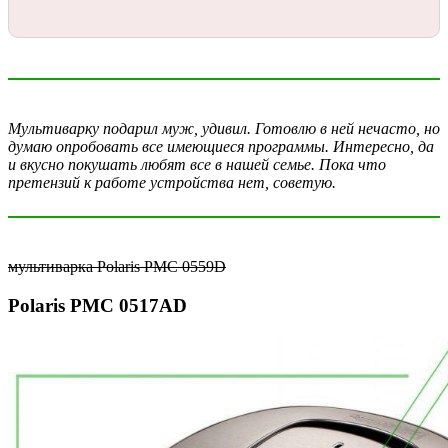
Мультиварку подарил муж, удивил. Готовлю в ней нечасто, но
думаю опробовать все имеющиеся программы. Интересно, да
и вкусно покушать любят все в нашей семье. Пока что
претензий к работе устройства нет, советую.
мультиварка Polaris PMC 0559D
Polaris PMC 0517AD