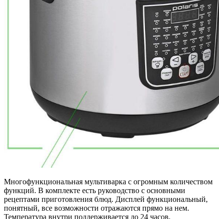
Многофункциональная мультиварка с огромным количеством
функций. В комплекте есть руководство с основными
рецептами приготовления блюд. Дисплей функциональный,
понятный, все возможности отражаются прямо на нем.
Температура внутри поддерживается до 24 часов,