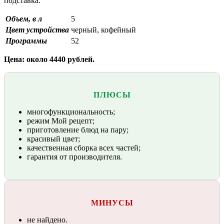
подставка.
Объем, в л
5
Цвет устройства
черный, кофейный
Программы
52
Цена: около 4440 рублей.
ПЛЮСЫ
многофункциональность;
режим Мой рецепт;
приготовление блюд на пару;
красивый цвет;
качественная сборка всех частей;
гарантия от производителя.
МИНУСЫ
не найдено.