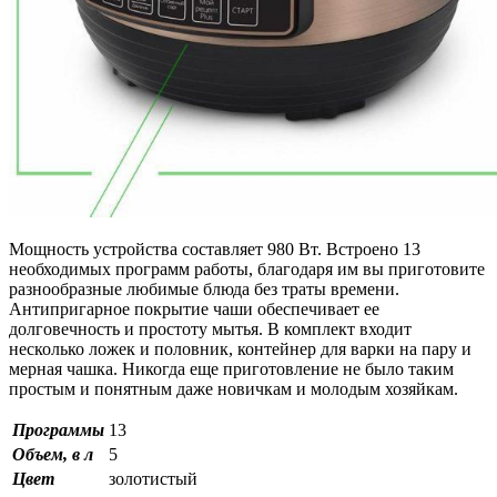
Мощность устройства составляет 980 Вт. Встроено 13
необходимых программ работы, благодаря им вы приготовите
разнообразные любимые блюда без траты времени.
Антипригарное покрытие чаши обеспечивает ее
долговечность и простоту мытья. В комплект входит
несколько ложек и половник, контейнер для варки на пару и
мерная чашка. Никогда еще приготовление не было таким
простым и понятным даже новичкам и молодым хозяйкам.
Программы
13
Объем, в л
5
Цвет
золотистый