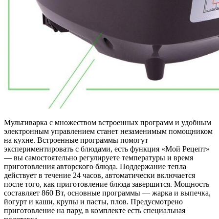
Мультиварка с множеством встроенных программ и удобным
электронным управлением станет незаменимым помощником
на кухне. Встроенные программы помогут
экспериментировать с блюдами, есть функция «Мой Рецепт»
— вы самостоятельно регулируете температуры и время
приготовления авторского блюда. Поддержание тепла
действует в течение 24 часов, автоматически включается
после того, как приготовление блюда завершится. Мощность
составляет 860 Вт, основные программы — жарка и выпечка,
йогурт и каши, крупы и пасты, плов. Предусмотрено
приготовление на пару, в комплекте есть специальная