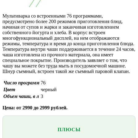
Мультиварка со встроенными 76 программами,
предусмотрено более 200 режимов приготовления блюд,
начиная от супов и жарки и заканчивая изготовлением
собственного йогурта и хлеба. В корпус встроен
многофункциональный дисплей, на нем отображаются
режимы, температура и время до конца приготовления блюда.
Температура внутри чаши поддерживается в течение 24 часов,
чаша изготовлена из прочного материала, она имеет
специальное покрытие. Производитель заявляет о том, что
чашу вы можете без труда мыть в посудомоечной машине.
Шнур съемный, встроен такой же съемный паровой клапан.
Число программ
76
Цвет
черный
Объем чаши, в л
3
Цена: от 2990 до 2999 рублей.
ПЛЮСЫ