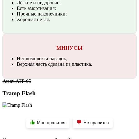
Лёгкие и недорогие;
Есть амортизация;
Прочные наконечники;
Хорошая петля.
МИНУСЫ
Нет комплекта насадок;
Верхняя часть сделана из пластика.
Atemi ATP-05
Tramp Flash
Мне нравится
Не нравится