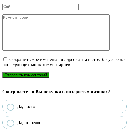
*
Сайт
Комментарий
Сохранить моё имя, email и адрес сайта в этом браузере для
последующих моих комментариев.
Совершаете ли Вы покупки в интернет-магазинах?
Да, часто
Да, но редко