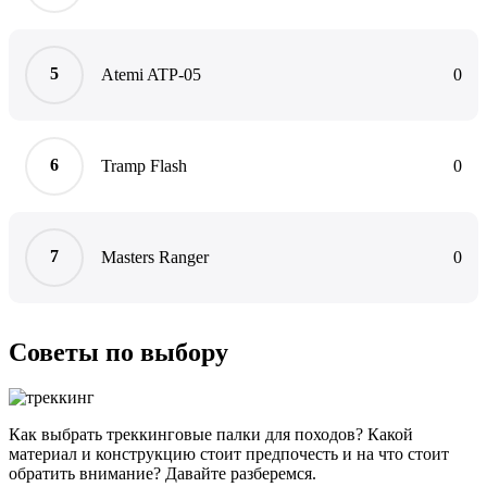
Atemi ATP-05
0
Tramp Flash
0
Masters Ranger
0
Советы по выбору
Как выбрать треккинговые палки для походов? Какой
материал и конструкцию стоит предпочесть и на что стоит
обратить внимание? Давайте разберемся.