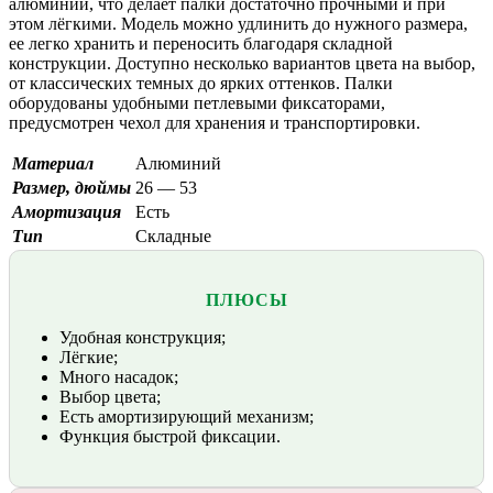
алюминий, что делает палки достаточно прочными и при
этом лёгкими. Модель можно удлинить до нужного размера,
ее легко хранить и переносить благодаря складной
конструкции. Доступно несколько вариантов цвета на выбор,
от классических темных до ярких оттенков. Палки
оборудованы удобными петлевыми фиксаторами,
предусмотрен чехол для хранения и транспортировки.
Материал
Алюминий
Размер, дюймы
26 — 53
Амортизация
Есть
Тип
Складные
ПЛЮСЫ
Удобная конструкция;
Лёгкие;
Много насадок;
Выбор цвета;
Есть амортизирующий механизм;
Функция быстрой фиксации.