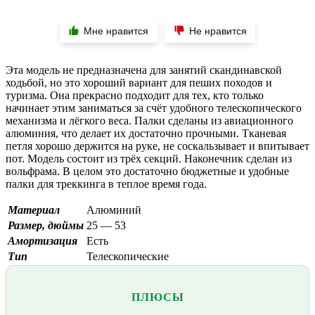
Мне нравится
Не нравится
Эта модель не предназначена для занятий скандинавской
ходьбой, но это хороший вариант для пеших походов и
туризма. Она прекрасно подходит для тех, кто только
начинает этим заниматься за счёт удобного телескопического
механизма и лёгкого веса. Палки сделаны из авиационного
алюминия, что делает их достаточно прочными. Тканевая
петля хорошо держится на руке, не соскальзывает и впитывает
пот. Модель состоит из трёх секций. Наконечник сделан из
вольфрама. В целом это достаточно бюджетные и удобные
палки для треккинга в теплое время года.
Материал
Алюминий
Размер, дюймы
25 — 53
Амортизация
Есть
Тип
Телескопические
ПЛЮСЫ