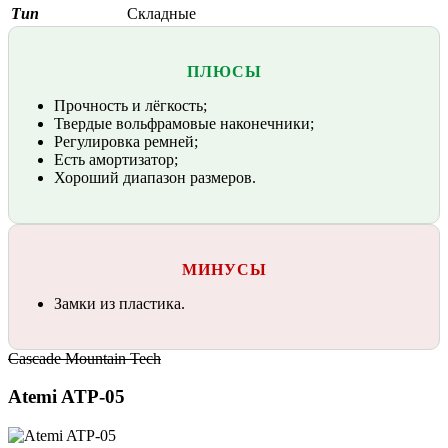
Тип
Складные
ПЛЮСЫ
Прочность и лёгкость;
Твердые вольфрамовые наконечники;
Регулировка ремней;
Есть амортизатор;
Хороший диапазон размеров.
МИНУСЫ
Замки из пластика.
Cascade Mountain Tech
Atemi ATP-05