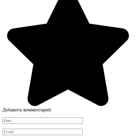
Добавить комментарий
Имя
*
Email