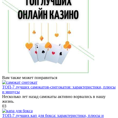
Вам также может понравиться
ТОП-7 лучших самокатов-снегокатов: характеристики, плюсы
и минусы
Несколько лет назад самокаты активно ворвались в нашу
жизнь.
0
3
ТОП-7 лучших кап для бокса: характеристики, плюсы и