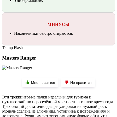
Универсальные.
МИНУСЫ
Наконечники быстро стираются.
Tramp Flash
Masters Ranger
Мне нравится
Не нравится
Эти треккинговые палки идеальны для туризма и
путешествий по пересечённой местности в теплое время года.
Трёх секций достаточно для регулировки на нужный рост.
Модель сделана из алюминия, устойчива к повреждениям и
долговечна. Ручки имеют эргономичную форму, обтянуты