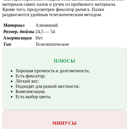
материала самих палок и ручек из пробкового материала.
Кроме того, предусмотрен фиксатор рычага. Палки
раздвигаются удобным телескопическим методом.
Материал
Алюминий
Размер, дюймы
24,5 — 54
Амортизация
Нет
Тип
Телескопические
ПЛЮСЫ
Хорошая прочность и долговечность;
Есть фиксатор;
Лёгкий вес;
Подходят для разной местности;
Комплектация;
Есть выбор цвета.
МИНУСЫ