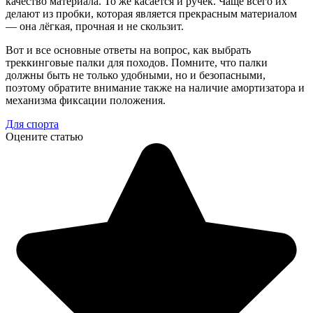
качество материала. То же касается и ручек. Чаще всего их
делают из пробки, которая является прекрасным материалом
— она лёгкая, прочная и не скользит.
Вот и все основные ответы на вопрос, как выбрать
треккинговые палки для походов. Помните, что палки
должны быть не только удобными, но и безопасными,
поэтому обратите внимание также на наличие амортизатора и
механизма фиксации положения.
Для спорта
Оцените статью