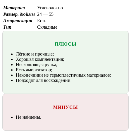
Материал
Углеволокно
Размер, дюймы
24 — 55
Амортизация
Есть
Тип
Складные
ПЛЮСЫ
Лёгкие и прочные;
Хорошая комплектация;
Нескользящая ручка;
Есть амортизатор;
Наконечники из термопластичных материалов;
Подходят для восхождений.
МИНУСЫ
Не найдены.