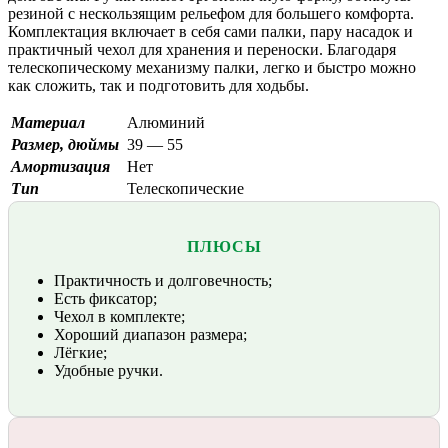
резиной с нескользящим рельефом для большего комфорта.
Комплектация включает в себя сами палки, пару насадок и
практичный чехол для хранения и переноски. Благодаря
телескопическому механизму палки, легко и быстро можно
как сложить, так и подготовить для ходьбы.
Материал
Алюминий
Размер, дюймы
39 — 55
Амортизация
Нет
Тип
Телескопические
ПЛЮСЫ
Практичность и долговечность;
Есть фиксатор;
Чехол в комплекте;
Хороший диапазон размера;
Лёгкие;
Удобные ручки.