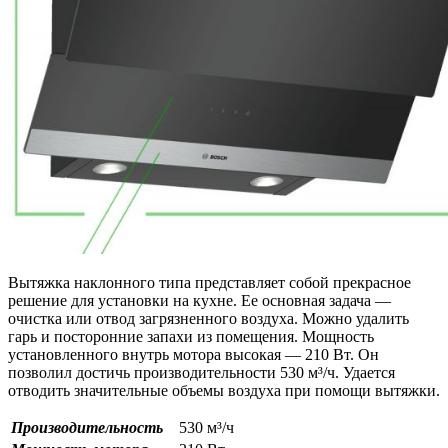
Вытяжка наклонного типа представляет собой прекрасное
решение для установки на кухне. Ее основная задача —
очистка или отвод загрязненного воздуха. Можно удалить
гарь и посторонние запахи из помещения. Мощность
установленного внутрь мотора высокая — 210 Вт. Он
позволил достичь производительности 530 м³/ч. Удается
отводить значительные объемы воздуха при помощи вытяжки.
Производительность
530 м³/ч