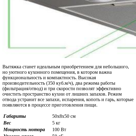
Вытяжка станет идеальным приобретением для небольшого,
но уютного кухонного помещения, в котором важна
функциональность и компактность. Высокая
производительность (350 куб.м/ч), два режима работы
(фильтрация/отвод) и три скорости позволят эффективно
очистить пространство кухни от лишних запахов. Режим
отвода устранит все запахи, испарения, копоть и гарь, которые
появляются в процессе приготовления пищи.
Габариты
50х8х50 см
Вес
5 кг
Мощность мотора
100 Вт