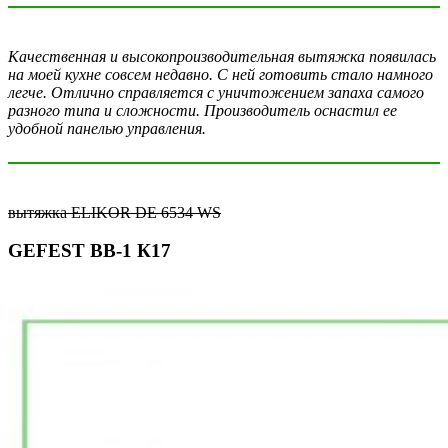
Качественная и высокопроизводительная вытяжка появилась
на моей кухне совсем недавно. С ней готовить стало намного
легче. Отлично справляется с уничтожением запаха самого
разного типа и сложности. Производитель оснастил ее
удобной панелью управления.
вытяжка ELIKOR DE 6534 WS
GEFEST ВВ-1 К17