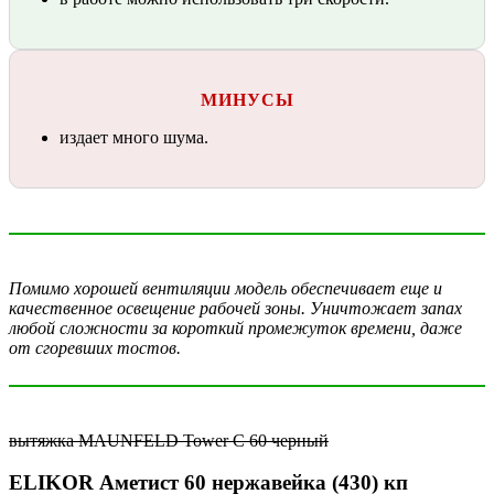
МИНУСЫ
издает много шума.
Помимо хорошей вентиляции модель обеспечивает еще и
качественное освещение рабочей зоны. Уничтожает запах
любой сложности за короткий промежуток времени, даже
от сгоревших тостов.
вытяжка MAUNFELD Tower C 60 черный
ELIKOR Аметист 60 нержавейка (430) кп