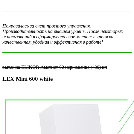
Понравилась за счет простого управления.
Производительность на высшем уровне. После некоторых
использований я сформировала свое мнение: вытяжка
качественная, удобная и эффективная в работе!
вытяжка ELIKOR Аметист 60 нержавейка (430) кп
LEX Mini 600 white