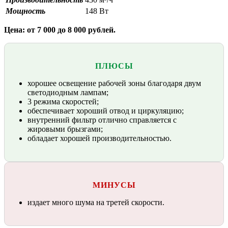
Мощность
148 Вт
Цена: от 7 000 до 8 000 рублей.
ПЛЮСЫ
хорошее освещение рабочей зоны благодаря двум
светодиодным лампам;
3 режима скоростей;
обеспечивает хороший отвод и циркуляцию;
внутренний фильтр отлично справляется с
жировыми брызгами;
обладает хорошей производительностью.
МИНУСЫ
издает много шума на третей скорости.