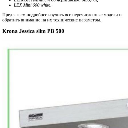
LEX Mini 600 white.
Предлагаем подробнее изучить все перечисленные модели и
обратить внимание на их технические параметры.
Krona Jessica slim PB 500