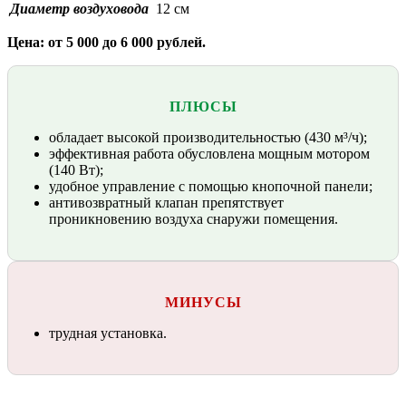
Диаметр воздуховода
12 см
Цена: от 5 000 до 6 000 рублей.
ПЛЮСЫ
обладает высокой производительностью (430 м³/ч);
эффективная работа обусловлена мощным мотором
(140 Вт);
удобное управление с помощью кнопочной панели;
антивозвратный клапан препятствует
проникновению воздуха снаружи помещения.
МИНУСЫ
трудная установка.