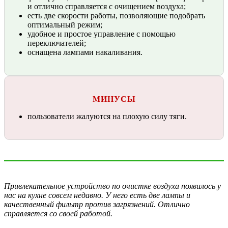
и отлично справляется с очищением воздуха;
есть две скорости работы, позволяющие подобрать
оптимальный режим;
удобное и простое управление с помощью
переключателей;
оснащена лампами накаливания.
МИНУСЫ
пользователи жалуются на плохую силу тяги.
Привлекательное устройство по очистке воздуха появилось у
нас на кухне совсем недавно. У него есть две лампы и
качественный фильтр против загрязнений. Отлично
справляется со своей работой.