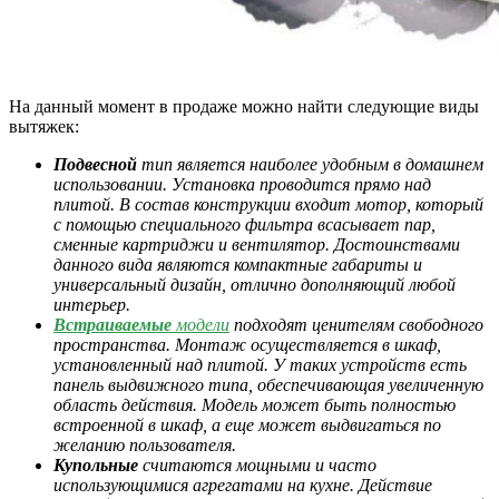
На данный момент в продаже можно найти следующие виды
вытяжек:
Подвесной
тип является наиболее удобным в домашнем
использовании. Установка проводится прямо над
плитой. В состав конструкции входит мотор, который
с помощью специального фильтра всасывает пар,
сменные картриджи и вентилятор. Достоинствами
данного вида являются компактные габариты и
универсальный дизайн, отлично дополняющий любой
интерьер.
Встраиваемые
модели
подходят ценителям свободного
пространства. Монтаж осуществляется в шкаф,
установленный над плитой. У таких устройств есть
панель выдвижного типа, обеспечивающая увеличенную
область действия. Модель может быть полностью
встроенной в шкаф, а еще может выдвигаться по
желанию пользователя.
Купольные
считаются мощными и часто
использующимися агрегатами на кухне. Действие