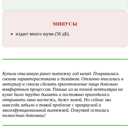
МИНУСЫ
издает много шума (50 дБ).
Купили описанную ранее вытяжку год назад. Понравилась
своими характеристиками и дизайном. Отлично вписалась в
интерьер и смогла сделать приготовление пищи довольно
комфортным процессом. Раньше из-за плохой вентиляции на
кухне было трудно дышать и постоянно приходилось
открывать окна настежь, даже зимой. Но сейчас мы
навсегда забыли о такой проблеме с прекрасной и
многофункциональной вытяжкой. Покупкой остались
полностью довольны!