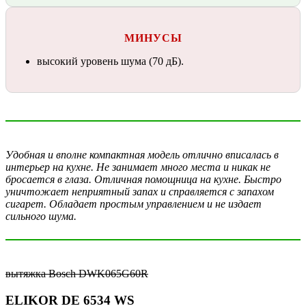
МИНУСЫ
высокий уровень шума (70 дБ).
Удобная и вполне компактная модель отлично вписалась в
интерьер на кухне. Не занимает много места и никак не
бросается в глаза. Отличная помощница на кухне. Быстро
уничтожает неприятный запах и справляется с запахом
сигарет. Обладает простым управлением и не издает
сильного шума.
вытяжка Bosch DWK065G60R
ELIKOR DE 6534 WS