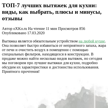
ТОП-7 лучших вытяжек для кухни:
виды, как выбрать, плюсы и минусы,
отзывы
Автор
oXKo.ru
На чтение
11 мин
Просмотров
856
Опубликовано
17.03.2020
Вытяжка является обязательным устройством
на любой кухне
.
Она позволяет быстро избавиться от неприятного запаха, жара
от печи и очистить воздух в помещении с помощью
специальных фильтров, находящихся в конструкции. В
продаже можно найти несколько видов вытяжек, но сегодня
мы поговорим про лучшие вытяжки для кухни, подробно
обсудим их характеристики и достоинства использования.
Приятного прочтения!