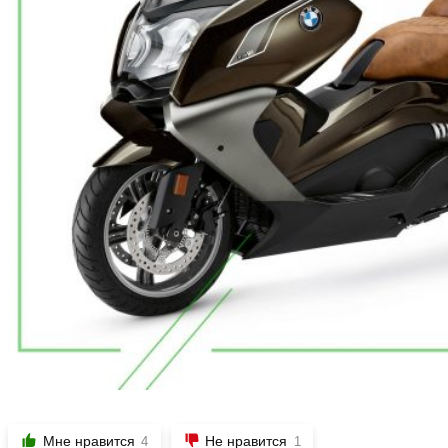
Мне нравится
Не нравится
4
1