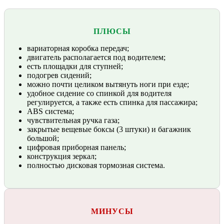
ПЛЮСЫ
вариаторная коробка передач;
двигатель располагается под водителем;
есть площадки для ступней;
подогрев сидений;
можно почти целиком вытянуть ноги при езде;
удобное сидение со спинкой для водителя
регулируется, а также есть спинка для пассажира;
ABS система;
чувствительная ручка газа;
закрытые вещевые боксы (3 штуки) и багажник
большой;
цифровая приборная панель;
конструкция зеркал;
полностью дисковая тормозная система.
МИНУСЫ