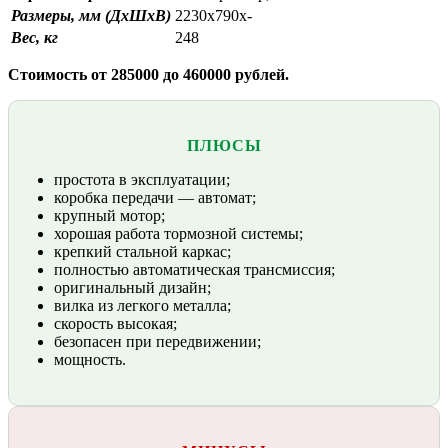
Размеры, мм (ДхШхВ)
2230х790х-
Вес, кг
248
Стоимость от 285000 до 460000 рублей.
ПЛЮСЫ
простота в эксплуатации;
коробка передачи — автомат;
крупный мотор;
хорошая работа тормозной системы;
крепкий стальной каркас;
полностью автоматическая трансмиссия;
оригинальный дизайн;
вилка из легкого металла;
скорость высокая;
безопасен при передвижении;
мощность.