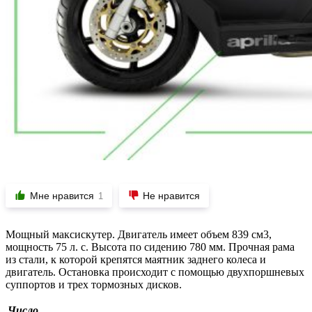
Мне нравится
Не нравится
1
Мощный максискутер. Двигатель имеет объем 839 см3,
мощность 75 л. с. Высота по сидению 780 мм. Прочная рама
из стали, к которой крепятся маятник заднего колеса и
двигатель. Остановка происходит с помощью двухпоршневых
суппортов и трех тормозных дисков.
Число