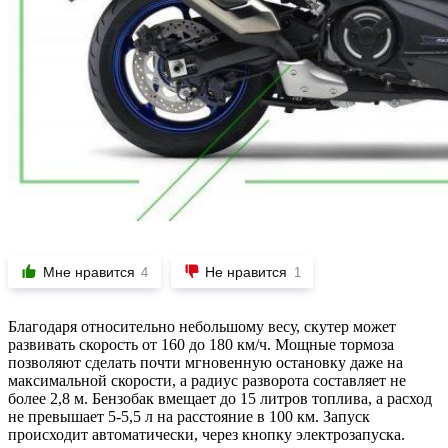
Мне нравится
Не нравится
4
1
Благодаря относительно небольшому весу, скутер может
развивать скорость от 160 до 180 км/ч. Мощные тормоза
позволяют сделать почти мгновенную остановку даже на
максимальной скорости, а радиус разворота составляет не
более 2,8 м. Бензобак вмещает до 15 литров топлива, а расход
не превышает 5-5,5 л на расстояние в 100 км. Запуск
происходит автоматически, через кнопку электрозапуска.