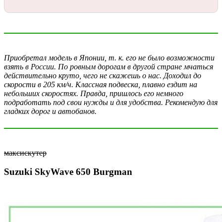
Приобретал модель в Японии, т. к. его не было возможности
взять в России. По ровным дорогам в другой стране мчаться
действительно круто, чего не скажешь о нас. Доходил до
скорости в 205 км/ч. Классная подвеска, плавно ездит на
небольших скоростях. Правда, пришлось его немного
подработать под свои нужды и для удобства. Рекомендую для
гладких дорог и автобанов.
максискутер
Suzuki SkyWave 650 Burgman