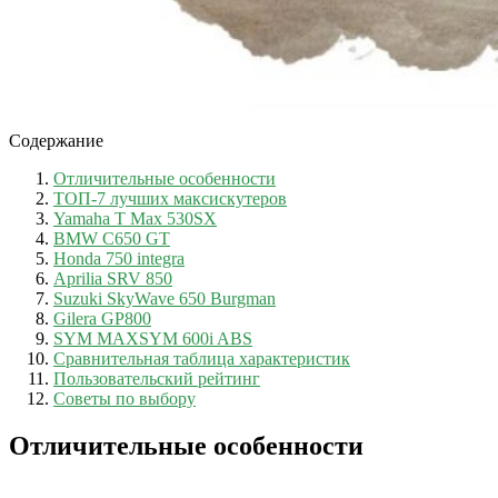
Содержание
Отличительные особенности
ТОП-7 лучших максискутеров
Yamaha T Max 530SX
BMW C650 GT
Honda 750 integra
Aprilia SRV 850
Suzuki SkyWave 650 Burgman
Gilera GP800
SYM MAXSYM 600i ABS
Сравнительная таблица характеристик
Пользовательский рейтинг
Советы по выбору
Отличительные особенности