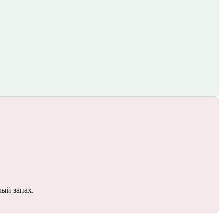
ный запах.