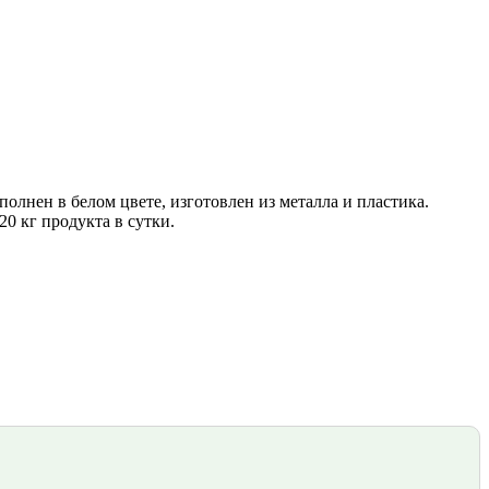
олнен в белом цвете, изготовлен из металла и пластика.
0 кг продукта в сутки.