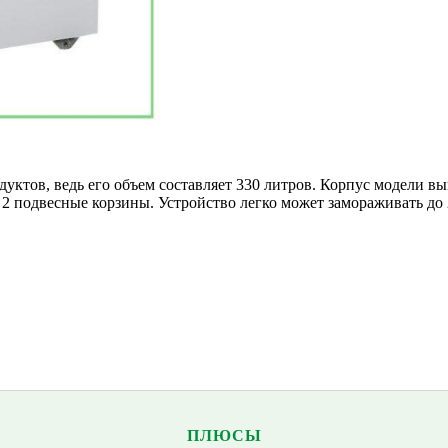
уктов, ведь его объем составляет 330 литров. Корпус модели вып
2 подвесные корзины. Устройство легко может замораживать до 2
ПЛЮСЫ