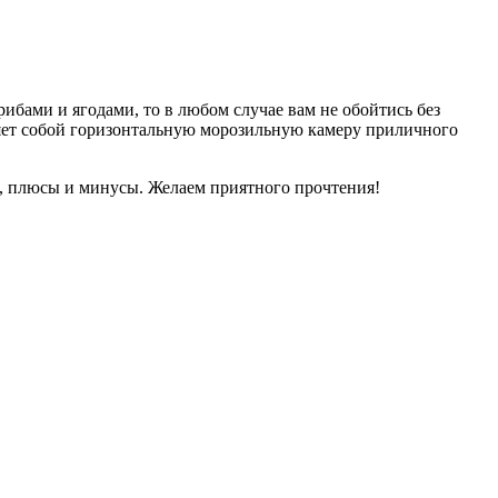
грибами и ягодами, то в любом случае вам не обойтись без
ляет собой горизонтальную морозильную камеру приличного
и, плюсы и минусы. Желаем приятного прочтения!