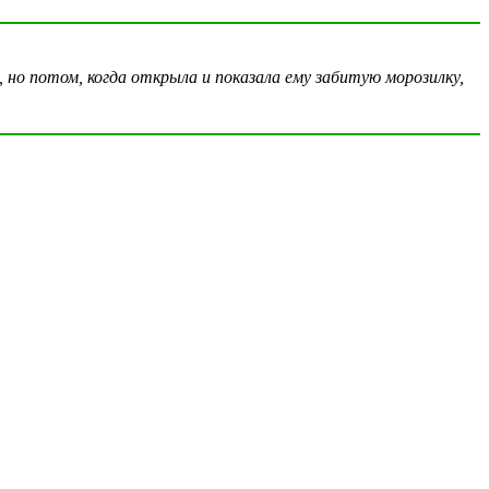
но потом, когда открыла и показала ему забитую морозилку,