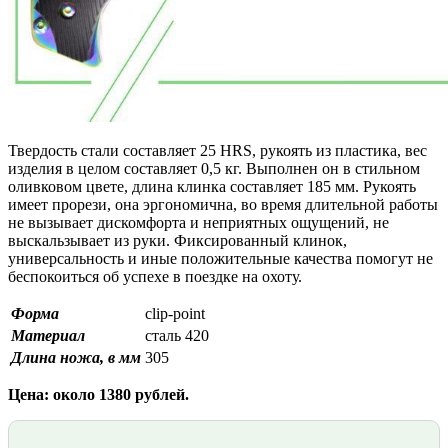
Твердость стали составляет 25 HRS, рукоять из пластика, вес
изделия в целом составляет 0,5 кг. Выполнен он в стильном
оливковом цвете, длина клинка составляет 185 мм. Рукоять
имеет прорези, она эргономична, во время длительной работы
не вызывает дискомфорта и неприятных ощущений, не
выскальзывает из руки. Фиксированный клинок,
универсальность и иные положительные качества помогут не
беспокоиться об успехе в поездке на охоту.
Форма
clip-point
Материал
сталь 420
Длина ножа, в мм
305
Цена: около 1380 рублей.