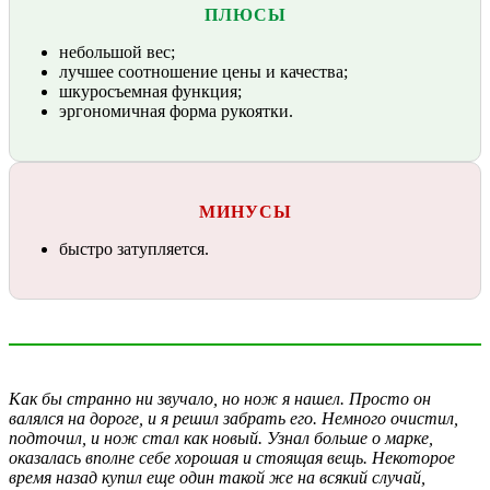
ПЛЮСЫ
небольшой вес;
лучшее соотношение цены и качества;
шкуросъемная функция;
эргономичная форма рукоятки.
МИНУСЫ
быстро затупляется.
Как бы странно ни звучало, но нож я нашел. Просто он
валялся на дороге, и я решил забрать его. Немного очистил,
подточил, и нож стал как новый. Узнал больше о марке,
оказалась вполне себе хорошая и стоящая вещь. Некоторое
время назад купил еще один такой же на всякий случай,