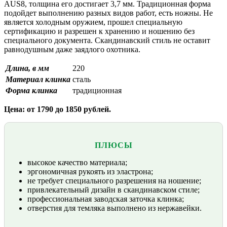
AUS8, толщина его достигает 3,7 мм. Традиционная форма
подойдет выполнению разных видов работ, есть ножны. Не
является холодным оружием, прошел специальную
сертификацию и разрешен к хранению и ношению без
специального документа. Скандинавский стиль не оставит
равнодушным даже заядлого охотника.
Длина, в мм
220
Материал клинка
сталь
Форма клинка
традиционная
Цена: от 1790 до 1850 рублей.
ПЛЮСЫ
высокое качество материала;
эргономичная рукоять из эластрона;
не требует специального разрешения на ношение;
привлекательный дизайн в скандинавском стиле;
профессиональная заводская заточка клинка;
отверстия для темляка выполнено из нержавейки.