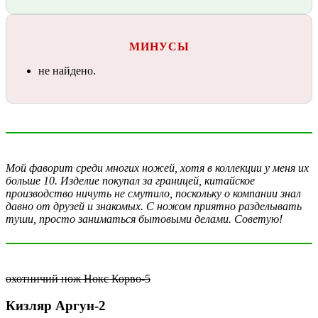
МИНУСЫ
не найдено.
Мой фаворит среди многих ножей, хотя в коллекции у меня их
больше 10. Изделие покупал за границей, китайское
производство ничуть не смутило, поскольку о компании знал
давно от друзей и знакомых. С ножом приятно разделывать
туши, просто заниматься бытовыми делами. Советую!
охотничий нож Нокс Корво-5
Кизляр Аргун-2