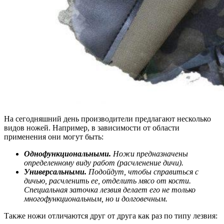
На сегодняшний день производители предлагают несколько
видов ножей. Например, в зависимости от области
применения они могут быть:
Однофункциональными.
Ножи предназначены
определенному виду работ (расчленение дичи).
Универсальными.
Подойдут, чтобы справиться с
дичью, расчленить ее, отделить мясо от кости.
Специальная заточка лезвия делает его не только
многофункциональным, но и долговечным.
Также ножи отличаются друг от друга как раз по типу лезвия: