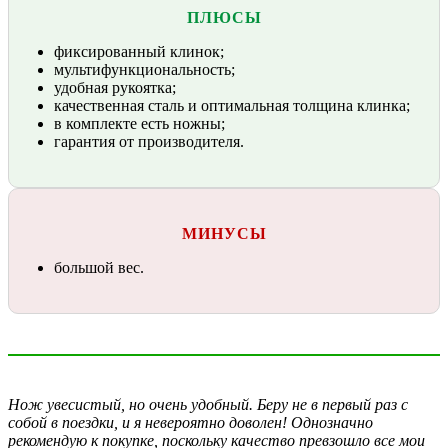
ПЛЮСЫ
фиксированный клинок;
мультифункциональность;
удобная рукоятка;
качественная сталь и оптимальная толщина клинка;
в комплекте есть ножны;
гарантия от производителя.
МИНУСЫ
большой вес.
Нож увесистый, но очень удобный. Беру не в первый раз с
собой в поездки, и я невероятно доволен! Однозначно
рекомендую к покупке, поскольку качество превзошло все мои