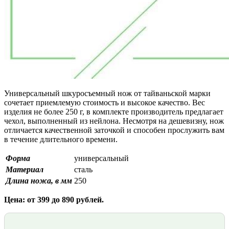
Универсальный шкуросъемный нож от тайваньской марки
сочетает приемлемую стоимость и высокое качество. Вес
изделия не более 250 г, в комплекте производитель предлагает
чехол, выполненный из нейлона. Несмотря на дешевизну, нож
отличается качественной заточкой и способен прослужить вам
в течение длительного времени.
Форма
универсальный
Материал
сталь
Длина ножа, в мм
250
Цена: от 399 до 890 рублей.