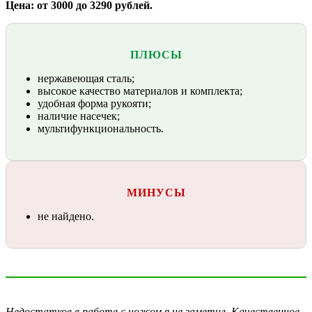
Цена: от 3000 до 3290 рублей.
ПЛЮСЫ
нержавеющая сталь;
высокое качество материалов и комплекта;
удобная форма рукояти;
наличие насечек;
мультифункциональность.
МИНУСЫ
не найдено.
Недостатков в работе с ножом я не заметил. Качественное