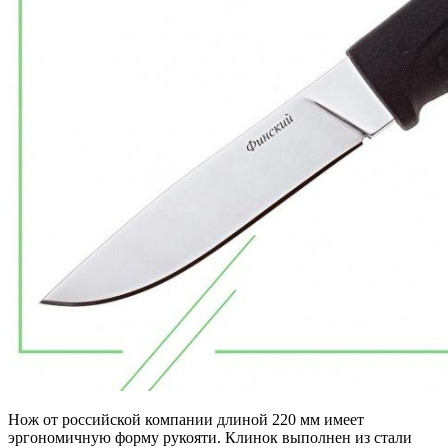
Нож от российской компании длиной 220 мм имеет
эргономичную форму рукояти. Клинок выполнен из стали