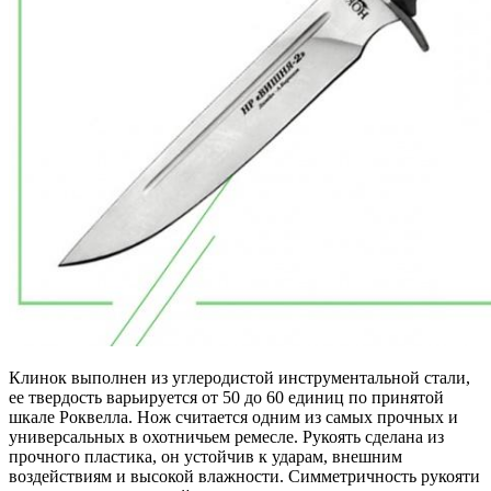
Клинок выполнен из углеродистой инструментальной стали,
ее твердость варьируется от 50 до 60 единиц по принятой
шкале Роквелла. Нож считается одним из самых прочных и
универсальных в охотничьем ремесле. Рукоять сделана из
прочного пластика, он устойчив к ударам, внешним
воздействиям и высокой влажности. Симметричность рукояти