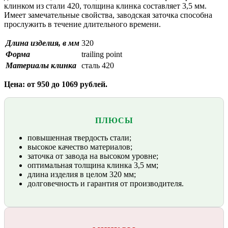
клинком из стали 420, толщина клинка составляет 3,5 мм.
Имеет замечательные свойства, заводская заточка способна
прослужить в течение длительного времени.
Длина изделия, в мм
320
Форма
trailing point
Материалы клинка
сталь 420
Цена: от 950 до 1069 рублей.
ПЛЮСЫ
повышенная твердость стали;
высокое качество материалов;
заточка от завода на высоком уровне;
оптимальная толщина клинка 3,5 мм;
длина изделия в целом 320 мм;
долговечность и гарантия от производителя.