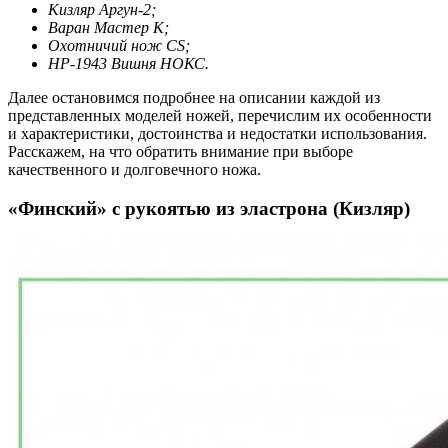
Кизляр Аргун-2;
Варан Мастер К;
Охотничий нож CS;
НР-1943 Вишня НОКС.
Далее остановимся подробнее на описании каждой из
представленных моделей ножей, перечислим их особенности
и характеристики, достоинства и недостатки использования.
Расскажем, на что обратить внимание при выборе
качественного и долговечного ножа.
«Финский» с рукоятью из эластрона (Кизляр)