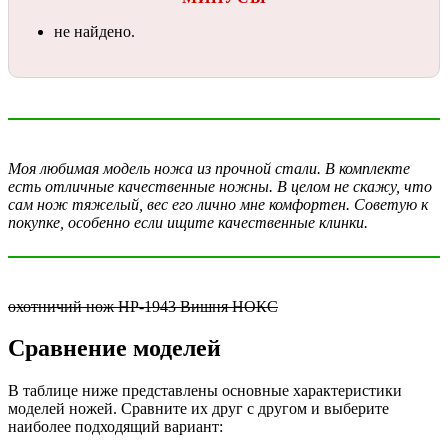
не найдено.
Моя любимая модель ножа из прочной стали. В комплекте
есть отличные качественные ножны. В целом не скажу, что
сам нож тяжелый, вес его лично мне комфортен. Советую к
покупке, особенно если ищите качественные клинки.
охотничий нож НР-1943 Вишня НОКС
Сравнение моделей
В таблице ниже представлены основные характеристики
моделей ножей. Сравните их друг с другом и выберите
наиболее подходящий вариант: