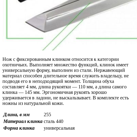
Нож с фиксированным клинком относится к категории
охотничьих. Выполняет множество функций, клинок имеет
универсальную форму, выполнен из стали. Нержавеющий
материал способен длительное время служить владельцу, не
подводя его в неподходящий момент. Толщина обуха
составляет 4 мм, длина рукоятки — 110 мм, а длина самого
клинка — 145 мм. Эргономичная рукоять хорошо
удерживается в ладони, не выскальзывает. В комплекте есть
ножны из натуральной кожи.
Длина, в мм
255
Материал клинка
сталь 440
Форма клинка
универсальная