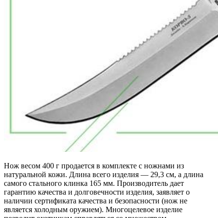
Нож весом 400 г продается в комплекте с ножнами из
натуральной кожи. Длина всего изделия — 29,3 см, а длина
самого стального клинка 165 мм. Производитель дает
гарантию качества и долговечности изделия, заявляет о
наличии сертификата качества и безопасности (нож не
является холодным оружием). Многоцелевое изделие