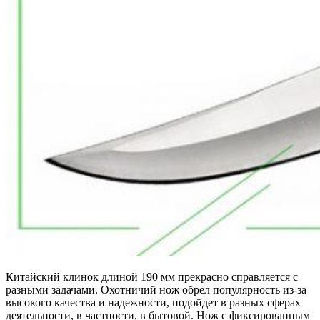
Китайский клинок длиной 190 мм прекрасно справляется с
разными задачами. Охотничий нож обрел популярность из-за
высокого качества и надежности, подойдет в разных сферах
деятельности, в частности, в бытовой. Нож с фиксированным