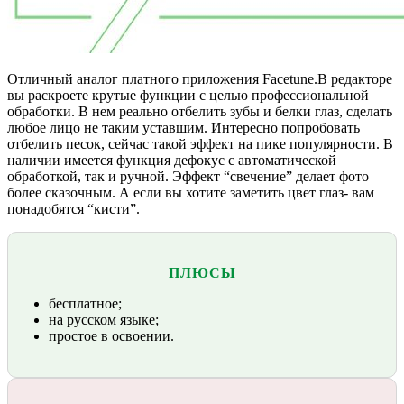
Отличный аналог платного приложения Facetune.В редакторе
вы раскроете крутые функции с целью профессиональной
обработки. В нем реально отбелить зубы и белки глаз, сделать
любое лицо не таким уставшим. Интересно попробовать
отбелить песок, сейчас такой эффект на пике популярности. В
наличии имеется функция дефокус с автоматической
обработкой, так и ручной. Эффект “свечение” делает фото
более сказочным. А если вы хотите заметить цвет глаз- вам
понадобятся “кисти”.
ПЛЮСЫ
бесплатное;
на русском языке;
простое в освоении.