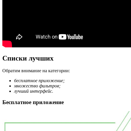
Списки лучших
Обратим внимание на категории:
бесплатное приложение;
множество фильтров;
лучший интерфейс.
Бесплатное приложение