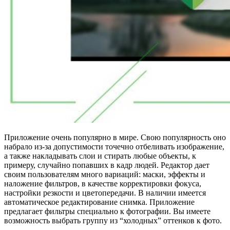
Приложение очень популярно в мире. Свою популярность оно
набрало из-за допустимости точечно отбеливать изображение,
а также накладывать слои и стирать любые объекты, к
примеру, случайно попавших в кадр людей. Редактор дает
своим пользователям много вариаций: маски, эффекты и
наложение фильтров, в качестве корректировки фокуса,
настройки резкости и цветопередачи. В наличии имеется
автоматическое редактирование снимка. Приложение
предлагает фильтры специально к фотографии. Вы имеете
возможность выбрать группу из “холодных” оттенков к фото.