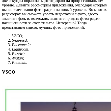
две секунды обработать фотографию на профессиональном
уровне. Давайте рассмотрим приложения, благодаря которым
вы выведете ваши фотографии на новый уровень. Во многих
редакторах вы сможете убрать недостатки с фото, где-то
заменить фон, и, возможно, захотите придать фотографии
насыщенности за счет фильтра. Интересно? Тогда
представляем список лучших фото-приложений:
VSCO;
Snapseed;
Facetune 2;
Lightroom;
PicsArt;
Avatan;
Photolab.
VSCO