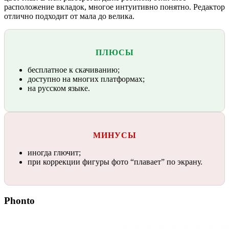
расположение вкладок, многое интуитивно понятно. Редактор
отлично подходит от мала до велика.
ПЛЮСЫ
бесплатное к скачиванию;
доступно на многих платформах;
на русском языке.
МИНУСЫ
иногда глючит;
при коррекции фигуры фото “плавает” по экрану.
Phonto