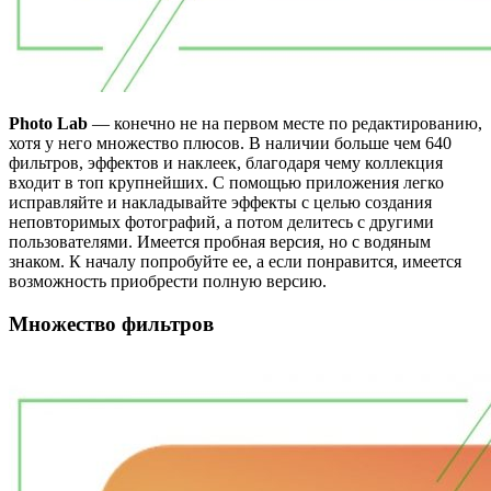
Photo Lab
— конечно не на первом месте по редактированию,
хотя у него множество плюсов. В наличии больше чем 640
фильтров, эффектов и наклеек, благодаря чему коллекция
входит в топ крупнейших. С помощью приложения легко
исправляйте и накладывайте эффекты с целью создания
неповторимых фотографий, а потом делитесь с другими
пользователями. Имеется пробная версия, но с водяным
знаком. К началу попробуйте ее, а если понравится, имеется
возможность приобрести полную версию.
Множество фильтров