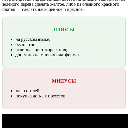
зеленого дерева сделать желтое, либо из бледного красного
платья — сделать насыщенное и красное.
ПЛЮСЫ
на русском языке;
бесплатно;
отличная цветокоррекция;
доступно на многих платформах.
МИНУСЫ
мало стилей;
покупка доп-ых пресетов.