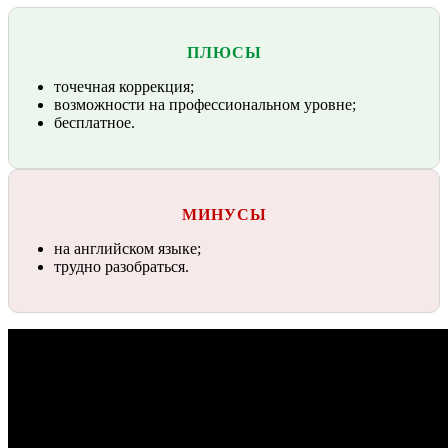
ПЛЮСЫ
точечная коррекция;
возможности на профессиональном уровне;
бесплатное.
МИНУСЫ
на английском языке;
трудно разобраться.