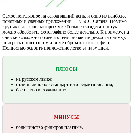
Самое популярное на сегодняшний день, и одно из наиболее
понятных и удачных приложений — VSCO Camera. Помимо
крутых фильтров, которых уже больше пятидесяти штук,
можно обработать фотографию более детально. К примеру, на
снимке возможно поменять тени, добавить резкости снимку,
поиграть с контрастом или же обрезать фотографию.
Полностью освоить приложение легко за пару дней.
ПЛЮСЫ
на русском языке;
отличный набор стандартного редактирования;
бесплатно к скачиванию.
МИНУСЫ
большинство фильтров платные.