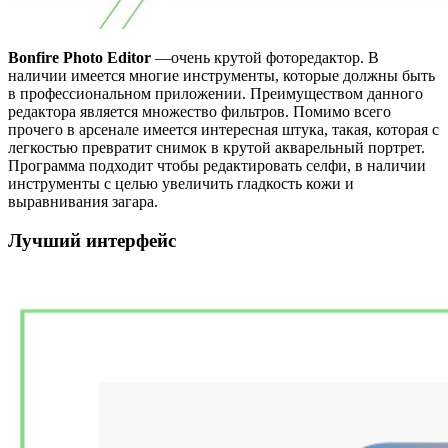
Bonfire Photo Editor
—очень крутой фоторедактор. В
наличии имеется многие инструменты, которые должны быть
в профессиональном приложении. Преимуществом данного
редактора является множество фильтров. Помимо всего
прочего в арсенале имеется интересная штука, такая, которая с
легкостью превратит снимок в крутой акварельный портрет.
Программа подходит чтобы редактировать селфи, в наличии
инструменты с целью увеличить гладкость кожи и
выравнивания загара.
Лучший интерфейс