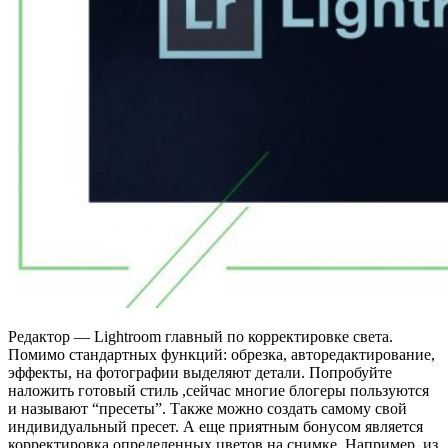
Редактор — Lightroom главный по корректировке света.
Помимо стандартных функций: обрезка, авторедактирование,
эффекты, на фотографии выделяют детали. Попробуйте
наложить готовый стиль ,сейчас многие блогеры пользуются
и называют “пресеты”. Также можно создать самому свой
индивидуальный пресет. А еще приятным бонусом является
корректировка определенных цветов на снимке. Например, из