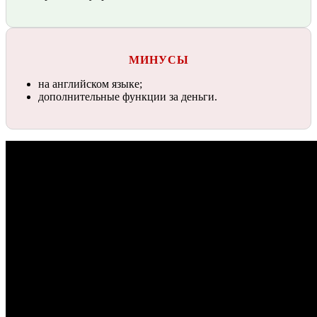
МИНУСЫ
на английском языке;
дополнительные функции за деньги.