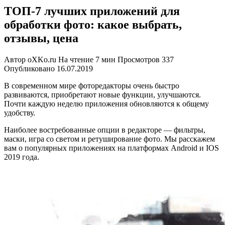
ТОП-7 лучших приложений для
обработки фото: какое выбрать,
отзывы, цена
Автор
oXKo.ru
На чтение
7 мин
Просмотров
337
Опубликовано
16.07.2019
В современном мире фоторедакторы очень быстро
развиваются, приобретают новые функции, улучшаются.
Почти каждую неделю приложения обновляются к общему
удобству.
Наиболее востребованные опции в редакторе — фильтры,
маски, игра со светом и ретуширование фото. Мы расскажем
вам о популярных приложениях на платформах Android и IOS
2019 года.