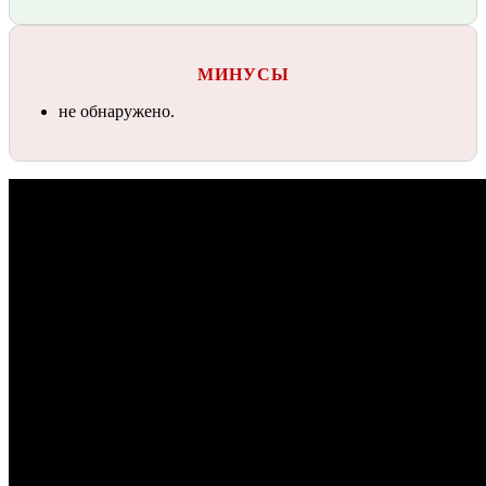
МИНУСЫ
не обнаружено.