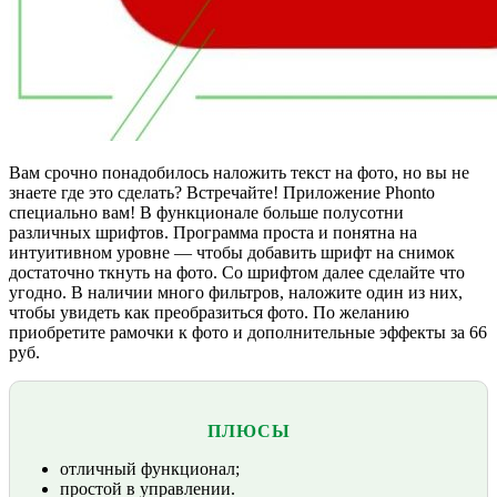
Вам срочно понадобилось наложить текст на фото, но вы не
знаете где это сделать? Встречайте! Приложение Phonto
специально вам! В функционале больше полусотни
различных шрифтов. Программа проста и понятна на
интуитивном уровне — чтобы добавить шрифт на снимок
достаточно ткнуть на фото. Со шрифтом далее сделайте что
угодно. В наличии много фильтров, наложите один из них,
чтобы увидеть как преобразиться фото. По желанию
приобретите рамочки к фото и дополнительные эффекты за 66
руб.
ПЛЮСЫ
отличный функционал;
простой в управлении.