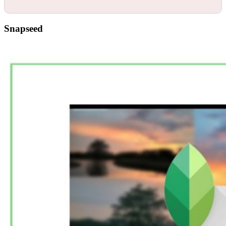
Snapseed