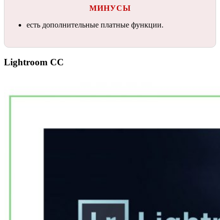
МИНУСЫ
есть дополнительные платные функции.
Lightroom СС