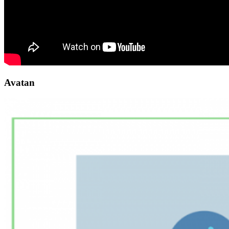
Avatan