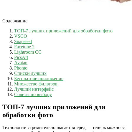
Содержание
ТОП-7 лучших приложений для обработки фото
VSCO
Snapseed
Facetune 2
Lightroom СС
PicsArt
Avatan
Phonto
Списки лучших
Бесплатное приложение
Множество фильтров
Лучший интерфейс
Советы по выбору
ТОП-7 лучших приложений для
обработки фото
Технологии стремительно шагает вперед — теперь можно за