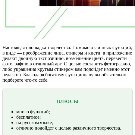
Настоящая площадка творчества. Помимо отличных функций,
в виде — преображение лица, стикеры и кисти, в приложение
делают двойную экспозицию, возмещение цвета, перевести
фотографию в отличный арт. С целью состарить фотографию,
либо украшения крутым стикером вам подойдет именно этот
редактор. Благодаря богатому функционалу вы обязательно
подберете что-то себе.
ПЛЮСЫ
много функций;
бесплатное;
на русском языке;
отлично подойдет с целью различного творчества.