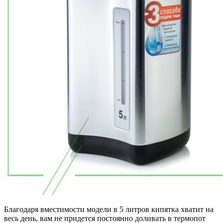
Благодаря вместимости модели в 5 литров кипятка хватит на
весь день, вам не придется постоянно доливать в термопот