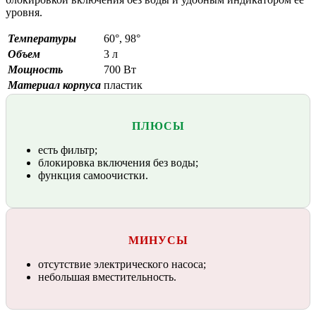
уровня.
Температуры
60°, 98°
Объем
3 л
Мощность
700 Вт
Материал корпуса
пластик
ПЛЮСЫ
есть фильтр;
блокировка включения без воды;
функция самоочистки.
МИНУСЫ
отсутствие электрического насоса;
небольшая вместительность.