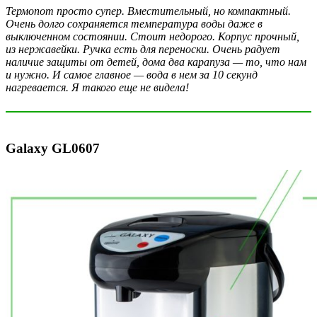
Термопот просто супер. Вместительный, но компактный.
Очень долго сохраняется температура воды даже в
выключенном состоянии. Стоит недорого. Корпус прочный,
из нержавейки. Ручка есть для переноски. Очень радует
наличие защиты от детей, дома два карапуза — то, что нам
и нужно. И самое главное — вода в нем за 10 секунд
нагревается. Я такого еще не видела!
Galaxy GL0607