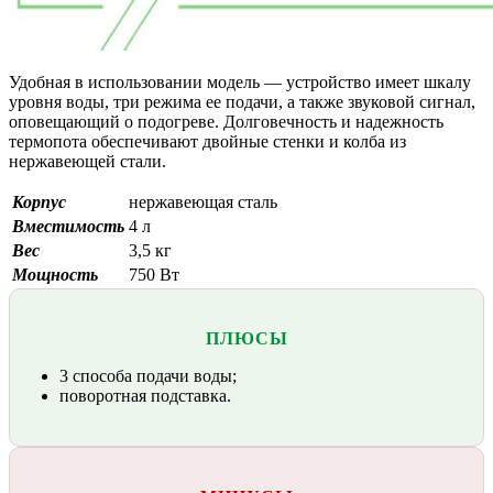
Удобная в использовании модель — устройство имеет шкалу
уровня воды, три режима ее подачи, а также звуковой сигнал,
оповещающий о подогреве. Долговечность и надежность
термопота обеспечивают двойные стенки и колба из
нержавеющей стали.
Корпус
нержавеющая сталь
Вместимость
4 л
Вес
3,5 кг
Мощность
750 Вт
ПЛЮСЫ
3 способа подачи воды;
поворотная подставка.