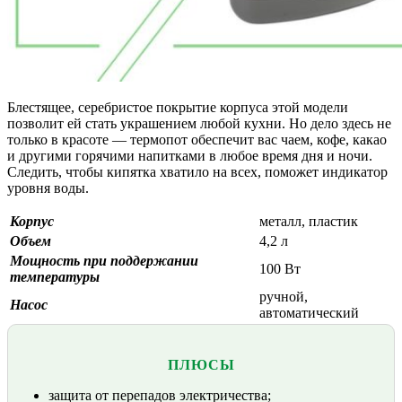
Блестящее, серебристое покрытие корпуса этой модели
позволит ей стать украшением любой кухни. Но дело здесь не
только в красоте — термопот обеспечит вас чаем, кофе, какао
и другими горячими напитками в любое время дня и ночи.
Следить, чтобы кипятка хватило на всех, поможет индикатор
уровня воды.
Корпус
металл, пластик
Объем
4,2 л
Мощность при поддержании
100 Вт
температуры
ручной,
Насос
автоматический
ПЛЮСЫ
защита от перепадов электричества;