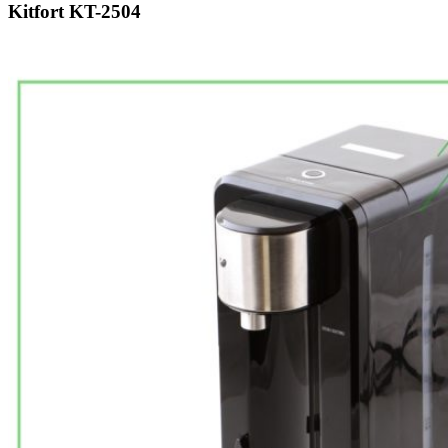
Kitfort KT-2504