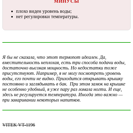
МИНУСЫ
плохо виден уровень воды;
нет регулировки температуры.
Я бы не сказала, что этот термопот идеален. Да,
вместительность неплохая, есть три способа подачи воды,
достаточно высокая мощность. Но недостатки тоже
присутствуют. Например, я не могу посмотреть уровень
воды, его почти не видно. Приходится открывать крышку
постоянно и заглядывать в бак. При этом замок на крышке
не особенно удобный, я уже пару раз ломала ногти. И еще,
здесь не регулируется температура. Иногда это важно —
при заваривании некоторых напитков.
VITEK VT-1196