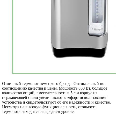
Отличный термопот немецкого бренда. Оптимальный по
соотношению качества и цены. Мощность 850 Вт, большое
количество опций, вместительность в 5 л и корпус из
нержавеющей стали увеличивают комфорт использования
устройства и свидетельствуют об его надежности и качестве.
Несмотря на высокую функциональность, стоимость
термопота находится на среднем уровне.