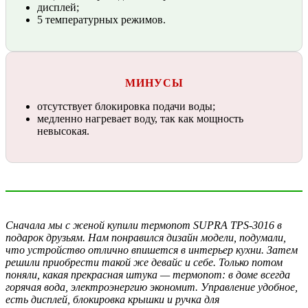
дисплей;
5 температурных режимов.
МИНУСЫ
отсутствует блокировка подачи воды;
медленно нагревает воду, так как мощность
невысокая.
Сначала мы с женой купили термопот SUPRA TPS-3016 в
подарок друзьям. Нам понравился дизайн модели, подумали,
что устройство отлично впишется в интерьер кухни. Затем
решили приобрести такой же девайс и себе. Только потом
поняли, какая прекрасная штука — термопот: в доме всегда
горячая вода, электроэнергию экономит. Управление удобное,
есть дисплей, блокировка крышки и ручка для