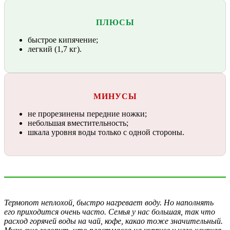
ПЛЮСЫ
быстрое кипячение;
легкий (1,7 кг).
МИНУСЫ
не прорезинены передние ножки;
небольшая вместительность;
шкала уровня воды только с одной стороны.
Термопот неплохой, быстро нагревает воду. Но наполнять
его приходится очень часто. Семья у нас большая, так что
расход горячей воды на чай, кофе, какао тоже значительный.