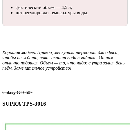
фактический объем — 4,5 л;
нет регулировки температуры воды.
Хорошая модель. Правда, мы купили термопот для офиса,
чтобы не ждать, пока закипит вода в чайнике. Он нам
отлично подошел. Объем — то, что надо: с утра залил, день
пьём. Замечательное устройство!
Galaxy GL0607
SUPRA TPS-3016