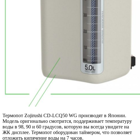
Термопот Zojirushi CD-LCQ50 WG производят в Японии.
Модель оригинально смотрится, поддерживает температуру
воды в 98, 90 и 60 градусов, которую вы всегда увидите на
ЖК дисплее. Термопот оборудован таймером, что позволяет
отложить кипячение воды на 7 часов.