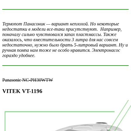
Термопот Панасоник — вариант неплохой. Но некоторые
недостатки в модели все-таки присутствуют. Например,
поначалу сильно чувствовался запах пластмассы. Также
оказалось, что вместительности 3 литра для нас совсем
недостаточно, нужно было брать 5-литровый вариант. Ну и
ручная помпа нам тоже не особо нравится. Электронасос
гораздо удобнее.
Panasonic NC-PH30WTW
VITEK VT-1196