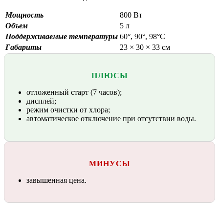
Мощность
800 Вт
Объем
5 л
Поддерживаемые температуры
60°, 90°, 98°C
Габариты
23 × 30 × 33 см
ПЛЮСЫ
отложенный старт (7 часов);
дисплей;
режим очистки от хлора;
автоматическое отключение при отсутствии воды.
МИНУСЫ
завышенная цена.