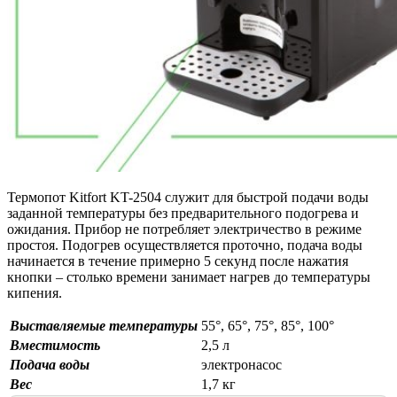
Термопот Kitfort KT-2504 служит для быстрой подачи воды
заданной температуры без предварительного подогрева и
ожидания. Прибор не потребляет электричество в режиме
простоя. Подогрев осуществляется проточно, подача воды
начинается в течение примерно 5 секунд после нажатия
кнопки – столько времени занимает нагрев до температуры
кипения.
Выставляемые температуры
55°, 65°, 75°, 85°, 100°
Вместимость
2,5 л
Подача воды
электронасос
Вес
1,7 кг