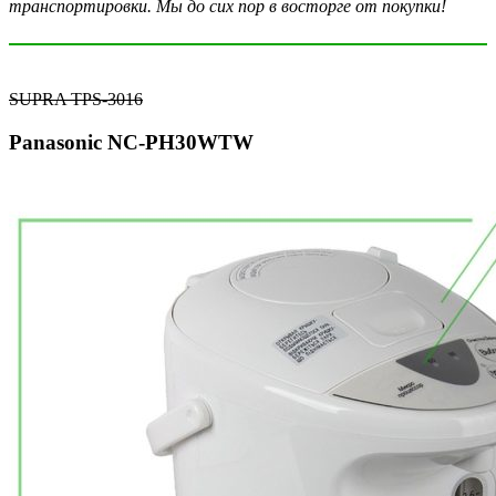
транспортировки. Мы до сих пор в восторге от покупки!
SUPRA TPS-3016
Panasonic NC-PH30WTW