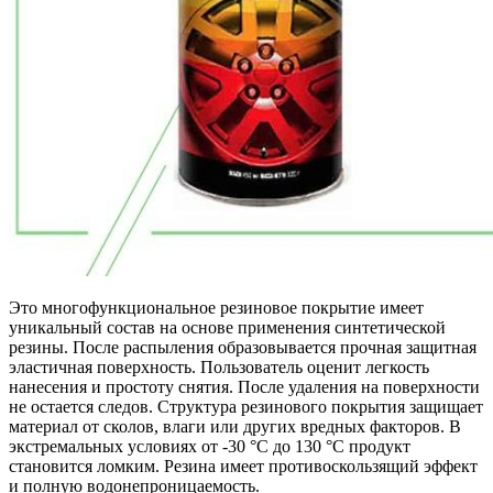
Это многофункциональное резиновое покрытие имеет
уникальный состав на основе применения синтетической
резины. После распыления образовывается прочная защитная
эластичная поверхность. Пользователь оценит легкость
нанесения и простоту снятия. После удаления на поверхности
не остается следов. Структура резинового покрытия защищает
материал от сколов, влаги или других вредных факторов. В
экстремальных условиях от -30 °С до 130 °С продукт
становится ломким. Резина имеет противоскользящий эффект
и полную водонепроницаемость.