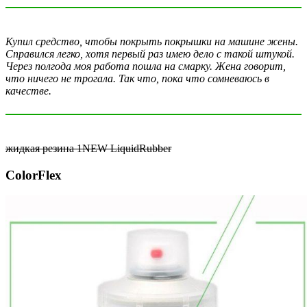
Купил средство, чтобы покрыть покрышки на машине жены.
Справился легко, хотя первый раз имею дело с такой штукой.
Через полгода моя работа пошла на смарку. Жена говорит,
что ничего не трогала. Так что, пока что сомневаюсь в
качестве.
жидкая резина 1NEW LiquidRubber
ColorFlex