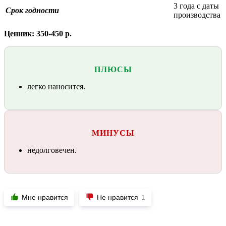
3 года с даты
Срок годности
производства
Ценник: 350-450 р.
ПЛЮСЫ
легко наносится.
МИНУСЫ
недолговечен.
Мне нравится
Не нравится
1