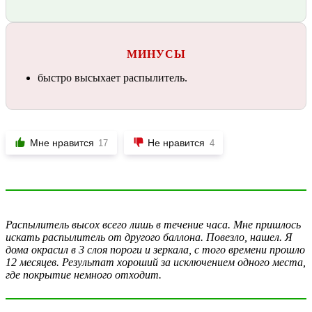
МИНУСЫ
быстро высыхает распылитель.
Мне нравится
Не нравится
17
4
Распылитель высох всего лишь в течение часа. Мне пришлось
искать распылитель от другого баллона. Повезло, нашел. Я
дома окрасил в 3 слоя пороги и зеркала, с того времени прошло
12 месяцев. Результат хороший за исключением одного места,
где покрытие немного отходит.