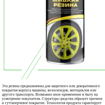
Эта резина предназначена для защитного или декоративного
покрытия корпуса машины, велосипедов, мотоциклов или
другого транспорта. Возможно иное применение в быту на
усмотрение покупателя. Структура средства образует прочное
и гуттаперчевое покрытие. Технология продукта гарантирует