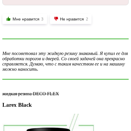
Мне нравится
Не нравится
3
2
Мне посоветовал эту жидкую резину знакомый. Я купил ее для
обработки порогов и дверей. Со своей задачей она прекрасно
справляется. Думаю, что с таким качеством ее и на машину
можно наносить.
жидкая резина DECO FLEX
Larex Black