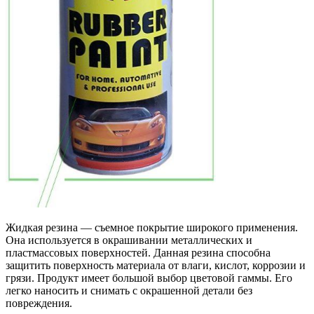
Жидкая резина — съемное покрытие широкого применения.
Она используется в окрашивании металлических и
пластмассовых поверхностей. Данная резина способна
защитить поверхность материала от влаги, кислот, коррозии и
грязи. Продукт имеет большой выбор цветовой гаммы. Его
легко наносить и снимать с окрашенной детали без
повреждения.