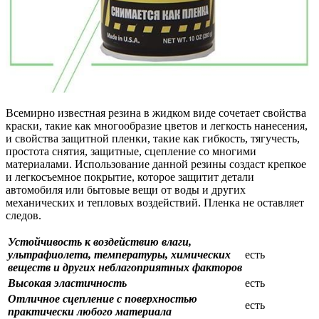
Всемирно известная резина в жидком виде сочетает свойства
краски, такие как многообразие цветов и легкость нанесения,
и свойства защитной пленки, такие как гибкость, тягучесть,
простота снятия, защитные, сцепление со многими
материалами. Использование данной резины создаст крепкое
и легкосъемное покрытие, которое защитит детали
автомобиля или бытовые вещи от воды и других
механических и тепловых воздействий. Пленка не оставляет
следов.
Устойчивость к воздействию влаги,
ультрафиолета, температуры, химических
есть
веществ и других неблагоприятных факторов
Высокая эластичность
есть
Отличное сцепление с поверхностью
есть
практически любого материала