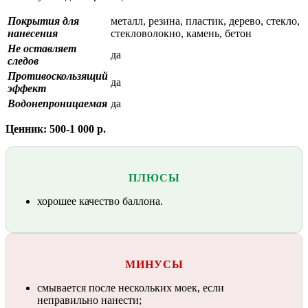
Покрытия для
металл, резина, пластик, дерево, стекло,
нанесения
стекловолокно, камень, бетон
Не оставляет
да
следов
Противоскользящий
да
эффект
Водонепроницаемая
да
Ценник: 500-1 000 р.
ПЛЮСЫ
хорошее качество баллона.
МИНУСЫ
смывается после нескольких моек, если
неправильно нанести;