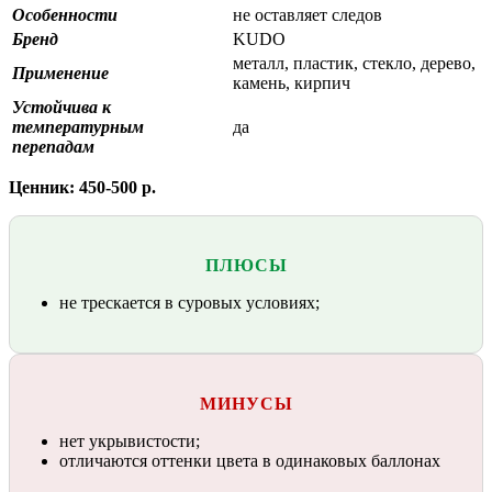
Особенности
не оставляет следов
Бренд
KUDO
металл, пластик, стекло, дерево,
Применение
камень, кирпич
Устойчива к
температурным
да
перепадам
Ценник: 450-500 р.
ПЛЮСЫ
не трескается в суровых условиях;
МИНУСЫ
нет укрывистости;
отличаются оттенки цвета в одинаковых баллонах