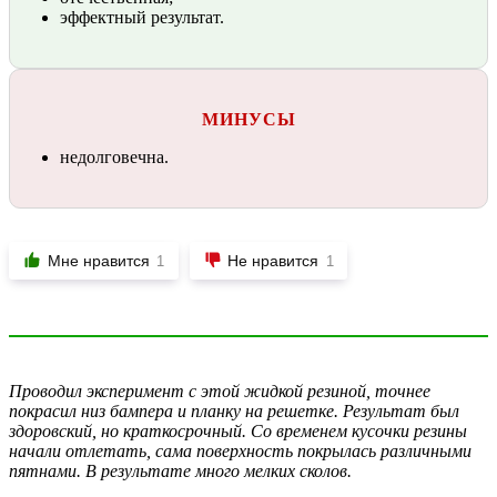
эффектный результат.
МИНУСЫ
недолговечна.
Мне нравится
Не нравится
1
1
Проводил эксперимент с этой жидкой резиной, точнее
покрасил низ бампера и планку на решетке. Результат был
здоровский, но краткосрочный. Со временем кусочки резины
начали отлетать, сама поверхность покрылась различными
пятнами. В результате много мелких сколов.