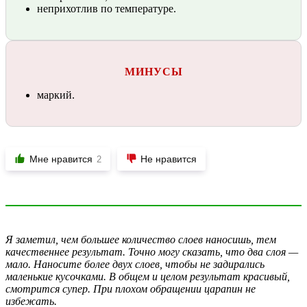
неприхотлив по температуре.
МИНУСЫ
маркий.
Мне нравится
Не нравится
2
Я заметил, чем большее количество слоев наносишь, тем
качественнее результат. Точно могу сказать, что два слоя —
мало. Наносите более двух слоев, чтобы не задирались
маленькие кусочками. В общем и целом результат красивый,
смотрится супер. При плохом обращении царапин не
избежать.