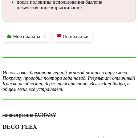
после половины использования баллона
некачественное впрыскивание.
Мне нравится
Не нравится
2
Использовал баллончик черной жидкой резины в пару слоев.
Покраску проводил полтора года назад. Результат отличный!
Краска не облазит, держится прилично. Выглядит бодро, в
общем меня всё устраивает.
жидкая резина RUNWAY
DECO FLEX