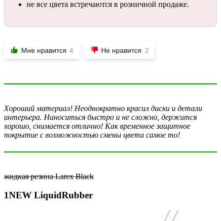
не все цвета встречаются в розничной продаже.
Мне нравится
Не нравится
4
2
Хороший материал! Неоднократно красил диски и детали
интерьера. Наноситься быстро и не сложно, держится
хорошо, снимается отлично! Как временное защитное
покрытие с возможностью смены цвета самое то!
жидкая резина Larex Black
1NEW LiquidRubber