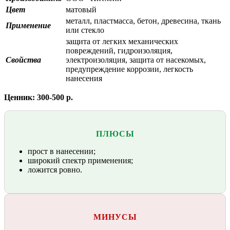
Цвет
матовый
металл, пластмасса, бетон, древесина, ткань
Применение
или стекло
защита от легких механических
повреждений, гидроизоляция,
Свойства
электроизоляция, защита от насекомых,
предупреждение коррозии, легкость
нанесения
Ценник: 300-500 р.
ПЛЮСЫ
прост в нанесении;
широкий спектр применения;
ложится ровно.
МИНУСЫ