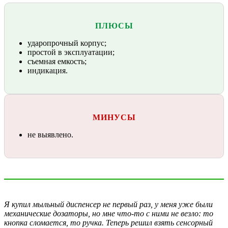
ПЛЮСЫ
ударопрочный корпус;
простой в эксплуатации;
съемная емкость;
индикация.
МИНУСЫ
не выявлено.
Я купил мыльный диспенсер не первый раз, у меня уже были
механические дозаторы, но мне что-то с ними не везло: то
кнопка сломается, то ручка. Теперь решил взять сенсорный