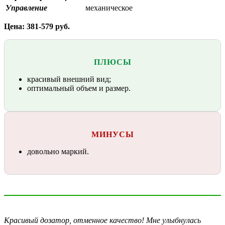
Управление
механическое
Цена: 381-579 руб.
ПЛЮСЫ
красивый внешний вид;
оптимальный объем и размер.
МИНУСЫ
довольно маркий.
Красивый дозатор, отменное качество! Мне улыбнулась