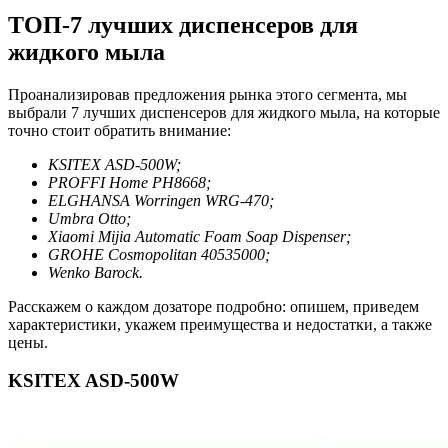
ТОП-7 лучших диспенсеров для
жидкого мыла
Проанализировав предложения рынка этого сегмента, мы
выбрали 7 лучших диспенсеров для жидкого мыла, на которые
точно стоит обратить внимание:
KSITEX ASD-500W;
PROFFI Home PH8668;
ELGHANSA Worringen WRG-470;
Umbra Otto;
Xiaomi Mijia Automatic Foam Soap Dispenser;
GROHE Cosmopolitan 40535000;
Wenko Barock.
Расскажем о каждом дозаторе подробно: опишем, приведем
характеристики, укажем преимущества и недостатки, а также
цены.
KSITEX ASD-500W