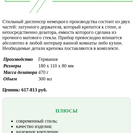
Стильный диспенсер немецкого производства состоит из двух
частей: латунного держателя, который крепится к стене, и
непосредственно дозатора, емкость которого сделана из
прочного матового стекла. Прибор превосходно впишется
абсолютно в любой интерьер ванной комнаты либо кухни.
Необходимые детали крепежа поставляются в комплекте.
Производство
Германия
Размеры
180 х 110 х 80 мм
Масса дозатора
470 г
Объем
300 мл
Ценник: 617-813 руб.
ПЛЮСЫ
современный стиль;
качество изделия;
надежное крепление.