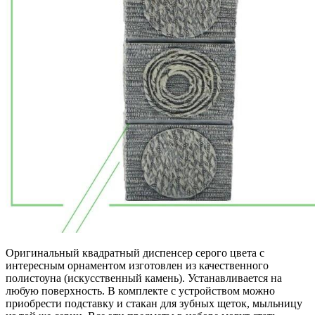
Оригинальный квадратный диспенсер серого цвета с
интересным орнаментом изготовлен из качественного
полистоуна (искусственный камень). Устанавливается на
любую поверхность. В комплекте с устройством можно
приобрести подставку и стакан для зубных щеток, мыльницу