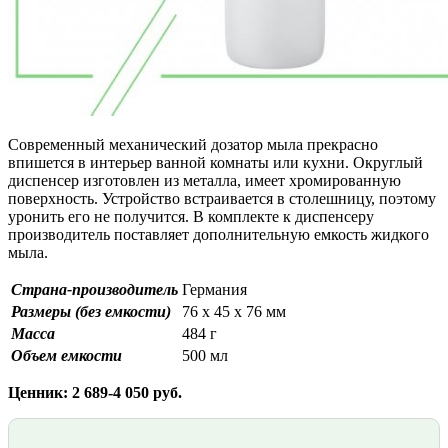
Современный механический дозатор мыла прекрасно
впишется в интерьер ванной комнаты или кухни. Округлый
диспенсер изготовлен из металла, имеет хромированную
поверхность. Устройство встраивается в столешницу, поэтому
уронить его не получится. В комплекте к диспенсеру
производитель поставляет дополнительную емкость жидкого
мыла.
Страна-производитель
Германия
Размеры (без емкости)
76 х 45 х 76 мм
Масса
484 г
Объем емкости
500 мл
Ценник: 2 689-4 050 руб.