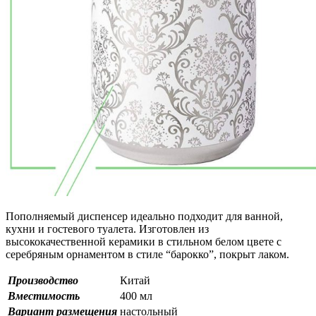
Пополняемый диспенсер идеально подходит для ванной,
кухни и гостевого туалета. Изготовлен из
высококачественной керамики в стильном белом цвете с
серебряным орнаментом в стиле “барокко”, покрыт лаком.
Производство
Китай
Вместимость
400 мл
Вариант размещения
настольный