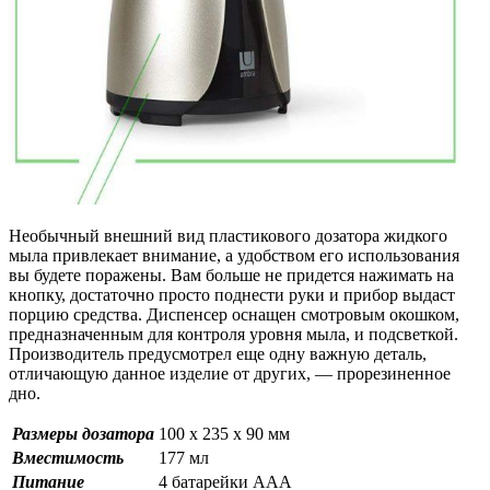
Необычный внешний вид пластикового дозатора жидкого
мыла привлекает внимание, а удобством его использования
вы будете поражены. Вам больше не придется нажимать на
кнопку, достаточно просто поднести руки и прибор выдаст
порцию средства. Диспенсер оснащен смотровым окошком,
предназначенным для контроля уровня мыла, и подсветкой.
Производитель предусмотрел еще одну важную деталь,
отличающую данное изделие от других, — прорезиненное
дно.
Размеры дозатора
100 х 235 х 90 мм
Вместимость
177 мл
Питание
4 батарейки ААА