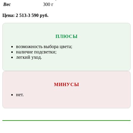
Вес
300 г
Цена: 2 513-3 590 руб.
ПЛЮСЫ
возможность выбора цвета;
наличие подсветки;
легкий уход.
МИНУСЫ
нет.