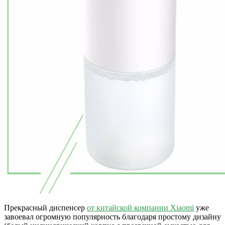
Прекрасный диспенсер
от китайской компании Xiaomi
уже
завоевал огромную популярность благодаря простому дизайну