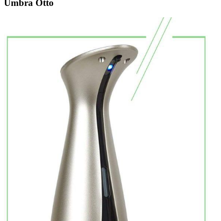
Umbra Otto