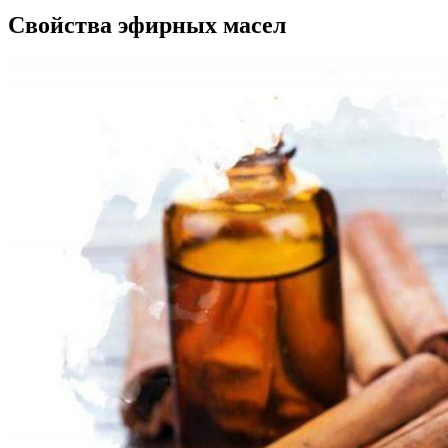
Свойства эфирных масел