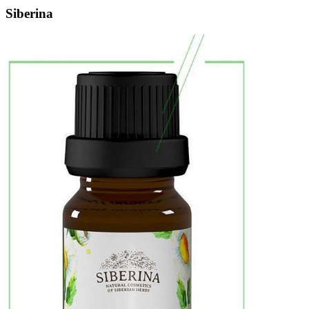
Siberina