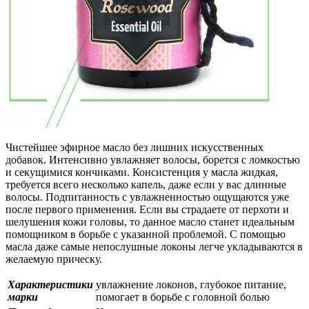
Чистейшее эфирное масло без лишних искусственных
добавок. Интенсивно увлажняет волосы, борется с ломкостью
и секущимися кончиками. Консистенция у масла жидкая,
требуется всего несколько капель, даже если у вас длинные
волосы. Подпитанность с увлажненностью ощущаются уже
после первого применения. Если вы страдаете от перхоти и
шелушения кожи головы, то данное масло станет идеальным
помощником в борьбе с указанной проблемой. С помощью
масла даже самые непослушные локоны легче укладываются в
желаемую прическу.
Характеристики
увлажнение локонов, глубокое питание,
марки
помогает в борьбе с головной болью