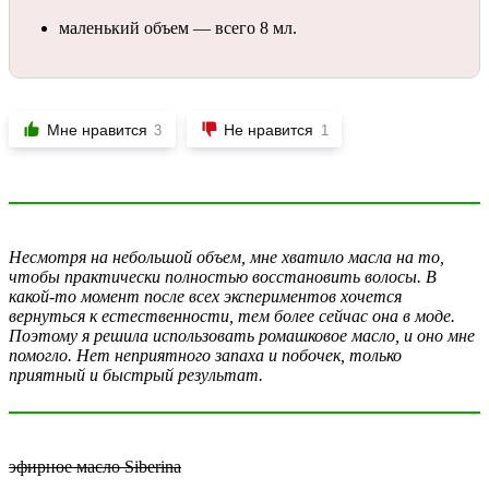
маленький объем — всего 8 мл.
Мне нравится
Не нравится
3
1
Несмотря на небольшой объем, мне хватило масла на то,
чтобы практически полностью восстановить волосы. В
какой-то момент после всех экспериментов хочется
вернуться к естественности, тем более сейчас она в моде.
Поэтому я решила использовать ромашковое масло, и оно мне
помогло. Нет неприятного запаха и побочек, только
приятный и быстрый результат.
эфирное масло Siberina