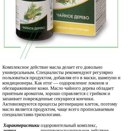
Комплексное действие масла делает его довольно
универсальным. Специалисты рекомендуют регулярно
пользоваться продуктом, добавляя его в маски, шампуни и
кондиционеры. Как итог — оздоровление локонов и
обеззараживание кожи. Масло чайного дерева обладает
приятным ароматом, хорошо справляется с грибком и
запаивает поврежденные секущиеся кончики.
Активизируются процессы регенерации клеток, поэтому
масло является продуктом, чаще всего прописываемым
специалистами-трихологами.
Характеристики
оздоровительный комплекс,
марки
противовоспалительное действие