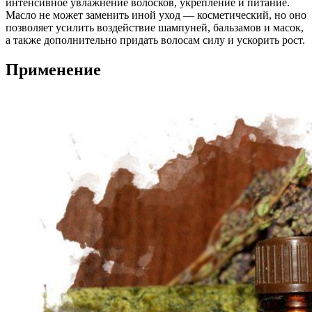
интенсивное увлажнение волосков, укрепление и питание.
Масло не может заменить иной уход — косметический, но оно
позволяет усилить воздействие шампуней, бальзамов и масок,
а также дополнительно придать волосам силу и ускорить рост.
Применение