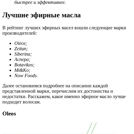
быстрее и эффективнее.
Лучшие эфирные масла
В рейтинг лучших эфирных масел вошли следующие марки
производителей:
Oleos;
Zeitun;
Siberina;
Аспера;
Botavikos;
Mi&Ko;
Now Foods.
Далее остановимся подробнее на описании каждой
представленной марки, перечислим их достоинства и
недостатки. Расскажем, какое именно эфирное масло лучше
подходит волосам.
Oleos