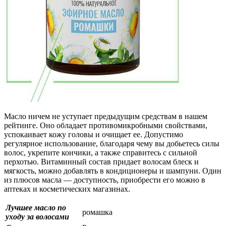
Масло ничем не уступает предыдущим средствам в нашем
рейтинге. Оно обладает противомикробными свойствами,
успокаивает кожу головы и очищает ее. Допустимо
регулярное использование, благодаря чему вы добьетесь силы
волос, укрепите кончики, а также справитесь с сильной
перхотью. Витаминный состав придает волосам блеск и
мягкость, можно добавлять в кондиционеры и шампуни. Один
из плюсов масла — доступность, приобрести его можно в
аптеках и косметических магазинах.
Лучшее масло по
ромашка
уходу за волосами