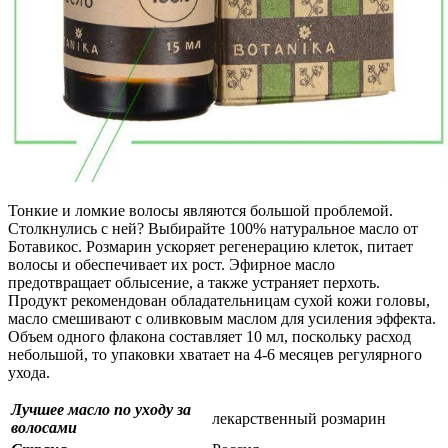
Тонкие и ломкие волосы являются большой проблемой.
Столкнулись с ней? Выбирайте 100% натуральное масло от
Ботавикос. Розмарин ускоряет регенерацию клеток, питает
волосы и обеспечивает их рост. Эфирное масло
предотвращает облысение, а также устраняет перхоть.
Продукт рекомендован обладательницам сухой кожи головы,
масло смешивают с оливковым маслом для усиления эффекта.
Объем одного флакона составляет 10 мл, поскольку расход
небольшой, то упаковки хватает на 4-6 месяцев регулярного
ухода.
Лучшее масло по уходу за
лекарственный розмарин
волосами