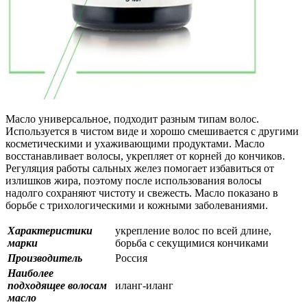
Масло универсальное, подходит разным типам волос.
Используется в чистом виде и хорошо смешивается с другими
косметическими и ухаживающими продуктами. Масло
восстанавливает волосы, укрепляет от корней до кончиков.
Регуляция работы сальных желез помогает избавиться от
излишков жира, поэтому после использования волосы
надолго сохраняют чистоту и свежесть. Масло показано в
борьбе с трихологическими и кожными заболеваниями.
Характеристики
укрепление волос по всей длине,
марки
борьба с секущимися кончиками
Производитель
Россия
Наиболее
подходящее волосам
иланг-иланг
масло