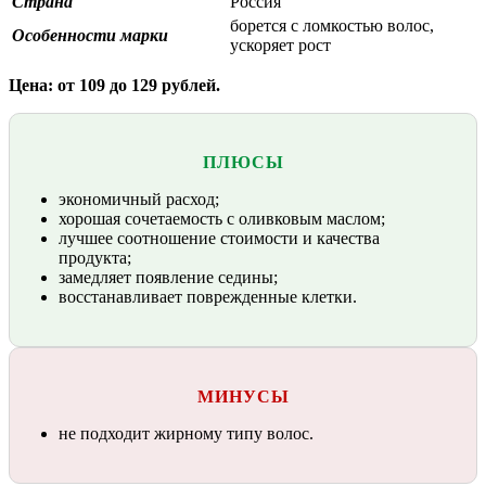
Страна
Россия
борется с ломкостью волос,
Особенности марки
ускоряет рост
Цена: от 109 до 129 рублей.
ПЛЮСЫ
экономичный расход;
хорошая сочетаемость с оливковым маслом;
лучшее соотношение стоимости и качества
продукта;
замедляет появление седины;
восстанавливает поврежденные клетки.
МИНУСЫ
не подходит жирному типу волос.