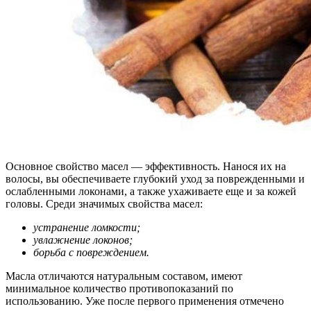
Основное свойство масел — эффективность. Нанося их на
волосы, вы обеспечиваете глубокий уход за поврежденными и
ослабленными локонами, а также ухаживаете еще и за кожей
головы. Среди значимых свойства масел:
устранение ломкости;
увлажнение локонов;
борьба с повреждением.
Масла отличаются натуральным составом, имеют
минимальное количество противопоказаний по
использованию. Уже после первого применения отмечено