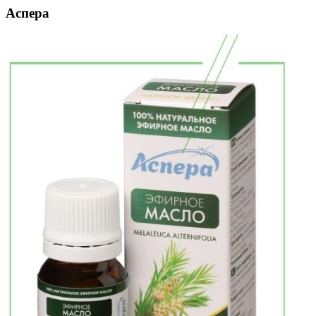
Аспера