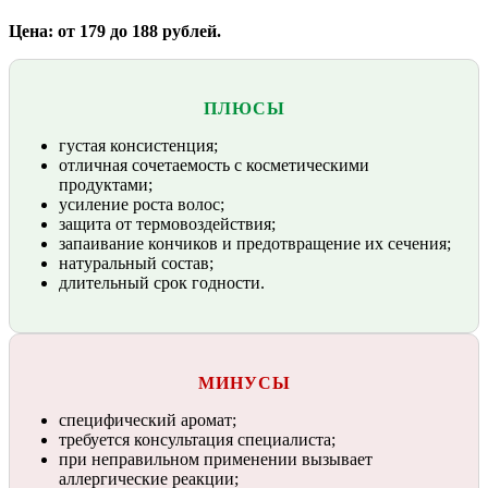
Цена: от 179 до 188 рублей.
ПЛЮСЫ
густая консистенция;
отличная сочетаемость с косметическими
продуктами;
усиление роста волос;
защита от термовоздействия;
запаивание кончиков и предотвращение их сечения;
натуральный состав;
длительный срок годности.
МИНУСЫ
специфический аромат;
требуется консультация специалиста;
при неправильном применении вызывает
аллергические реакции;