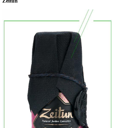
Zeitun