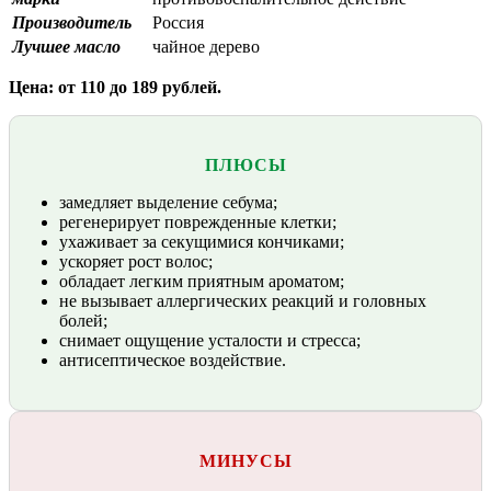
Производитель
Россия
Лучшее масло
чайное дерево
Цена: от 110 до 189 рублей.
ПЛЮСЫ
замедляет выделение себума;
регенерирует поврежденные клетки;
ухаживает за секущимися кончиками;
ускоряет рост волос;
обладает легким приятным ароматом;
не вызывает аллергических реакций и головных
болей;
снимает ощущение усталости и стресса;
антисептическое воздействие.
МИНУСЫ