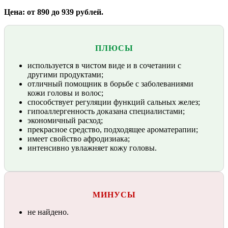
Цена: от 890 до 939 рублей.
ПЛЮСЫ
используется в чистом виде и в сочетании с
другими продуктами;
отличный помощник в борьбе с заболеваниями
кожи головы и волос;
способствует регуляции функций сальных желез;
гипоаллергенность доказана специалистами;
экономичный расход;
прекрасное средство, подходящее ароматерапии;
имеет свойство афродизиака;
интенсивно увлажняет кожу головы.
МИНУСЫ
не найдено.