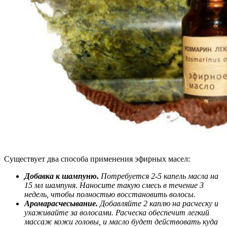
Существует два способа применения эфирных масел:
Добавка к шампуню.
Потребуется 2-5 капель масла на
15 мл шампуня. Наносите такую смесь в течение 3
недель, чтобы полностью восстановить волосы.
Аромарасчесывание.
Добавляйте 2 каплю на расческу и
ухаживайте за волосами. Расческа обеспечит легкий
массаж кожи головы, и масло будет действовать куда