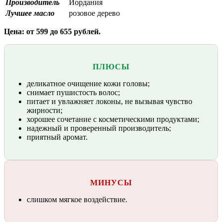
Производитель
Иордания
Лучшее масло
розовое дерево
Цена: от 599 до 655 рублей.
ПЛЮСЫ
деликатное очищение кожи головы;
снимает пушистость волос;
питает и увлажняет локоны, не вызывая чувство
жирности;
хорошее сочетание с косметическими продуктами;
надежный и проверенный производитель;
приятный аромат.
МИНУСЫ
слишком мягкое воздействие.