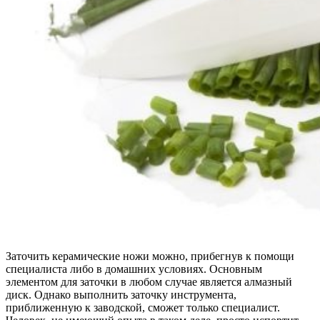
Заточить керамические ножи можно, прибегнув к помощи
специалиста либо в домашних условиях. Основным
элементом для заточки в любом случае является алмазный
диск. Однако выполнить заточку инструмента,
приближенную к заводской, сможет только специалист.