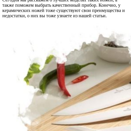
также поможем выбрать качественный прибор. Конечно, у
керамических ножей тоже существуют свои преимущества и
недостатки, о них вы тоже узнаете из нашей статьи.