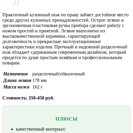
Практичный кухонный нож по праву займет достойное место
среди других кухонных принадлежностей. Острое лезвие и
эргономичная пластиковая ручка прибора сделают работу с
ножом простой и приятной. Лезвие выполнено из
высококачественной керамики, гарантирующей
долговечность и прекрасные эксплуатационные
характеристики изделия. Прочный и надежный разделочный
нож обладает сдержанным современным дизайном, который
придется по душе простым хозяйкам и профессиональным
поварам.
Назначение
разделочный/обвалочный
Длина лезвия
178 мм
Масса ножа
162 г
Стоимость: 350-450 руб.
ПЛЮСЫ
качественный материал;