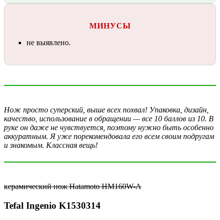
МИНУСЫ
не выявлено.
Нож просто суперский, выше всех похвал! Упаковка, дизайн,
качество, использование в обращении — все 10 баллов из 10. В
руке он даже не чувствуется, поэтому нужно быть особенно
аккуратным. Я уже порекомендовала его всем своим подругам
и знакомым. Классная вещь!
керамический нож Hatamoto HM160W-A
Tefal Ingenio K1530314