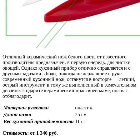
Отличный керамический нож белого цвета от известного
производителя предназначен, в первую очередь, для чистки
овощей. Однако кухонный прибор отлично справляется и с
другими задачами. Люди, никогда не державшие в руке
современный кухонный нож, останутся в восторге — легкий,
острый инструмент, к тому же выполненный в замечательном
дизайне. Подарите керамический нож своей маме, она вас
отблагодарит.
Материал рукоятки
пластик
Длина ножа
25 см
Вес кухонной принадлежности
115 г
Стоимость: от 1 340 руб.