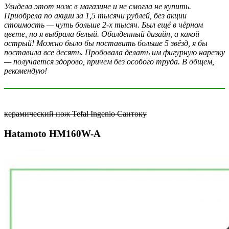
Увидела этот нож в магазине и не смогла не купить.
Приобрела по акции за 1,5 тысячи рублей, без акции
стоимость — чуть больше 2-х тысяч. Был ещё в чёрном
цвете, но я выбрала белый. Обалденный дизайн, а какой
острый! Можно было бы поставить больше 5 звёзд, я бы
поставила все десять. Пробовала делать им фигурную нарезку
— получается здорово, причем без особого труда. В общем,
рекомендую!
керамический нож Tefal Ingenio Сантоку
Hatamoto HM160W-A