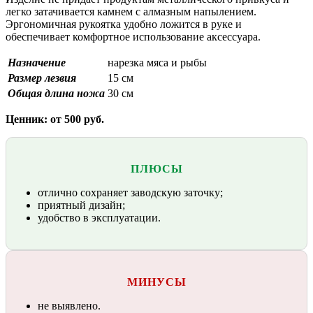
легко затачивается камнем с алмазным напылением.
Эргономичная рукоятка удобно ложится в руке и
обеспечивает комфортное использование аксессуара.
Назначение
нарезка мяса и рыбы
Размер лезвия
15 см
Общая длина ножа
30 см
Ценник: от 500 руб.
ПЛЮСЫ
отлично сохраняет заводскую заточку;
приятный дизайн;
удобство в эксплуатации.
МИНУСЫ
не выявлено.