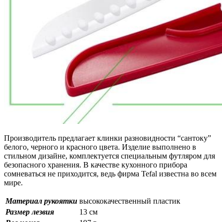
Производитель предлагает клинки разновидности “сантоку”
белого, черного и красного цвета. Изделие выполнено в
стильном дизайне, комплектуется специальным футляром для
безопасного хранения. В качестве кухонного прибора
сомневаться не приходится, ведь фирма Tefal известна во всем
мире.
Материал рукоятки
высококачественный пластик
Размер лезвия
13 см