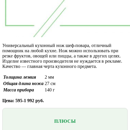
Универсальный кухонный нож шеф-повара, отличный
помощник на любой кухне. Нож можно использовать при
резке фруктов, овощей или пиццы, а также в других целях.
Изделие известного производителя не нуждается в рекламе.
Качество — главная черта кухонного предмета.
Толщина лезвия
2 мм
Общая длина ножа
27 см
Масса прибора
140 г
Цена: 595-1 992 руб.
ПЛЮСЫ