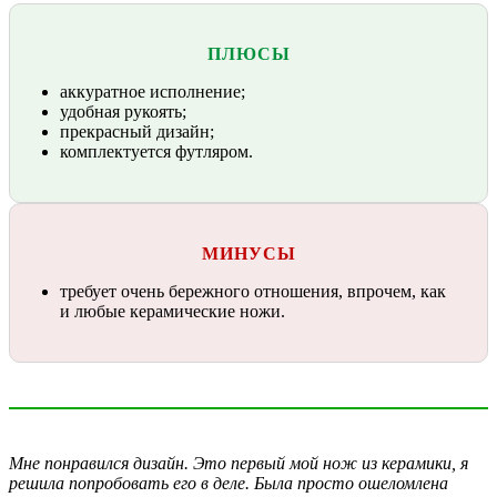
ПЛЮСЫ
аккуратное исполнение;
удобная рукоять;
прекрасный дизайн;
комплектуется футляром.
МИНУСЫ
требует очень бережного отношения, впрочем, как
и любые керамические ножи.
Мне понравился дизайн. Это первый мой нож из керамики, я
решила попробовать его в деле. Была просто ошеломлена