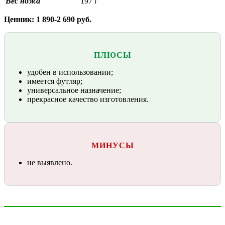
Вес ножа
197 г
Ценник: 1 890-2 690 руб.
ПЛЮСЫ
удобен в использовании;
имеется футляр;
универсальное назначение;
прекрасное качество изготовления.
МИНУСЫ
не выявлено.