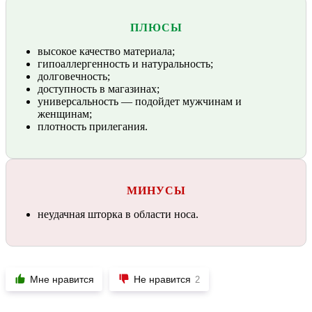
ПЛЮСЫ
высокое качество материала;
гипоаллергенность и натуральность;
долговечность;
доступность в магазинах;
универсальность — подойдет мужчинам и
женщинам;
плотность прилегания.
МИНУСЫ
неудачная шторка в области носа.
Мне нравится
Не нравится
2