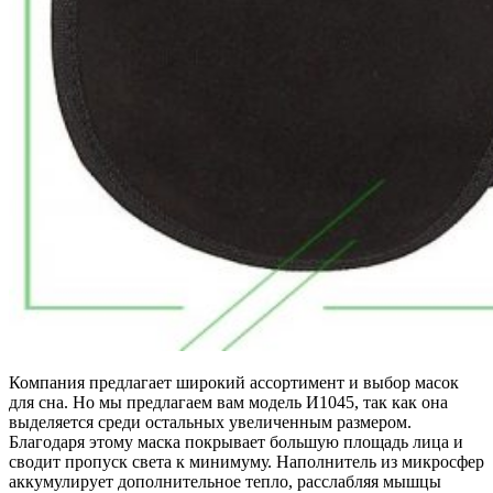
Компания предлагает широкий ассортимент и выбор масок
для сна. Но мы предлагаем вам модель И1045, так как она
выделяется среди остальных увеличенным размером.
Благодаря этому маска покрывает большую площадь лица и
сводит пропуск света к минимуму. Наполнитель из микросфер
аккумулирует дополнительное тепло, расслабляя мышцы