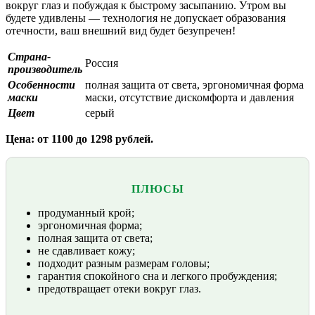
вокруг глаз и побуждая к быстрому засыпанию. Утром вы
будете удивлены — технология не допускает образования
отечности, ваш внешний вид будет безупречен!
Страна-
Россия
производитель
Особенности
полная защита от света, эргономичная форма
маски
маски, отсутствие дискомфорта и давления
Цвет
серый
Цена: от 1100 до 1298 рублей.
ПЛЮСЫ
продуманный крой;
эргономичная форма;
полная защита от света;
не сдавливает кожу;
подходит разным размерам головы;
гарантия спокойного сна и легкого пробуждения;
предотвращает отеки вокруг глаз.