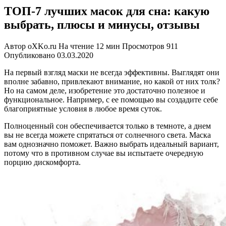
ТОП-7 лучших масок для сна: какую
выбрать, плюсы и минусы, отзывы
Автор
oXKo.ru
На чтение
12 мин
Просмотров
911
Опубликовано
03.03.2020
На первый взгляд маски не всегда эффективны. Выглядят они
вполне забавно, привлекают внимание, но какой от них толк?
Но на самом деле, изобретение это достаточно полезное и
функциональное. Например, с ее помощью вы создадите себе
благоприятные условия в любое время суток.
Полноценный сон обеспечивается только в темноте, а днем
вы не всегда можете спрятаться от солнечного света. Маска
вам однозначно поможет. Важно выбрать идеальный вариант,
потому что в противном случае вы испытаете очередную
порцию дискомфорта.