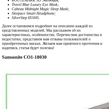
ROUTEMARK 3D Эволюция;
Travel Blue Luxury Eye Mask;
Cabeau Midnight Magic Sleep Mask;
Sleepace Smart Headphone;
SilverStep И1045.
Далее остановимся подробнее на описании каждой из
представленных моделей. Мы расскажем об их
характеристиках, особенностях. Перечислим достоинства и
недостатки, представим вам отзывы пользователей о
приобретенных масках. Желаем вам приятного прочтения и
надеемся, статья будет полезна!
Samsonite CO1-18030