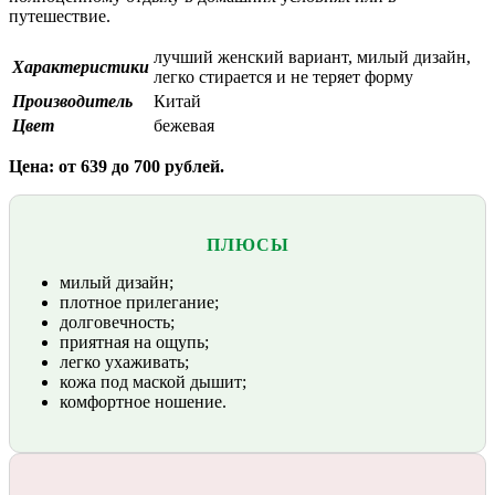
путешествие.
лучший женский вариант, милый дизайн,
Характеристики
легко стирается и не теряет форму
Производитель
Китай
Цвет
бежевая
Цена: от 639 до 700 рублей.
ПЛЮСЫ
милый дизайн;
плотное прилегание;
долговечность;
приятная на ощупь;
легко ухаживать;
кожа под маской дышит;
комфортное ношение.