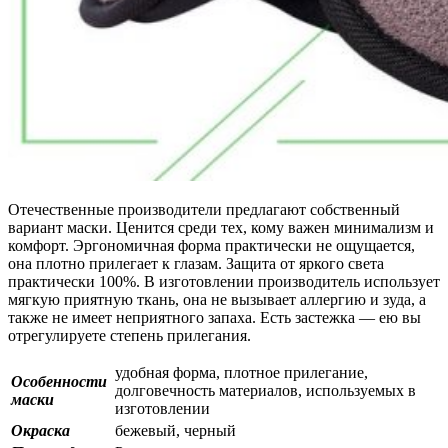
Отечественные производители предлагают собственный
вариант маски. Ценится среди тех, кому важен минимализм и
комфорт. Эргономичная форма практически не ощущается,
она плотно прилегает к глазам. Защита от яркого света
практически 100%. В изготовлении производитель использует
мягкую приятную ткань, она не вызывает аллергию и зуда, а
также не имеет неприятного запаха. Есть застежка — ею вы
отрегулируете степень прилегания.
удобная форма, плотное прилегание,
Особенности
долговечность материалов, используемых в
маски
изготовлении
Окраска
бежевый, черный