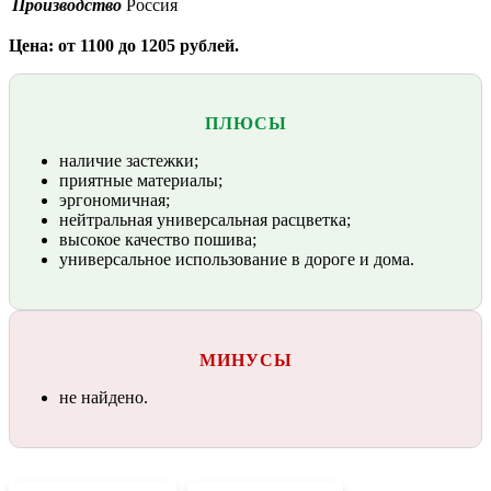
Производство
Россия
Цена: от 1100 до 1205 рублей.
ПЛЮСЫ
наличие застежки;
приятные материалы;
эргономичная;
нейтральная универсальная расцветка;
высокое качество пошива;
универсальное использование в дороге и дома.
МИНУСЫ
не найдено.