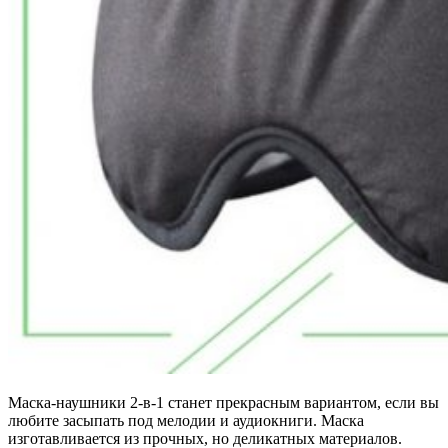
Маска-наушники 2-в-1 станет прекрасным вариантом, если вы
любите засыпать под мелодии и аудиокниги. Маска
изготавливается из прочных, но деликатных материалов.