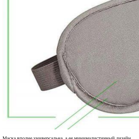
Маска вполне универсальна, а ее минималистичный дизайн