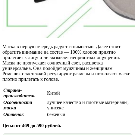
Маска в первую очередь радует стоимостью. Далее стоит
обратить внимание на состав — 100% хлопок приятно
прилегает к лицу и не вызывает неприятных ощущений.
Маска не пропускает солнечный свет, расцветка
универсальна. Она подойдет мужчинам и женщинам.
Ремешок с застежкой регулируют размеры и позволяют маске
плотно прилегать к голове.
Страна-
Китай
производитель
Особенности
лучшее качество и плотные материалы,
маски
унисекс
Оттенок
бежевый
Цена: от 469 до 590 рублей.