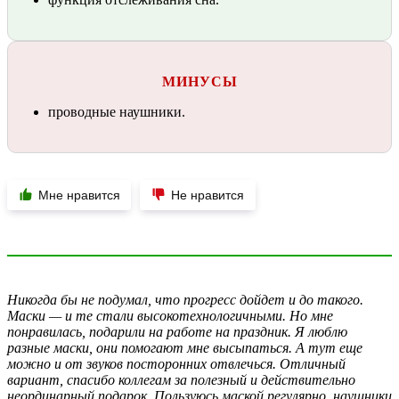
МИНУСЫ
проводные наушники.
Мне нравится
Не нравится
Никогда бы не подумал, что прогресс дойдет и до такого.
Маски — и те стали высокотехнологичными. Но мне
понравилась, подарили на работе на праздник. Я люблю
разные маски, они помогают мне высыпаться. А тут еще
можно и от звуков посторонних отвлечься. Отличный
вариант, спасибо коллегам за полезный и действительно
неординарный подарок. Пользуюсь маской регулярно, наушники