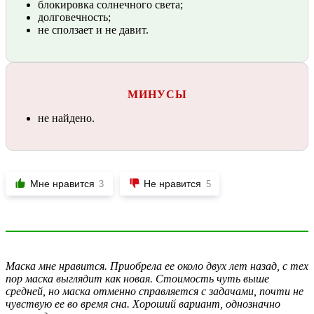
блокировка солнечного света;
долговечность;
не сползает и не давит.
МИНУСЫ
не найдено.
Мне нравится
Не нравится
3
5
Маска мне нравится. Приобрела ее около двух лет назад, с тех
пор маска выглядит как новая. Стоимость чуть выше
средней, но маска отменно справляется с задачами, почти не
чувствую ее во время сна. Хороший вариант, однозначно