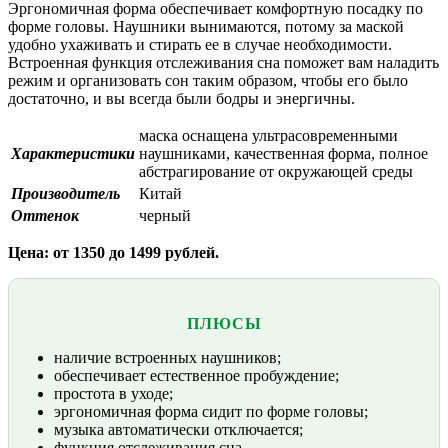
Эргономичная форма обеспечивает комфортную посадку по
форме головы. Наушники вынимаются, потому за маской
удобно ухаживать и стирать ее в случае необходимости.
Встроенная функция отслеживания сна поможет вам наладить
режим и организовать сон таким образом, чтобы его было
достаточно, и вы всегда были бодры и энергичны.
маска оснащена ультрасовременными
Характеристики
наушниками, качественная форма, полное
абстрагирование от окружающей среды
Производитель
Китай
Оттенок
черный
Цена: от 1350 до 1499 рублей.
ПЛЮСЫ
наличие встроенных наушников;
обеспечивает естественное пробуждение;
простота в уходе;
эргономичная форма сидит по форме головы;
музыка автоматически отключается;
функция отслеживания сна.