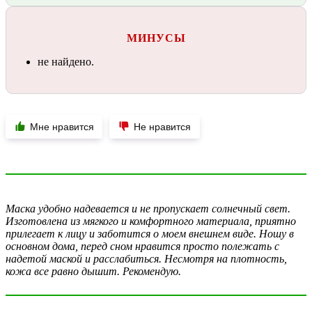
МИНУСЫ
не найдено.
Мне нравится
Не нравится
Маска удобно надевается и не пропускает солнечный свет.
Изготовлена из мягкого и комфортного материала, приятно
прилегает к лицу и заботится о моем внешнем виде. Ношу в
основном дома, перед сном нравится просто полежать с
надетой маской и расслабиться. Несмотря на плотность,
кожа все равно дышит. Рекомендую.