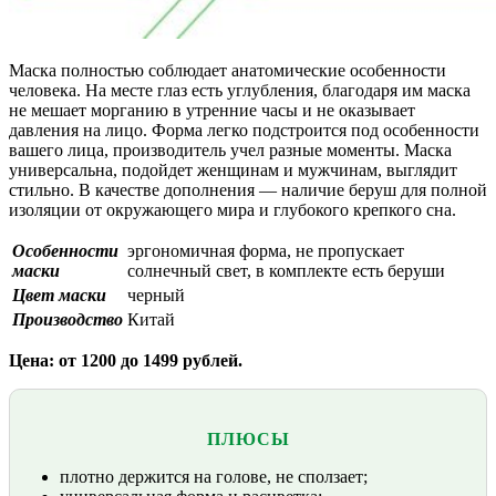
Маска полностью соблюдает анатомические особенности
человека. На месте глаз есть углубления, благодаря им маска
не мешает морганию в утренние часы и не оказывает
давления на лицо. Форма легко подстроится под особенности
вашего лица, производитель учел разные моменты. Маска
универсальна, подойдет женщинам и мужчинам, выглядит
стильно. В качестве дополнения — наличие беруш для полной
изоляции от окружающего мира и глубокого крепкого сна.
Особенности
эргономичная форма, не пропускает
маски
солнечный свет, в комплекте есть беруши
Цвет маски
черный
Производство
Китай
Цена: от 1200 до 1499 рублей.
ПЛЮСЫ
плотно держится на голове, не сползает;