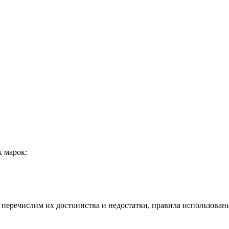
 марок:
 перечислим их достоинства и недостатки, правила использован