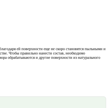
благодаря ей поверхности еще не скоро становятся пыльными и
стве. Чтобы правильно нанести состав, необходимо
мора обрабатываются и другие поверхности из натурального