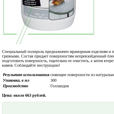
Специальный полироль предназначен мраморным изделиям и пов
грязными. Состав придает поверхностям непревзойденный блес
подготовить поверхность, тщательно ее очистить, а затем вт
камня. Соблюдайте инструкцию!
Результат использования
сияющие поверхности из натуральн
Упаковка, в мл
300
Производство
Голландия
Цена: около 663 рублей.