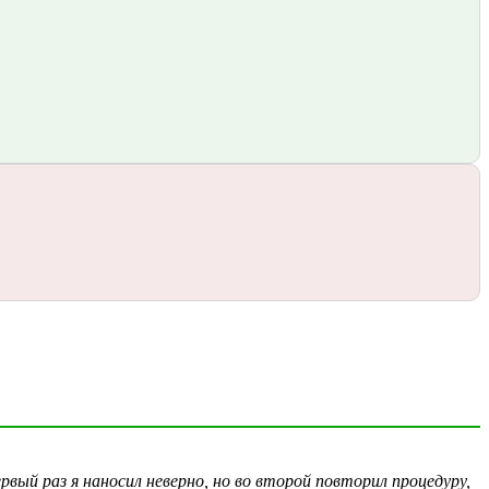
рвый раз я наносил неверно, но во второй повторил процедуру,