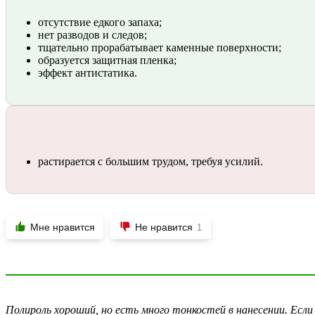
отсутствие едкого запаха;
нет разводов и следов;
тщательно прорабатывает каменные поверхности;
образуется защитная пленка;
эффект антистатика.
растирается с большим трудом, требуя усилий.
Мне нравится
Не нравится
1
Полироль хороший, но есть много тонкостей в нанесении. Если 