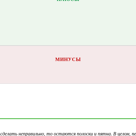
МИНУСЫ
сделать неправильно, то остаются полоски и пятна. В целом, пе