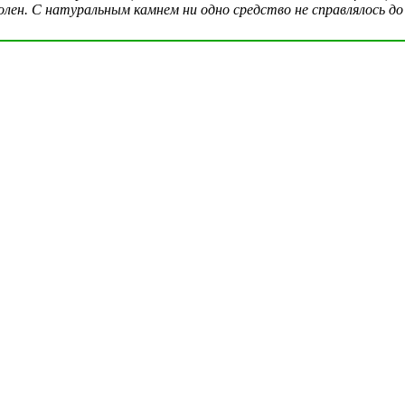
олен. С натуральным камнем ни одно средство не справлялось до