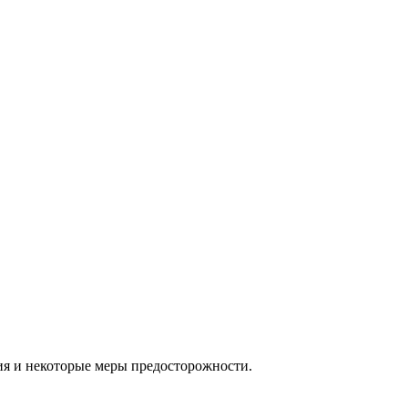
ия и некоторые меры предосторожности.