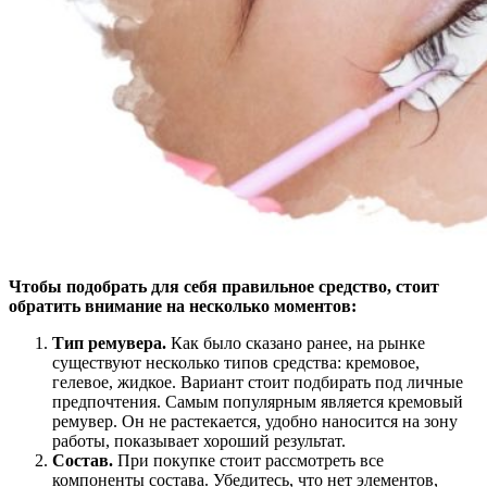
Чтобы подобрать для себя правильное средство, стоит
обратить внимание на несколько моментов:
Тип ремувера.
Как было сказано ранее, на рынке
существуют несколько типов средства: кремовое,
гелевое, жидкое. Вариант стоит подбирать под личные
предпочтения. Самым популярным является кремовый
ремувер. Он не растекается, удобно наносится на зону
работы, показывает хороший результат.
Состав.
При покупке стоит рассмотреть все
компоненты состава. Убедитесь, что нет элементов,