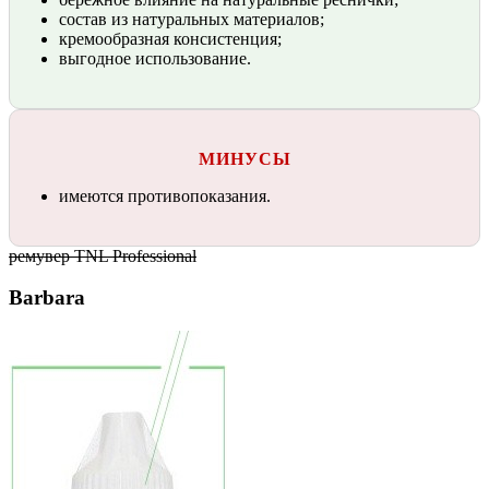
состав из натуральных материалов;
кремообразная консистенция;
выгодное использование.
МИНУСЫ
имеются противопоказания.
ремувер TNL Professional
Barbara