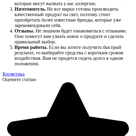
которые могут вызвать у вас аллергию.
Изготовитель.
Не все марки готовы производить
качественный продукт на свет, поэтому стоит
приобретать более известные бренды, которые уже
зарекомендовали себя.
Отзывы.
Не лишним будет ознакомиться с отзывами.
Они помогут вам узнать новое о продукте и сделать
правильный выбор.
Время работы.
Если вы хотите получить быстрый
результат, то выбирайте средства с коротким сроком
воздействия. Вам не придется сидеть долго в одном
положении.
Косметика
Оцените статью