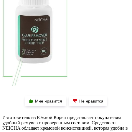
Мне нравится
Не нравится
Изготовитель из Южной Кореи представляет покупателям
удобный ремувер с проверенным составом. Средство от
NEICHA обладает кремовой консистенцией, которая удобна в