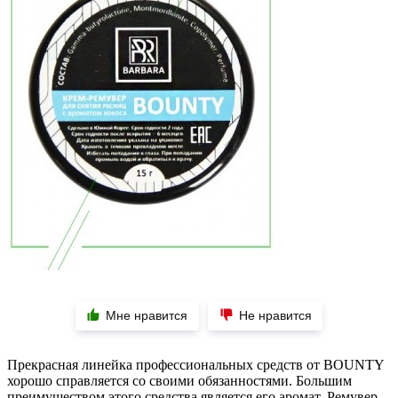
Мне нравится
Не нравится
Прекрасная линейка профессиональных средств от BOUNTY
хорошо справляется со своими обязанностями. Большим
преимуществом этого средства является его аромат. Ремувер