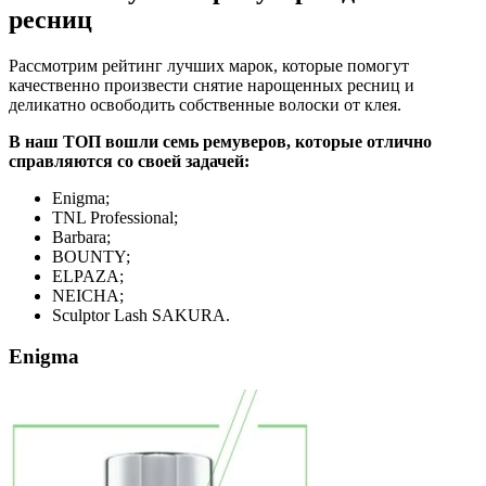
ресниц
Рассмотрим рейтинг лучших марок, которые помогут
качественно произвести снятие нарощенных ресниц и
деликатно освободить собственные волоски от клея.
В наш ТОП вошли семь ремуверов, которые отлично
справляются со своей задачей:
Enigma;
TNL Professional;
Barbara;
BOUNTY;
ELPAZA;
NEICHA;
Sculptor Lash SAKURA.
Enigma