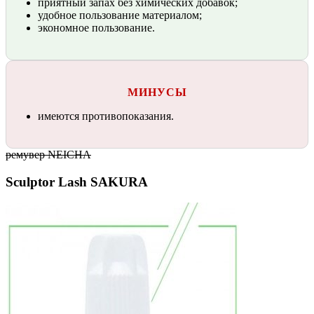
приятный запах без химических добавок;
удобное пользование материалом;
экономное пользование.
МИНУСЫ
имеются противопоказания.
ремувер NEICHA
Sculptor Lash SAKURA