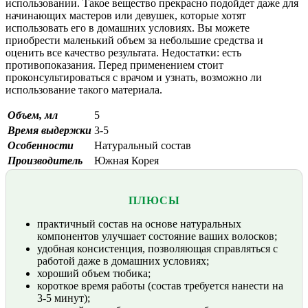
использовании. Такое вещество прекрасно подойдет даже для
начинающих мастеров или девушек, которые хотят
использовать его в домашних условиях. Вы можете
приобрести маленький объем за небольшие средства и
оценить все качество результата. Недостатки: есть
противопоказания. Перед применением стоит
проконсультироваться с врачом и узнать, возможно ли
использование такого материала.
Объем, мл
5
Время выдержки
3-5
Особенности
Натуральный состав
Производитель
Южная Корея
ПЛЮСЫ
практичный состав на основе натуральных
компонентов улучшает состояние ваших волосков;
удобная консистенция, позволяющая справляться с
работой даже в домашних условиях;
хороший объем тюбика;
короткое время работы (состав требуется нанести на
3-5 минут);