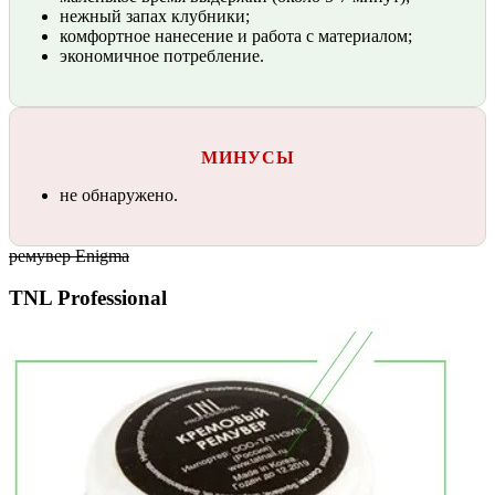
нежный запах клубники;
комфортное нанесение и работа с материалом;
экономичное потребление.
МИНУСЫ
не обнаружено.
ремувер Enigma
TNL Professional