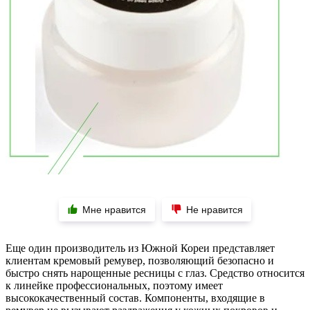
Мне нравится
Не нравится
Еще один производитель из Южной Кореи представляет
клиентам кремовый ремувер, позволяющий безопасно и
быстро снять нарощенные ресницы с глаз. Средство относится
к линейке профессиональных, поэтому имеет
высококачественный состав. Компоненты, входящие в