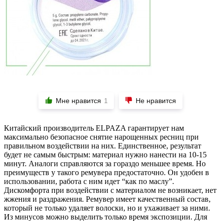
Мне нравится
Не нравится
1
Китайский производитель ELPAZA гарантирует нам
максимально безопасное снятие нарощенных ресниц при
правильном воздействии на них. Единственное, результат
будет не самым быстрым: материал нужно нанести на 10-15
минут. Аналоги справляются за гораздо меньшее время. Но
преимуществ у такого ремувера предостаточно. Он удобен в
использовании, работа с ним идет “как по маслу”.
Дискомфорта при воздействии с материалом не возникает, нет
жжения и раздражения. Ремувер имеет качественный состав,
который не только удаляет волоски, но и ухаживает за ними.
Из минусов можно выделить только время экспозиции. Для