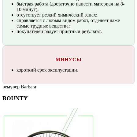
быстрая работа (достаточно нанести материал на 8-
10 минут);
отсутствует резкий химический запах;
справляется с любым видом работ, отделяет даже
самые трудные вещества;
покупателей радует приятный результат.
МИНУСЫ
короткий срок эксплуатации.
ремувер Barbara
BOUNTY