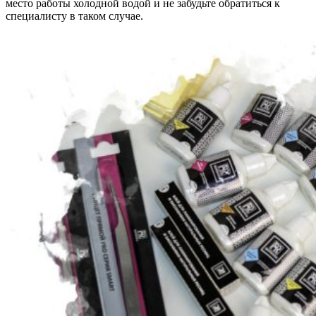
место работы холодной водой и не забудьте обратиться к
специалисту в таком случае.