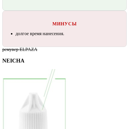
МИНУСЫ
долгое время нанесения.
ремувер ELPAZA
NEICHA