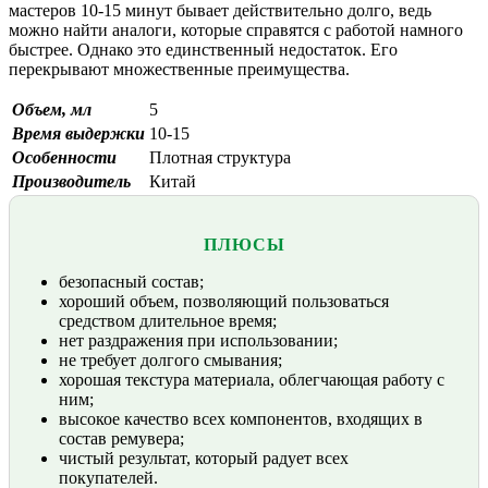
мастеров 10-15 минут бывает действительно долго, ведь
можно найти аналоги, которые справятся с работой намного
быстрее. Однако это единственный недостаток. Его
перекрывают множественные преимущества.
Объем, мл
5
Время выдержки
10-15
Особенности
Плотная структура
Производитель
Китай
ПЛЮСЫ
безопасный состав;
хороший объем, позволяющий пользоваться
средством длительное время;
нет раздражения при использовании;
не требует долгого смывания;
хорошая текстура материала, облегчающая работу с
ним;
высокое качество всех компонентов, входящих в
состав ремувера;
чистый результат, который радует всех
покупателей.