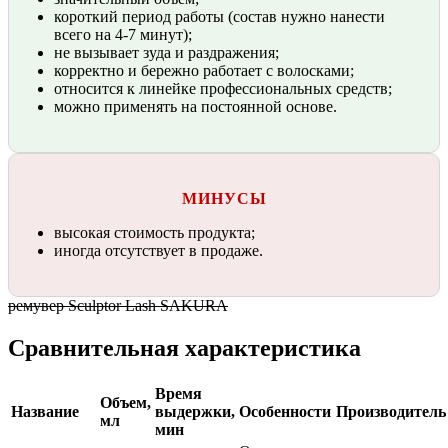
короткий период работы (состав нужно нанести
всего на 4-7 минут);
не вызывает зуда и раздражения;
корректно и бережно работает с волосками;
относится к линейке профессиональных средств;
можно применять на постоянной основе.
МИНУСЫ
высокая стоимость продукта;
иногда отсутствует в продаже.
ремувер Sculptor Lash SAKURA
Сравнительная характеристика
Время
Объем,
Название
выдержки,
Особенности
Производитель
мл
мин