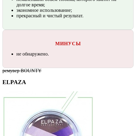
долгое время;
экономное использование;
прекрасный и чистый результат.
МИНУСЫ
не обнаружено.
ремувер BOUNTY
ELPAZA