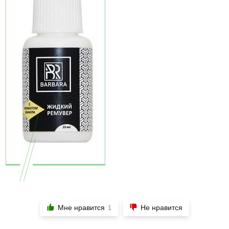
Мне нравится
Не нравится
1