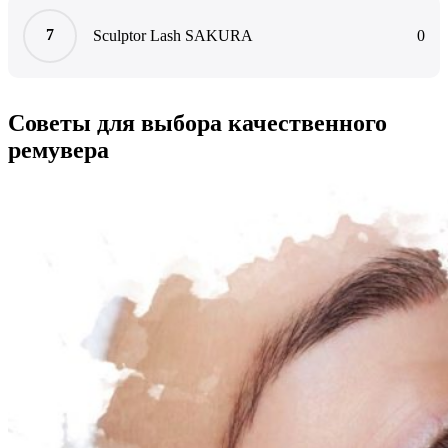
Sculptor Lash SAKURA
0
Советы для выбора качественного
ремувера