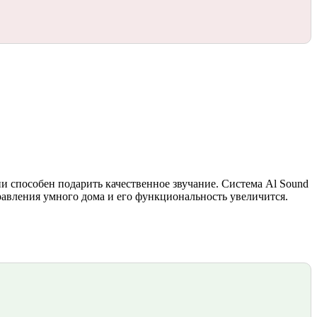
 способен подарить качественное звучание. Система Al Sound
равления умного дома и его функциональность увеличится.