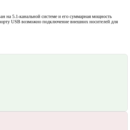
ван на 5.1-канальной системе и его суммарная мощность
 К порту USB возможно подключение внешних носителей для