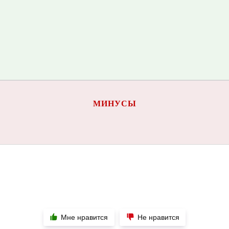
МИНУСЫ
Мне нравится
Не нравится