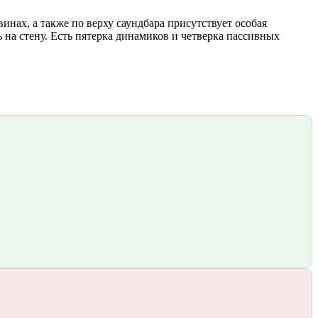
инах, а также по верху саундбара присутствует особая
ь на стену. Есть пятерка динамиков и четверка пассивных