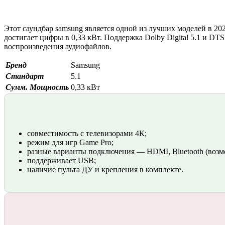
Этот саундбар samsung является одной из лучших моделей в 20
достигает цифры в 0,33 кВт. Поддержка Dolby Digital 5.1 и 
воспроизведения аудиофайлов.
Бренд
Samsung
Стандарт
5.1
Сумм. Мощность
0,33 кВт
совместимость с телевизорами 4К;
режим для игр Game Pro;
разные варианты подключения — HDMI, Bluetooth (возм
поддерживает USB;
наличие пульта ДУ и крепления в комплекте.