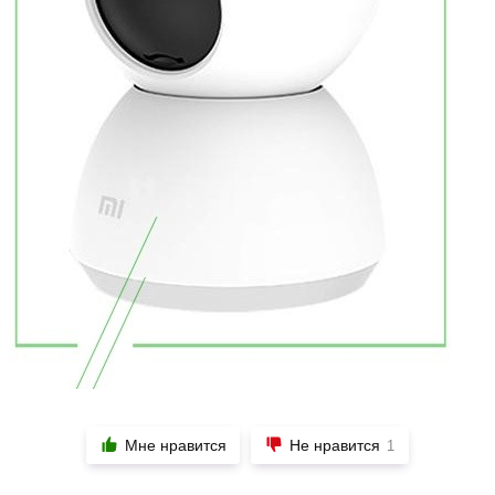
Мне нравится
Не нравится
1