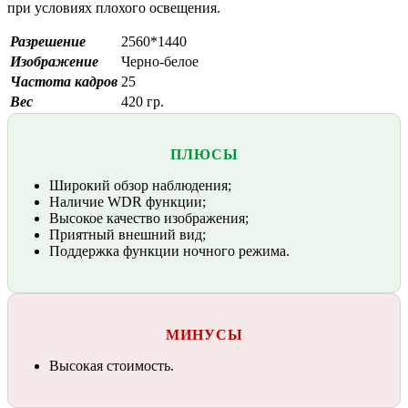
при условиях плохого освещения.
Разрешение
2560*1440
Изображение
Черно-белое
Частота кадров
25
Вес
420 гр.
ПЛЮСЫ
Широкий обзор наблюдения;
Наличие WDR функции;
Высокое качество изображения;
Приятный внешний вид;
Поддержка функции ночного режима.
МИНУСЫ
Высокая стоимость.