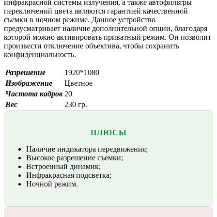
инфракрасной системы излучения, а также автофильтры
переключений цвета являются гарантией качественной
съемки в ночном режиме. Данное устройство
предусматривает наличие дополнительной опции, благодаря
которой можно активировать приватный режим. Он позволит
произвести отключение объектива, чтобы сохранить
конфиденциальность.
Разрешение
1920*1080
Изображение
Цветное
Частота кадров
20
Вес
230 гр.
ПЛЮСЫ
Наличие индикатора передвижения;
Высокое разрешение съемки;
Встроенный динамик;
Инфракрасная подсветка;
Ночной режим.