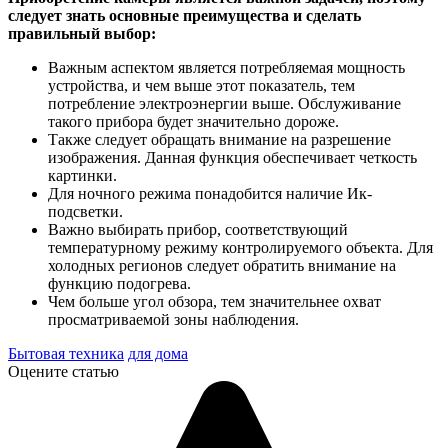
следует знать основные преимущества и сделать
правильный выбор:
Важным аспектом является потребляемая мощность
устройства, и чем выше этот показатель, тем
потребление электроэнергии выше. Обслуживание
такого прибора будет значительно дороже.
Также следует обращать внимание на разрешение
изображения. Данная функция обеспечивает четкость
картинки.
Для ночного режима понадобится наличие Ик-
подсветки.
Важно выбирать прибор, соответствующий
температурному режиму контролируемого объекта. Для
холодных регионов следует обратить внимание на
функцию подогрева.
Чем больше угол обзора, тем значительнее охват
просматриваемой зоны наблюдения.
Бытовая техника
для дома
Оцените статью