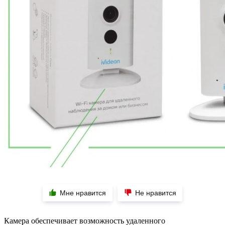
Мне нравится
Не нравится
Камера обеспечивает возможность удаленного