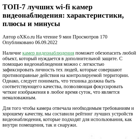
ТОП-7 лучших wi-fi камер
видеонаблюдения: характеристики,
плюсы и минусы
Автор
oXKo.ru
На чтение
9 мин
Просмотров
170
Опубликовано
06.09.2022
Наличие
камер видеонаблюдения
поможет обезопасить любой
объект, который нуждается в дополнительной защите. С
помощью видеонаблюдения можно с легкостью
зафиксировать личность тех людей, которые совершают
противоправные действия на контролируемой территории.
Однако, следует понимать, что техника должна быть
соответствующего качества, позволяющая фокусировать
четкие изображения в любое время суток, что является
немаловажным.
Для того чтобы камера отвечала необходимым требованиям и
хорошему качеству, мы составили рейтинг лучших устройств
видеонаблюдения, которые подходят для использования, как
внутри помещения, так и снаружи.