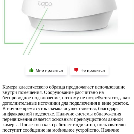
Мне нравится
Не нравится
Камера классического образца предполагает использование
внутри помещения. Оборудование рассчитано на
беспроводное подключение, поэтому не потребуется создавать
дополнительные источники для подключения в виде розеток.
В ночное время суток съемка осуществляется, благодаря
инфракрасной подсветке. Наличие системы обнаружения
передвижения является основным преимуществом данной
камеры. После того как сработает индикатор, пользователю
поступит сообщение на мобильное устройство. Наличие