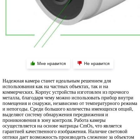
Мне нравится
Не нравится
Надежная камера станет идеальным решением для
использования как на частных объектах, так и на
коммерческих. Корпус устройства изготовлен из прочного
металла, благодаря чему можно использовать прибор внутри
помещения и снаружи, независимо от температурного режима
и непогоды. Среди большого количества имеющихся опций,
выделяют систему обнаружения передвижения и
проникновения в зону контроля. Работа камеры
осуществляется на основе матрицы CmOs, что является
гарантией качественного изображения. Наличие световой
оптики дает возможность производить слежение за объектом