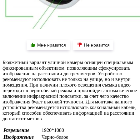
Мне нравится
Не нравится
Бюджетный вариант уличной камеры оснащен специальным
фиксированным объективом, позволяющим сфокусировать
изображение на расстоянии до трех метров. Устройство
рекомендуют использовать не только на улице, но и внутри
помещения. При наличии плохого освещения съемка видео
переходит в черно-белый режим и произойдет автоматическое
включение инфракрасной подсветки, за счет чего качество
изображения будет высокой точности. Для монтажа данного
устройства рекомендуется использовать коаксиальный кабель,
который способен обеспечивать информацией на расстоянии
до пятисот метров.
Разрешение
1920*1080
Изображение
Черно-белое