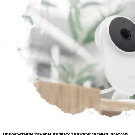
Приобретение камеры является важной задачей, поэтому