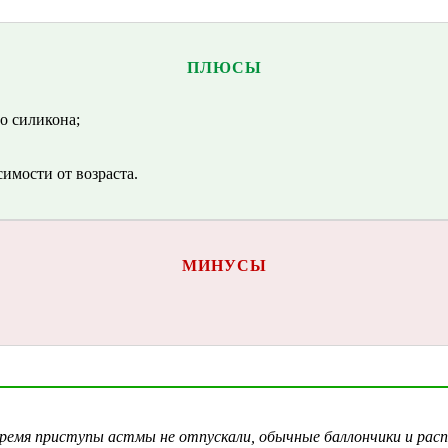
ПЛЮСЫ
о силикона;
имости от возраста.
МИНУСЫ
 время приступы астмы не отпускали, обычные баллончики и рас