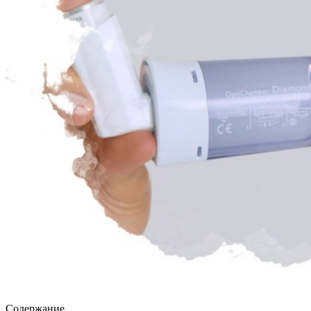
Содержание