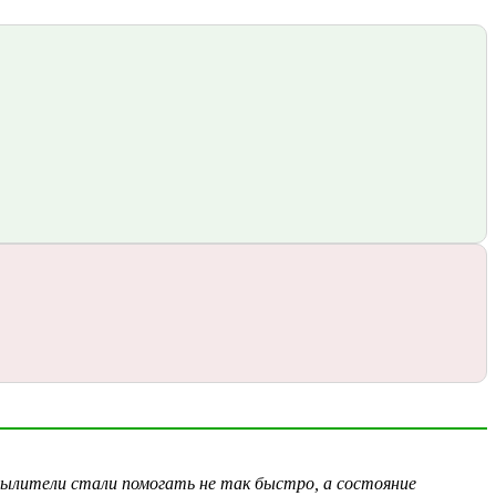
пылители стали помогать не так быстро, а состояние