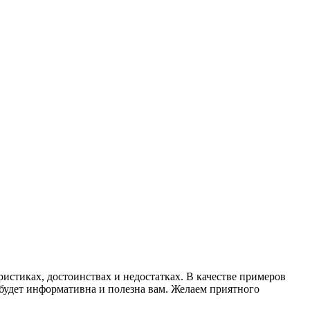
истиках, достоинствах и недостатках. В качестве примеров
 будет информативна и полезна вам. Желаем приятного