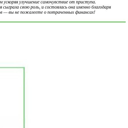
ым ускоряя улучшение самочувствие от приступа.
я сыграла свою роль, и состоялась она именно благодаря
ов — вы не пожалеете о потраченных финансах!