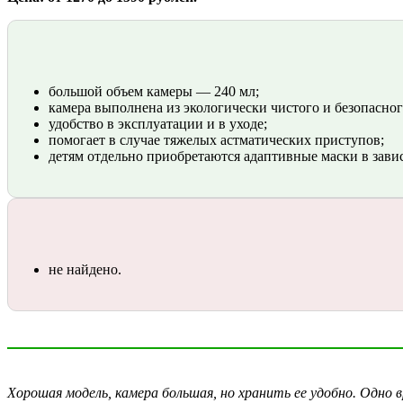
большой объем камеры — 240 мл;
камера выполнена из экологически чистого и безопасног
удобство в эксплуатации и в уходе;
помогает в случае тяжелых астматических приступов;
детям отдельно приобретаются адаптивные маски в завис
не найдено.
Хорошая модель, камера большая, но хранить ее удобно. Одно