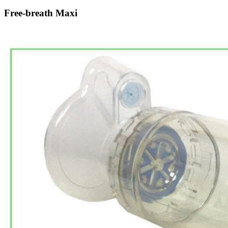
Free-breath Maxi