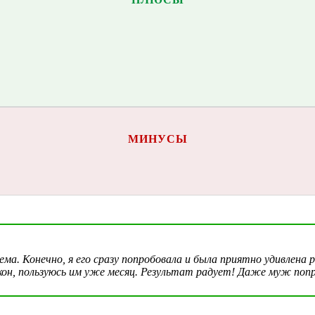
МИНУСЫ
рема. Конечно, я его сразу попробовала и была приятно удивлена
акон, пользуюсь им уже месяц. Результат радует! Даже муж попр