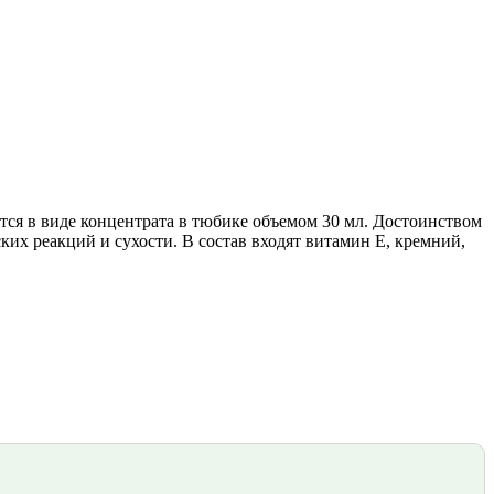
ся в виде концентрата в тюбике объемом 30 мл. Достоинством
ких реакций и сухости. В состав входят витамин Е, кремний,