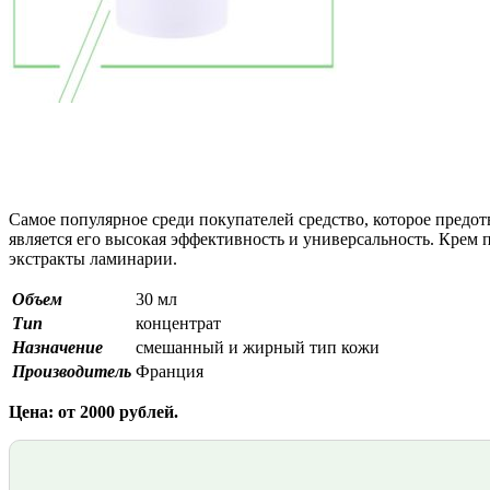
Самое популярное среди покупателей средство, которое предо
является его высокая эффективность и универсальность. Крем 
экстракты ламинарии.
Объем
30 мл
Тип
концентрат
Назначение
смешанный и жирный тип кожи
Производитель
Франция
Цена: от 2000 рублей.