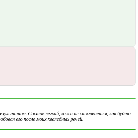
 результатом. Состав легкий, кожа не стягивается, как будто
обовал его после моих хвалебных речей.