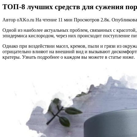
ТОП-8 лучших средств для сужения пор
Автор
oXKo.ru
На чтение
11 мин
Просмотров
2.8к.
Опубликов
Одной из наиболее актуальных проблем, связанных с красотой
эпидермиса кислородом, через них происходит поступление пи
Однако при воздействии масел, кремов, пыли и грязи из окру
отрицательно влияют на внешний вид и вызывают дискомфорт
кратеры. Узнать подробнее о каждом вы можете в статье ниже.