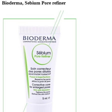
Bioderma, Sebium Pore refiner