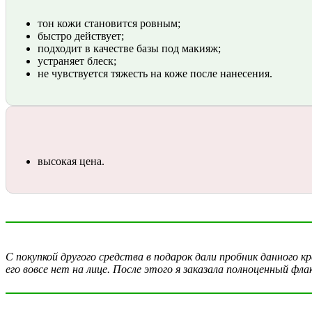
тон кожи становится ровным;
быстро действует;
подходит в качестве базы под макияж;
устраняет блеск;
не чувствуется тяжесть на коже после нанесения.
высокая цена.
С покупкой другого средства в подарок дали пробник данного к
его вовсе нет на лице. После этого я заказала полноценный фл