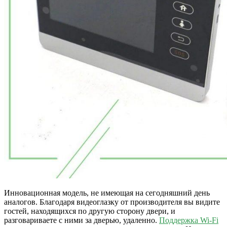
Инновационная модель, не имеющая на сегодняшний день
аналогов. Благодаря видеоглазку от производителя вы видите
гостей, находящихся по другую сторону двери, и
разговариваете с ними за дверью, удаленно.
Поддержка Wi-Fi