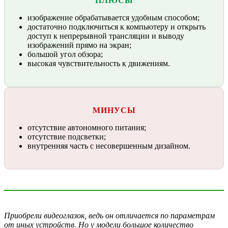
ПЛЮСЫ
изображение обрабатывается удобным способом;
достаточно подключиться к компьютеру и открыть
доступ к непрерывной трансляции и выводу
изображений прямо на экран;
большой угол обзора;
высокая чувствительность к движениям.
МИНУСЫ
отсутствие автономного питания;
отсутствие подсветки;
внутренняя часть с несовершенным дизайном.
Приобрели видеоглазок, ведь он отличается по параметрам
от иных устройств. Но у модели большое количество