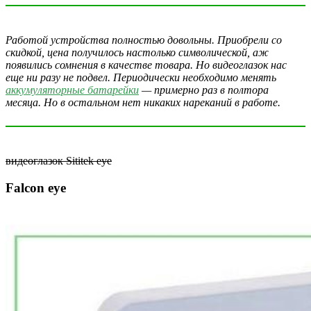
Работой устройства полностью довольны. Приобрели со
скидкой, цена получилось настолько символической, аж
появились сомнения в качестве товара. Но видеоглазок нас
еще ни разу не подвел. Периодически необходимо менять
аккумуляторные батарейки
— примерно раз в полтора
месяца. Но в остальном нет никаких нареканий в работе.
видеоглазок Sititek eye
Falcon eye