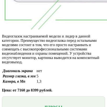
Видеоглазок настраиваемой модели и лидер в данной
категории. Преимущество видеоглазка перед остальными
моделями состоит в том, что его просто настраивать и
совмещать с высокопрофессиональными системами
видеонаблюдения и охраны помещений. У устройства
отсутствует монитор, картинка выводится на композитный
видеовыход.
Диагональ экрана
нет
Размер глазка, в мм
5
Камера, в Мп
1,3
Цена: от 7160 до 8399 рублей.