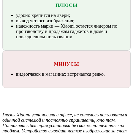
ПЛЮСЫ
удобно крепится на двери;
вывод четкого изображения;
надежность марки — Xiaomi остается лидером по
производству и продажам гаджетов в доме и
повседневном пользовании.
МИНУСЫ
видеоглазок в магазинах встречается редко.
Глазок Xiaomi установили в офисе, не хотелось пользоваться
обычной системой и постоянно спрашивать, кто там.
Понравилась быстрая установка без каких-то технических
проблем. Устройство выводит четкое изображение за счет