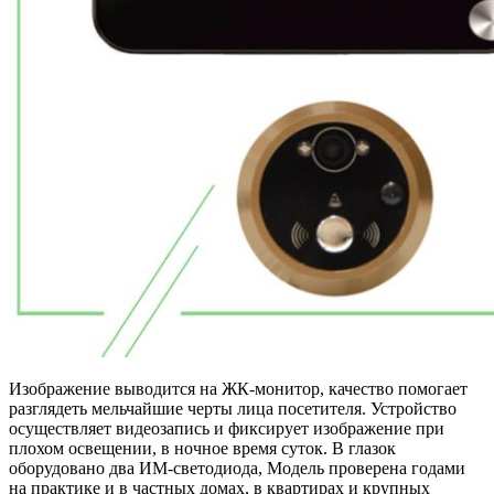
Изображение выводится на ЖК-монитор, качество помогает
разглядеть мельчайшие черты лица посетителя. Устройство
осуществляет видеозапись и фиксирует изображение при
плохом освещении, в ночное время суток. В глазок
оборудовано два ИМ-светодиода, Модель проверена годами
на практике и в частных домах, в квартирах и крупных