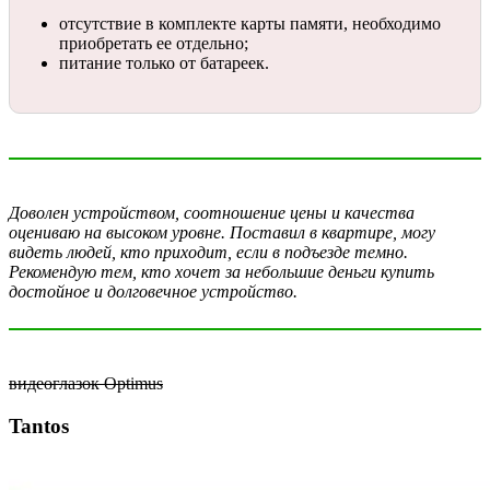
отсутствие в комплекте карты памяти, необходимо
приобретать ее отдельно;
питание только от батареек.
Доволен устройством, соотношение цены и качества
оцениваю на высоком уровне. Поставил в квартире, могу
видеть людей, кто приходит, если в подъезде темно.
Рекомендую тем, кто хочет за небольшие деньги купить
достойное и долговечное устройство.
видеоглазок Optimus
Tantos