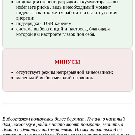
индикация степени разрядки аккумулятора — вы
избегаете риска , ведь в необходимый момент
видеоглазок откажется работать из-за отсутствия
энергии;
подзарядка с USB-кабелем;
система выбора опций и настроек, благодаря
которой вы настроете глазок под себя.
МИНУСЫ
отсутствует режим непрерывной видеозаписи;
маленький выбор мелодий на звонок.
Видеоглазком пользуемся более двух лет. Купили в частный
дом, поскольку в районе часто любят поиграть, звонить в
дома и издеваться над жителями. Но мы нашли выход из