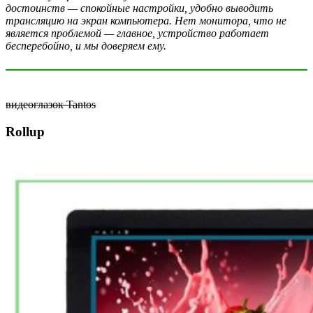
достоинств — спокойные настройки, удобно выводить
трансляцию на экран компьютера. Нет монитора, что не
является проблемой — главное, устройство работает
бесперебойно, и мы доверяем ему.
видеоглазок Tantos
Rollup