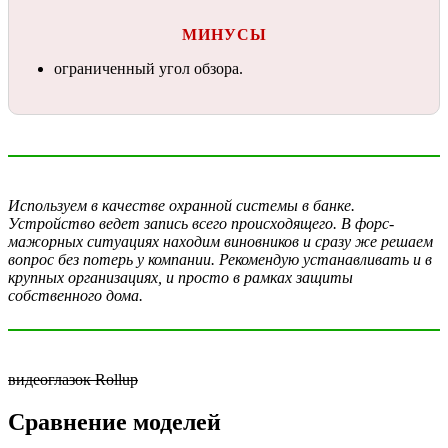
МИНУСЫ
ограниченный угол обзора.
Используем в качестве охранной системы в банке.
Устройство ведет запись всего происходящего. В форс-
мажорных ситуациях находим виновников и сразу же решаем
вопрос без потерь у компании. Рекомендую устанавливать и в
крупных организациях, и просто в рамках защиты
собственного дома.
видеоглазок Rollup
Сравнение моделей