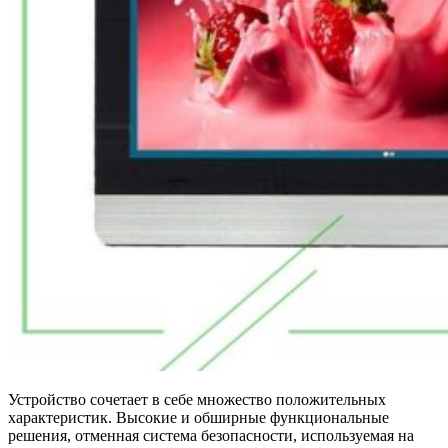
Устройство сочетает в себе множество положительных
характеристик. Высокие и обширные функциональные
решения, отменная система безопасности, используемая на