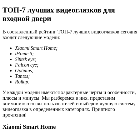
ТОП-7 лучших видеоглазков для
входной двери
В составленный рейтинг ТОП-7 лучших видеоглазков сегодня
входят следующие модели:
Xiaomi Smart Home;
iHome 5;
Sititek eye;
Falcon eye;
Optimus;
Tantos;
Rollup.
У каждой модели имеются характерные черты и особенности,
плюсы и минусы. Мы разберемся в них, представим
вниманию отзывы пользователей и выберем лучшую систему
видеоглазка в определенных категориях. Приятного
прочтения!
Xiaomi Smart Home