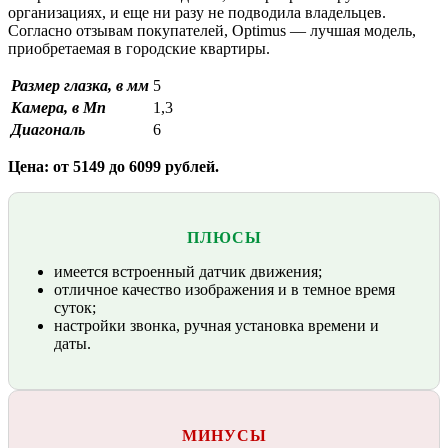
организациях, и еще ни разу не подводила владельцев.
Согласно отзывам покупателей, Optimus — лучшая модель,
приобретаемая в городские квартиры.
Размер глазка, в мм
5
Камера, в Мп
1,3
Диагональ
6
Цена: от 5149 до 6099 рублей.
ПЛЮСЫ
имеется встроенный датчик движения;
отличное качество изображения и в темное время
суток;
настройки звонка, ручная установка времени и
даты.
МИНУСЫ