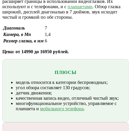
расширяет границы в использовании видеоглазков. Их
используют и с телефонами, и с
планшетами
. Обзор глазка
широкий, дисплей диагональю в 7 дюймов, звук исходит
чистый и громкий по обе стороны.
Диагональ
7
Камера, в Мп
1,4
Размер глазка, в мм
6
Цена: от 14990 до 16950 рублей.
ПЛЮСЫ
модель относится к категории беспроводных;
угол обзора составляет 130 градусов;
датчик движения;
качественная запись видео, отличный чистый звук;
многофункциональное устройство, управляемое с
планшета и
мобильного телефона
.