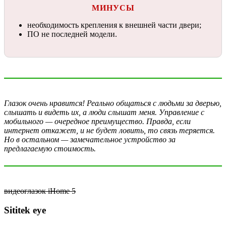
МИНУСЫ
необходимость крепления к внешней части двери;
ПО не последней модели.
Глазок очень нравится! Реально общаться с людьми за дверью,
слышать и видеть их, а люди слышат меня. Управление с
мобильного — очередное преимущество. Правда, если
интернет откажет, и не будет ловить, то связь теряется.
Но в остальном — замечательное устройство за
предлагаемую стоимость.
видеоглазок iHome 5
Sititek eye