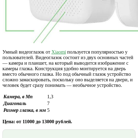
Умный видеоглазок от
Xiaomi
пользуется популярностью у
пользователей. Видеоглазок состоит из двух основных частей
— камера и планшет, на который выводится изображение с
камеры глазка. Конструкция удобно монтируется на дверь
вместо обычного глазка. Но под обычный глазок устройство
сложно замаскировать, поскольку оно выделяется на двери, и
человек будет сразу понимать — необычное устройство.
Камера, в Мп
1,3
Диагональ
7
Размер глазка, в мм
5
Цена: от 11000 до 13000 рублей.