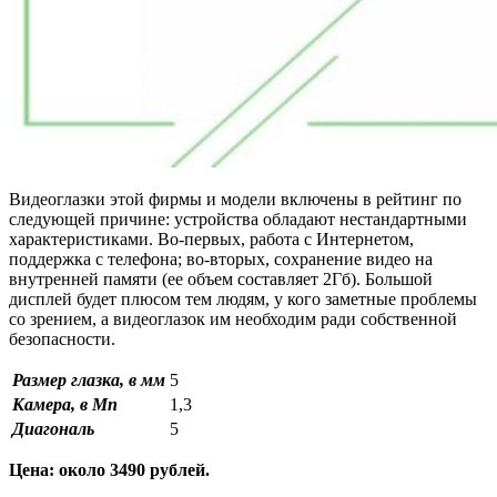
Видеоглазки этой фирмы и модели включены в рейтинг по
следующей причине: устройства обладают нестандартными
характеристиками. Во-первых, работа с Интернетом,
поддержка с телефона; во-вторых, сохранение видео на
внутренней памяти (ее объем составляет 2Гб). Большой
дисплей будет плюсом тем людям, у кого заметные проблемы
со зрением, а видеоглазок им необходим ради собственной
безопасности.
Размер глазка, в мм
5
Камера, в Мп
1,3
Диагональ
5
Цена: около 3490 рублей.