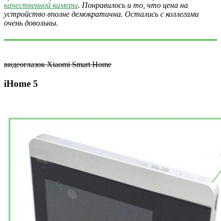
качественной камеры
. Понравилось и то, что цена на
устройство вполне демократична. Остались с коллегами
очень довольны.
видеоглазок Xiaomi Smart Home
iHome 5