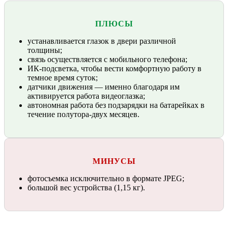
ПЛЮСЫ
устанавливается глазок в двери различной
толщины;
связь осуществляется с мобильного телефона;
ИК-подсветка, чтобы вести комфортную работу в
темное время суток;
датчики движения — именно благодаря им
активируется работа видеоглазка;
автономная работа без подзарядки на батарейках в
течение полутора-двух месяцев.
МИНУСЫ
фотосъемка исключительно в формате JPEG;
большой вес устройства (1,15 кг).