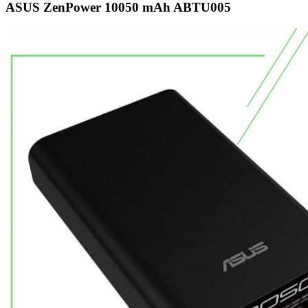
ASUS ZenPower 10050 mAh ABTU005