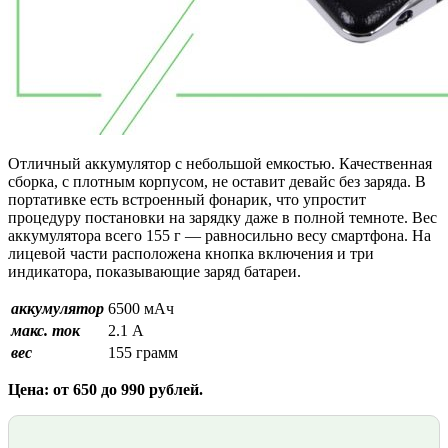
Отличный аккумулятор с небольшой емкостью. Качественная
сборка, с плотным корпусом, не оставит девайс без заряда. В
портативке есть встроенный фонарик, что упростит
процедуру постановки на зарядку даже в полной темноте. Вес
аккумулятора всего 155 г — равносильно весу смартфона. На
лицевой части расположена кнопка включения и три
индикатора, показывающие заряд батареи.
аккумулятор
6500 мАч
макс. ток
2.1 А
вес
155 грамм
Цена: от 650 до 990 рублей.