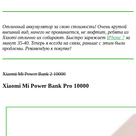
Отличный аккумулятор за свою стоимость! Очень крутой
внешний вид, ничего не проминается, не люфтит, ребята из
Xiaomi отлично их собирают. Быстро заряжает
IPhone 7
за
минут 35-40. Теперь я всегда на связи, раньше с этим были
проблемы. Рекомендую к покупке!
Xiaomi Mi Power Bank 2 10000
Xiaomi Mi Power Bank Pro 10000