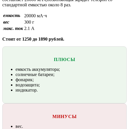
стандартной емкостью около 8 раз.
емкость
20000 мА⋅ч
вес
300 г
макс. ток
2.1 А
Стоит от 1250 до 1890 рублей.
ПЛЮСЫ
емкость аккумулятора;
солнечные батареи;
фонарик;
водозащита;
индикатор.
МИНУСЫ
вес.