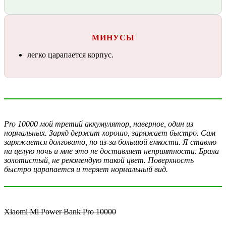
МИНУСЫ
легко царапается корпус.
Pro 10000 мой третий аккумулятор, наверное, один из
нормальных. Заряд держит хорошо, заряжает быстро. Сам
заряжается долговато, но из-за большой емкости. Я ставлю
на целую ночь и мне это не доставляет неприятности. Брала
золотистый, не рекомендую такой цвет. Поверхность
быстро царапается и теряет нормальный вид.
Xiaomi Mi Power Bank Pro 10000