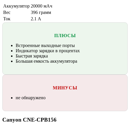
Аккумулятор
20000 мАч
Вес
396 грамм
Ток
2.1 А
ПЛЮСЫ
Встроенные выходные порты
Индикатор зарядки в процентах
Быстрая зарядка
Большая емкость аккумулятора
МИНУСЫ
не обнаружено
Canyon CNE-CPB156