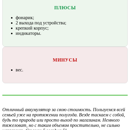
ПЛЮСЫ
фонарик;
2 выхода под устройства;
крепкий корпус;
индикаторы.
МИНУСЫ
вес.
Отличный аккумулятор за свою стоимость. Пользуемся всей
семьей уже на протяжении полугода. Везде таскаем с собой,
будь то природа или просто выход по магазинам. Немного
тяжеловат, но с таким объемом простительно, не сильно