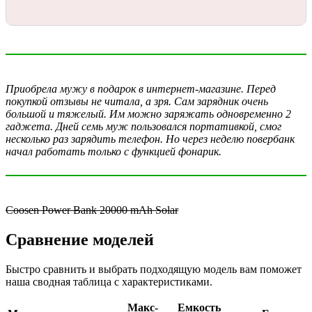
Приобрела мужу в подарок в интернет-магазине. Перед
покупкой отзывы не читала, а зря. Сам зарядник очень
большой и тяжелый. Им можно заряжать одновременно 2
гаджета. Дней семь муж пользовался портативкой, смог
несколько раз зарядить телефон. Но через неделю повербанк
начал работать только с функцией фонарик.
Coosen Power Bank 20000 mAh Solar
Сравнение моделей
Быстро сравнить и выбрать подходящую модель вам поможет
наша сводная таблица с характеристиками.
Макс-
Емкость