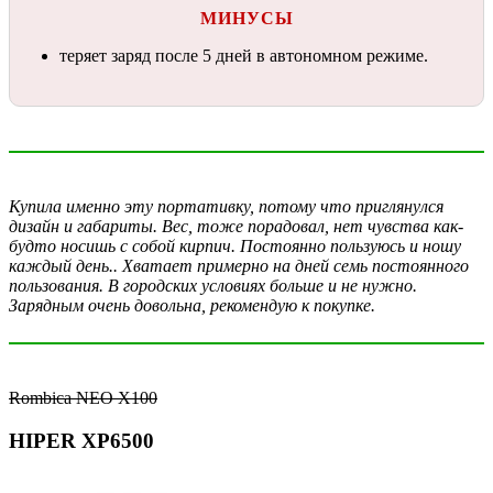
МИНУСЫ
теряет заряд после 5 дней в автономном режиме.
Купила именно эту портативку, потому что приглянулся
дизайн и габариты. Вес, тоже порадовал, нет чувства как-
будто носишь с собой кирпич. Постоянно пользуюсь и ношу
каждый день.. Хватает примерно на дней семь постоянного
пользования. В городских условиях больше и не нужно.
Зарядным очень довольна, рекомендую к покупке.
Rombica NEO X100
HIPER XP6500