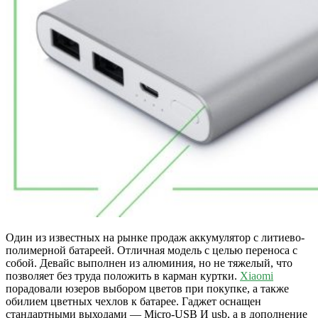
Один из известных на рынке продаж аккумулятор с литиево-
полимерной батареей. Отличная модель с целью переноса с
собой. Девайс выполнен из алюминия, но не тяжелый, что
позволяет без труда положить в карман куртки.
Xiaomi
порадовали юзеров выбором цветов при покупке, а также
обилием цветных чехлов к батарее. Гаджет оснащен
стандартными выходами — Micro-USB И usb, а в дополнение