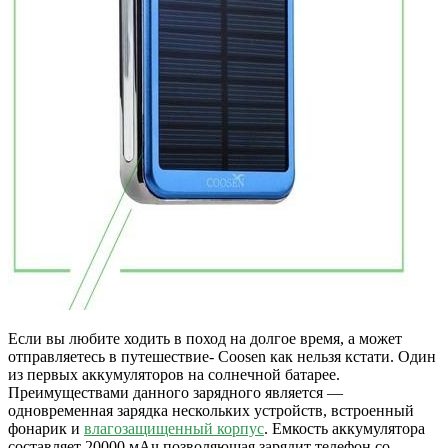
Если вы любите ходить в поход на долгое время, а может
отправляетесь в путешествие- Coosen как нельзя кстати. Один
из первых аккумуляторов на солнечной батарее.
Преимуществами данного зарядного является —
одновременная зарядка нескольких устройств, встроенный
фонарик и
влагозащищенный корпус
. Емкость аккумулятора
составляет 20000 мАч,позволяющая зарядит телефон со