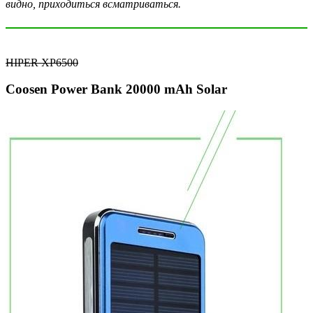
видно, приходиться всматриваться.
HIPER XP6500
Coosen Power Bank 20000 mAh Solar