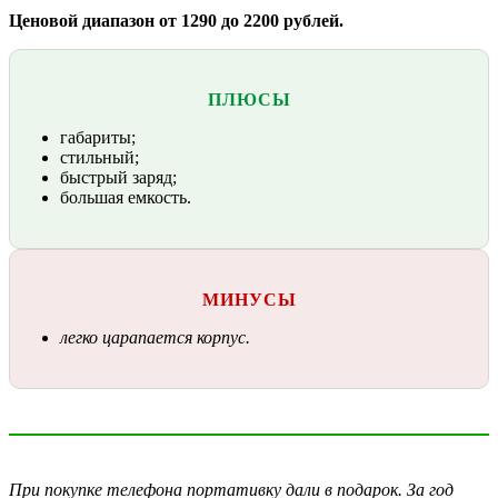
Ценовой диапазон от 1290 до 2200 рублей.
ПЛЮСЫ
габариты;
стильный;
быстрый заряд;
большая емкость.
МИНУСЫ
легко царапается корпус.
При покупке телефона портативку дали в подарок. За год