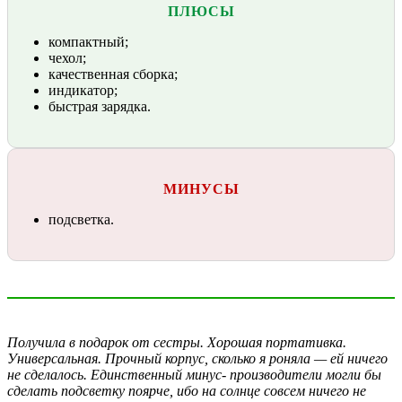
ПЛЮСЫ
компактный;
чехол;
качественная сборка;
индикатор;
быстрая зарядка.
МИНУСЫ
подсветка.
Получила в подарок от сестры. Хорошая портативка.
Универсальная. Прочный корпус, сколько я роняла — ей ничего
не сделалось. Единственный минус- производители могли бы
сделать подсветку поярче, ибо на солнце совсем ничего не