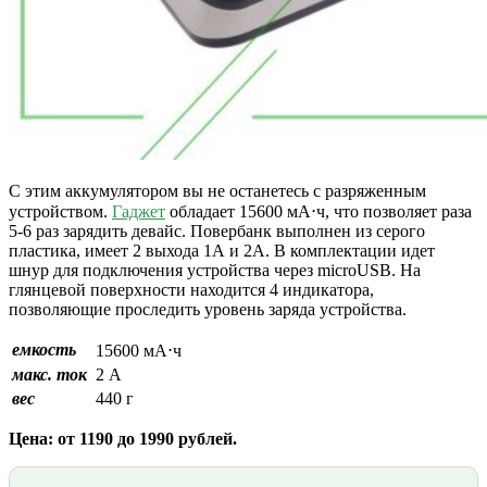
С этим аккумулятором вы не останетесь с разряженным
устройством.
Гаджет
обладает 15600 мА⋅ч, что позволяет раза
5-6 раз зарядить девайс. Повербанк выполнен из серого
пластика, имеет 2 выхода 1А и 2А. В комплектации идет
шнур для подключения устройства через microUSB. На
глянцевой поверхности находится 4 индикатора,
позволяющие проследить уровень заряда устройства.
емкость
15600 мА⋅ч
макс. ток
2 А
вес
440 г
Цена: от 1190 до 1990 рублей.