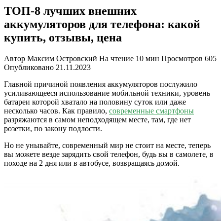
ТОП-8 лучших внешних
аккумуляторов для телефона: какой
купить, отзывы, цена
Автор
Максим Островский
На чтение
10 мин
Просмотров
605
Опубликовано
21.11.2023
Главной причиной появления аккумуляторов послужило
усиливающееся использование мобильной техники, уровень
батареи которой хватало на половину суток или даже
несколько часов. Как правило,
современные смартфоны
разряжаются в самом неподходящем месте, там, где нет
розетки, по закону подлости.
Но не унывайте, современный мир не стоит на месте, теперь
вы можете везде зарядить свой телефон, будь вы в самолете, в
походе на 2 дня или в автобусе, возвращаясь домой.