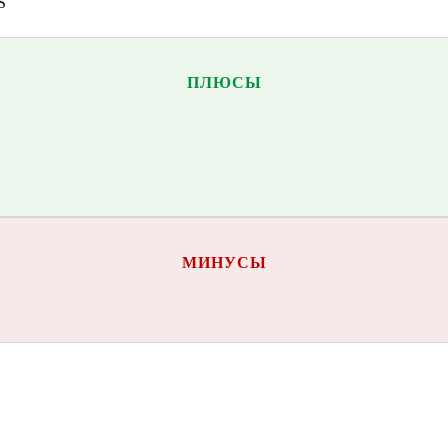
S
ПЛЮСЫ
МИНУСЫ