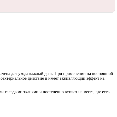
начена для ухода каждый день. При применении на постоянной
тибактериальное действие и имеет заживляющий эффект на
и твердыми тканями и постепенно встают на места, где есть