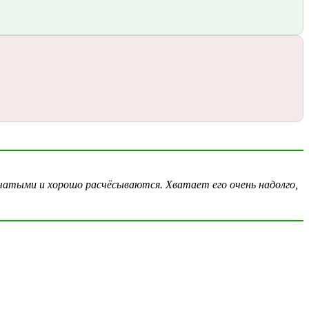
чатыми и хорошо расчёсываются. Хватает его очень надолго,