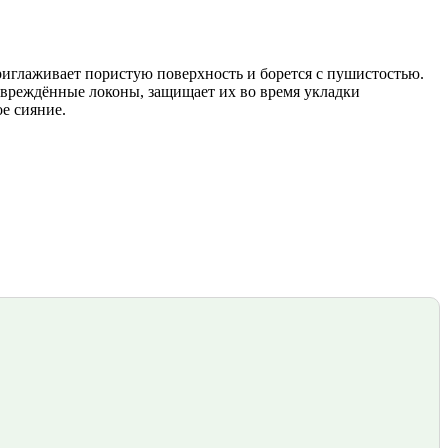
иглаживает пористую поверхность и борется с пушистостью.
повреждённые локоны, защищает их во время укладки
е сияние.