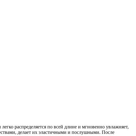
егко распределяется по всей длине и мгновенно увлажняет,
ществами, делает их эластичными и послушными. После