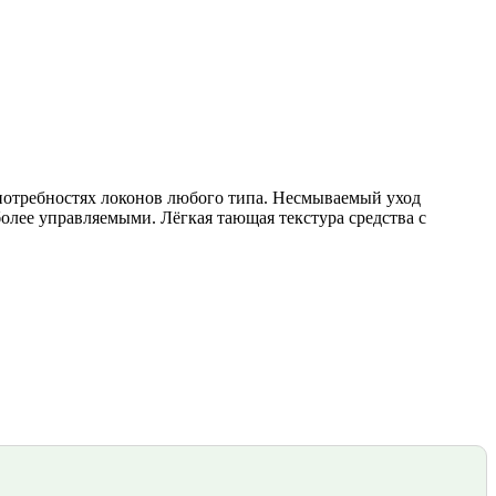
 потребностях локонов любого типа. Несмываемый уход
олее управляемыми. Лёгкая тающая текстура средства с