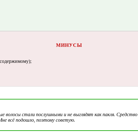
МИНУСЫ
 содержимому);
ые волосы стали послушными и не выглядят как пакля. Средств
Мне всё подошло, поэтому советую.