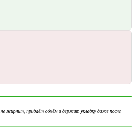
о не жирнит, придаёт объём и держит укладку даже после