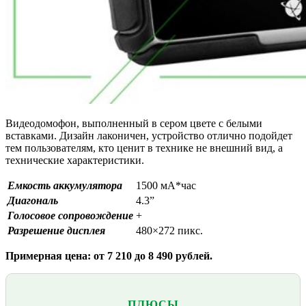
Видеодомофон, выполненный в сером цвете с белыми
вставками. Дизайн лаконичен, устройство отлично подойдет
тем пользователям, кто ценит в технике не внешний вид, а
технические характеристики.
Емкость аккумулятора
1500 мА*час
Диагональ
4.3”
Голосовое сопровождение
+
Разрешение дисплея
480×272 пикс.
Примерная цена: от 7 210 до 8 490 рублей.
ПЛЮСЫ