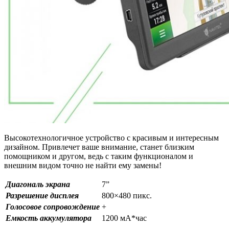
Высокотехнологичное устройство с красивым и интересным
дизайном. Привлечет ваше внимание, станет близким
помощником и другом, ведь с таким функционалом и
внешним видом точно не найти ему замены!
Диагональ экрана
7”
Разрешение дисплея
800×480 пикс.
Голосовое сопровождение
+
Емкость аккумулятора
1200 мА*час