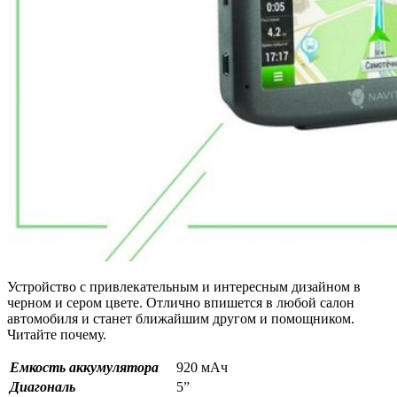
Устройство с привлекательным и интересным дизайном в
черном и сером цвете. Отлично впишется в любой салон
автомобиля и станет ближайшим другом и помощником.
Читайте почему.
Емкость аккумулятора
920 мАч
Диагональ
5”