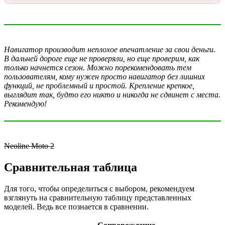
Навигатор производит неплохое впечатление за свои деньги.
В дальней дороге еще не проверяли, но еще проверим, как
только начнется сезон. Можно порекомендовать тем
пользователям, кому нужен просто навигатор без лишних
функций, не проблемный и простой. Крепление крепкое,
выглядит так, будто его никто и никогда не сдвинет с места.
Рекомендую!
Neoline Moto 2
Сравнительная таблица
Для того, чтобы определиться с выбором, рекомендуем
взглянуть на сравнительную таблицу представленных
моделей. Ведь все познается в сравнении.