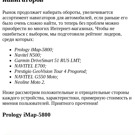
Рынок продолжает набирать обороты, увеличивается
ассортимент навигаторов для автомобилей, если раньше его
было очень сложно найти, то теперь без проблем можно
приобрести во многих Интернет-магазинах. Чтобы не
ошибиться с выбором, мы подготовили рейтинг лидеров,
среди которых:
Prology iMap-5800;
Navitel N500;
Garmin DriveSmart 51 RUS LMT;
NAVITEL E700;
Prestigio GeoVision Tour 4 Progorod;
NAVITEL G550 Moto;
Neoline Moto 2.
Ниже рассмотрим положительные и отрицательные стороны
каждого устройства, характеристики, примерную стоимость и
мнения пользователей. Приятного прочтения!
Prology iMap-5800