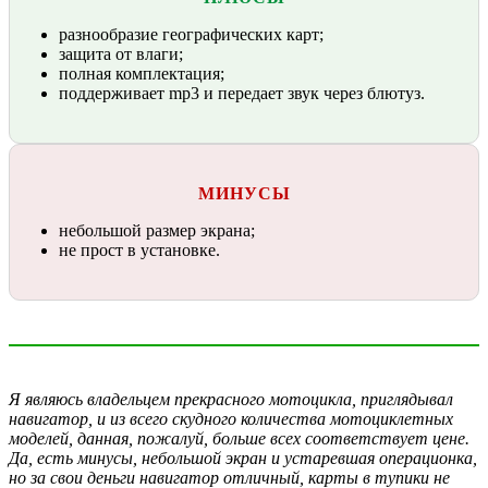
разнообразие географических карт;
защита от влаги;
полная комплектация;
поддерживает mp3 и передает звук через блютуз.
МИНУСЫ
небольшой размер экрана;
не прост в установке.
Я являюсь владельцем прекрасного мотоцикла, приглядывал
навигатор, и из всего скудного количества мотоциклетных
моделей, данная, пожалуй, больше всех соответствует цене.
Да, есть минусы, небольшой экран и устаревшая операционка,
но за свои деньги навигатор отличный, карты в тупики не