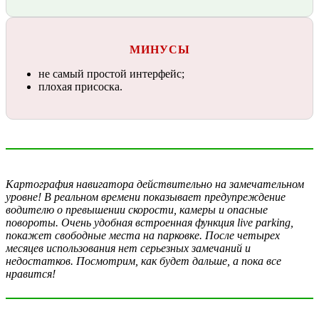
МИНУСЫ
не самый простой интерфейс;
плохая присоска.
Картография навигатора действительно на замечательном
уровне! В реальном времени показывает предупреждение
водителю о превышении скорости, камеры и опасные
повороты. Очень удобная встроенная функция live parking,
покажет свободные места на парковке. После четырех
месяцев использования нет серьезных замечаний и
недостатков. Посмотрим, как будет дальше, а пока все
нравится!