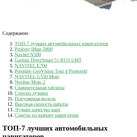
Содержание
ТОП-7 лучших автомобильных навигаторов
Prology iMap-5800
Navitel N500
Garmin DriveSmart 51 RUS LMT
NAVITEL E700
Prestigio GeoVision Tour 4 Progorod
NAVITEL G550 Moto
Neoline Moto 2
Сравнительная таблица
Списки лучших
Популярная модель
Высокая скорость работы
Лучшее качество карт
Советы по выбору навигатора
ТОП-7 лучших автомобильных
навигаторов