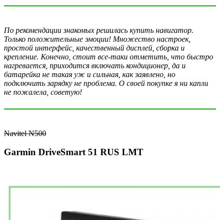
По рекомендации знакомых решилась купить навигатор.
Только положительные эмоции! Множество настроек,
простой интерфейс, качественный дисплей, сборка и
крепление. Конечно, стоит все-таки отметить, что быстро
нагревается, приходится включать кондиционер, да и
батарейка не такая уж и сильная, как заявлено, но
подключить зарядку не проблема. О своей покупке я ни капли
не пожалела, советую!
Navitel N500
Garmin DriveSmart 51 RUS LMT