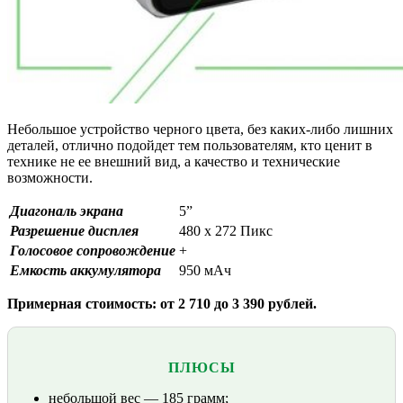
Небольшое устройство черного цвета, без каких-либо лишних
деталей, отлично подойдет тем пользователям, кто ценит в
технике не ее внешний вид, а качество и технические
возможности.
Диагональ экрана
5”
Разрешение дисплея
480 x 272 Пикс
Голосовое сопровождение
+
Емкость аккумулятора
950 мАч
Примерная стоимость: от 2 710 до 3 390 рублей.
ПЛЮСЫ
небольшой вес — 185 грамм;