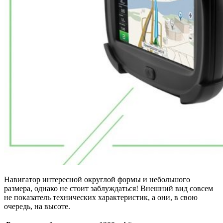
Навигатор интересной округлой формы и небольшого
размера, однако не стоит заблуждаться! Внешний вид совсем
не показатель технических характеристик, а они, в свою
очередь, на высоте.