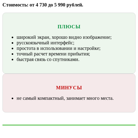
Стоимость: от 4 730 до 5 990 рублей.
ПЛЮСЫ
широкий экран, хорошо видно изображение;
русскоязычный интерфейс;
простота в использовании и настройке;
точный расчет времени прибытия;
быстрая связь со спутниками.
МИНУСЫ
не самый компактный, занимает много места.