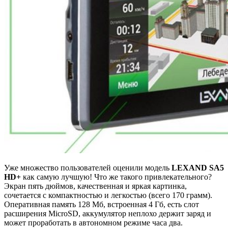
Уже множество пользователей оценили модель
LEXAND SA5
HD+
как самую лучшую! Что же такого привлекательного?
Экран пять дюймов, качественная и яркая картинка,
сочетается с компактностью и легкостью (всего 170 грамм).
Оперативная память 128 Мб, встроенная 4 Гб, есть слот
расширения MicroSD, аккумулятор неплохо держит заряд и
может проработать в автономном режиме часа два.