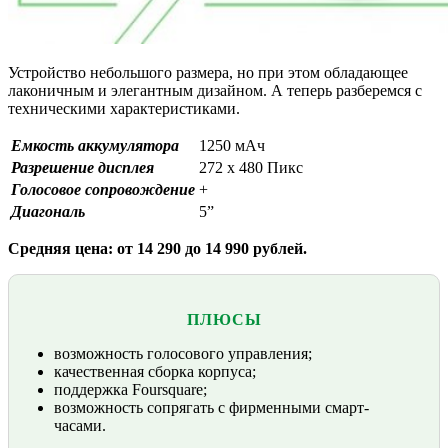
Устройство небольшого размера, но при этом обладающее
лаконичным и элегантным дизайном. А теперь разберемся с
техническими характеристиками.
Емкость аккумулятора
1250 мАч
Разрешение дисплея
272 x 480 Пикс
Голосовое сопровождение
+
Диагональ
5”
Средняя цена: от 14 290 до 14 990 рублей.
ПЛЮСЫ
возможность голосового управления;
качественная сборка корпуса;
поддержка Foursquare;
возможность сопрягать с фирменными смарт-
часами.