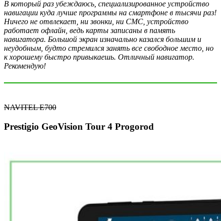
В который раз убеждаюсь, специализированное устройство
навигации куда лучше программы на смартфоне в тысячи раз!
Ничего не отвлекает, ни звонки, ни СМС, устройство
работает офлайн, ведь карты записаны в память
навигатора. Большой экран изначально казался большим и
неудобным, будто стремился занять все свободное место, но
к хорошему быстро привыкаешь. Отличный навигатор.
Рекомендую!
NAVITEL E700
Prestigio GeoVision Tour 4 Progorod