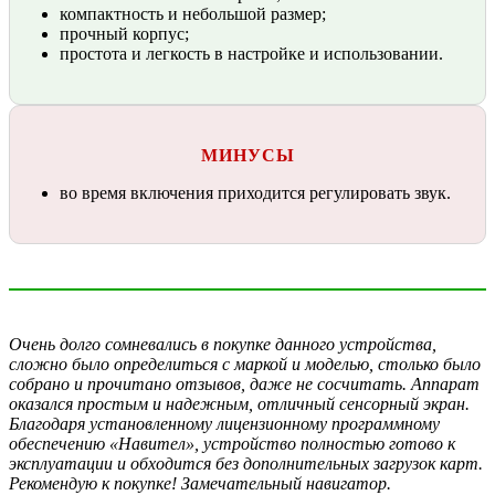
компактность и небольшой размер;
прочный корпус;
простота и легкость в настройке и использовании.
МИНУСЫ
во время включения приходится регулировать звук.
Очень долго сомневались в покупке данного устройства,
сложно было определиться с маркой и моделью, столько было
собрано и прочитано отзывов, даже не сосчитать. Аппарат
оказался простым и надежным, отличный сенсорный экран.
Благодаря установленному лицензионному программному
обеспечению «Навител», устройство полностью готово к
эксплуатации и обходится без дополнительных загрузок карт.
Рекомендую к покупке! Замечательный навигатор.