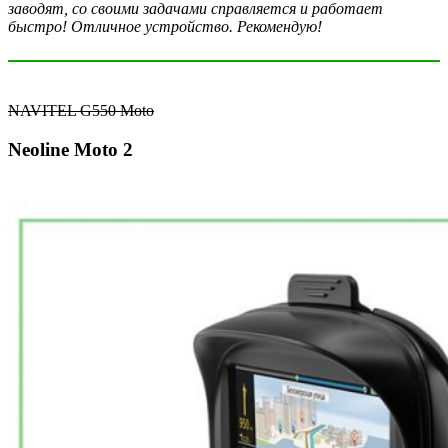
заводят, со своими задачами справляется и работает
быстро! Отличное устройство. Рекомендую!
NAVITEL G550 Moto
Neoline Moto 2