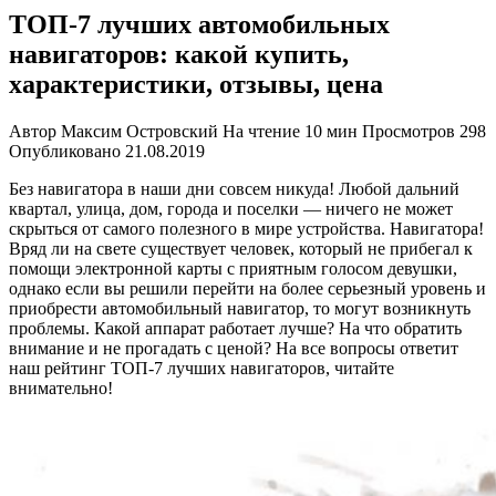
ТОП-7 лучших автомобильных
навигаторов: какой купить,
характеристики, отзывы, цена
Автор
Максим Островский
На чтение
10 мин
Просмотров
298
Опубликовано
21.08.2019
Без навигатора в наши дни совсем никуда! Любой дальний
квартал, улица, дом, города и поселки — ничего не может
скрыться от самого полезного в мире устройства. Навигатора!
Вряд ли на свете существует человек, который не прибегал к
помощи электронной карты с приятным голосом девушки,
однако если вы решили перейти на более серьезный уровень и
приобрести автомобильный навигатор, то могут возникнуть
проблемы. Какой аппарат работает лучше? На что обратить
внимание и не прогадать с ценой? На все вопросы ответит
наш рейтинг ТОП-7 лучших навигаторов, читайте
внимательно!