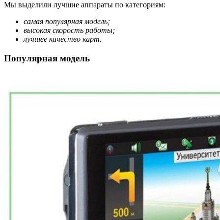
Мы выделили лучшие аппараты по категориям:
самая популярная модель;
высокая скорость работы;
лучшее качество карт.
Популярная модель