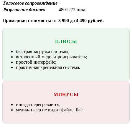
Голосовое сопровождение
+
Разрешение дисплея
480×272 пикс.
Примерная стоимость: от 3 990 до 4 490 рублей.
ПЛЮСЫ
быстрая загрузка системы;
встроенный медиа-проигрыватель;
простой интерфейс;
практичная крепежная система.
МИНУСЫ
иногда перегревается;
медиа-плеер не видит файлы flac.