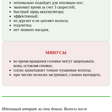
оптимально подойдет для эпиляции ног;
экономит время за счет 3 скоростей;
быстрый заряд аккумулятора;
эффективный;
не дергает и не цепляет волосы;
подсветка;
нет лишних насадок.
МИНУСЫ
во время вращения головки могут защипывать
кожу, оставляя синяки;
плохо захватывает тонкие пушковые волосы;
при чистке волоски застревают, сложно вытащить.
Идеальный аппарат за свои деньги. Волосы после