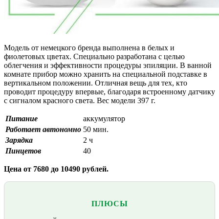
Модель от немецкого бренда выполнена в белых и
фиолетовых цветах. Специально разработана с целью
облегчения и эффективности процедуры эпиляции. В ванной
комнате прибор можно хранить на специальной подставке в
вертикальном положении. Отличная вещь для тех, кто
проводит процедуру впервые, благодаря встроенному датчику
с сигналом красного света. Вес модели 397 г.
Питание
аккумулятор
Работает автономно
50 мин.
Зарядка
2 ч
Пинцетов
40
Цена от 7680 до 10490 рублей.
ПЛЮСЫ