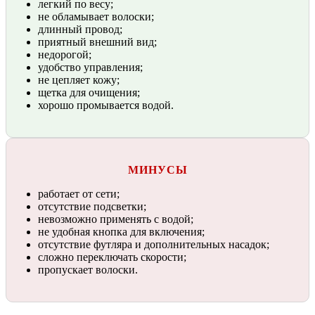
легкий по весу;
не обламывает волоски;
длинный провод;
приятный внешний вид;
недорогой;
удобство управления;
не цепляет кожу;
щетка для очищения;
хорошо промывается водой.
МИНУСЫ
работает от сети;
отсутствие подсветки;
невозможно применять с водой;
не удобная кнопка для включения;
отсутствие футляра и дополнительных насадок;
сложно переключать скорости;
пропускает волоски.