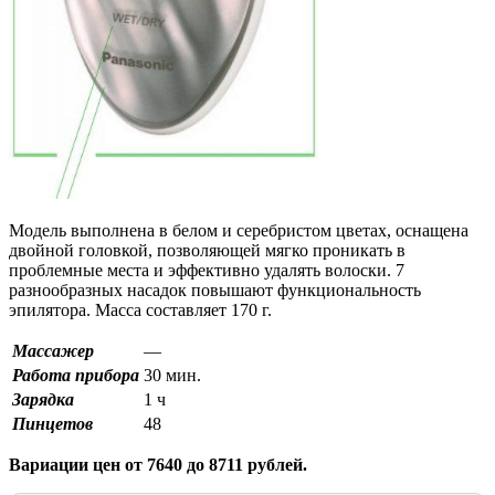
Модель выполнена в белом и серебристом цветах, оснащена
двойной головкой, позволяющей мягко проникать в
проблемные места и эффективно удалять волоски. 7
разнообразных насадок повышают функциональность
эпилятора. Масса составляет 170 г.
Массажер
—
Работа прибора
30 мин.
Зарядка
1 ч
Пинцетов
48
Вариации цен от 7640 до 8711 рублей.