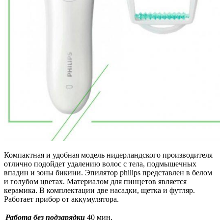
Компактная и удобная модель нидерландского производителя
отлично подойдет удалению волос с тела, подмышечных
впадин и зоны бикини. Эпилятор philips представлен в белом
и голубом цветах. Материалом для пинцетов является
керамика. В комплектации две насадки, щетка и футляр.
Работает прибор от аккумулятора.
Работа без подзарядки
40 мин.