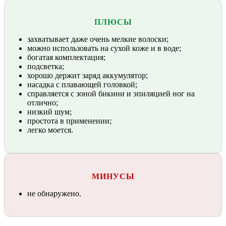
ПЛЮСЫ
захватывает даже очень мелкие волоски;
можно использовать на сухой коже и в воде;
богатая комплектация;
подсветка;
хорошо держит заряд аккумулятор;
насадка с плавающей головкой;
справляется с зоной бикини и эпиляцией ног на
отлично;
низкий шум;
простота в применении;
легко моется.
МИНУСЫ
не обнаружено.