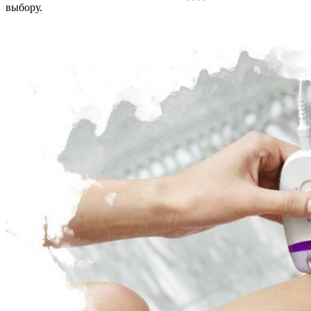
выбору.