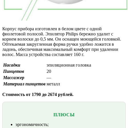
Корпус прибора изготовлен в белом цвете с одной
фиолетовой полосой. Эпилятор Philips бережно удалит с
корнем волоски до 0,5 мм. Он оснащен моющейся головкой.
Обтекаемая закругленная форма ручки удобно ложится в
ладонь, обеспечивая максимальный комфорт при удалении
волос. Масса устройства составляет 160 г.
Насадки
эпиляционная головка
Пинцетов
20
Массажер
—
Материал пинцетов
металл
Стоимость от 1790 до 2674 рублей.
ПЛЮСЫ
эргономичность;