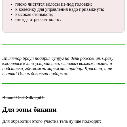
плохо чистятся волосы из-под головки;
к колесику для управления надо привыкнуть;
высокая стоимость;
иногда отрывает волос.
Эпилятор браун подарил супруг на день рождения. Сразу
влюбилась в это устройство. Столько возможностей и
подставка, где можно заряжать прибор. Красота, а не
пытка! Очень довольна подарком.
Braun 9-561 Silk-epil 9
Для зоны бикини
Для обработки этого участка тела лучше подходят: