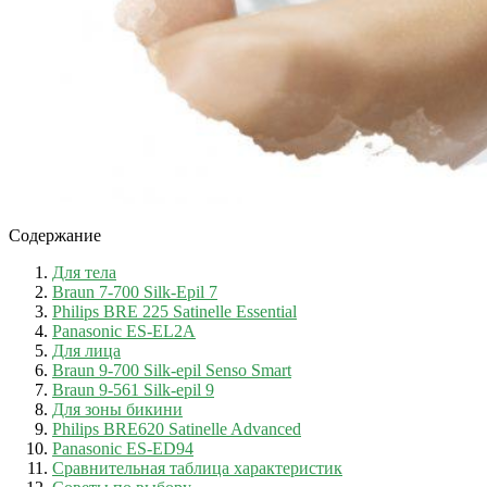
Содержание
Для тела
Braun 7-700 Silk-Epil 7
Philips BRE 225 Satinelle Essential
Panasonic ES-EL2A
Для лица
Braun 9-700 Silk-epil Senso Smart
Braun 9-561 Silk-epil 9
Для зоны бикини
Philips BRE620 Satinelle Advanced
Panasonic ES-ED94
Сравнительная таблица характеристик