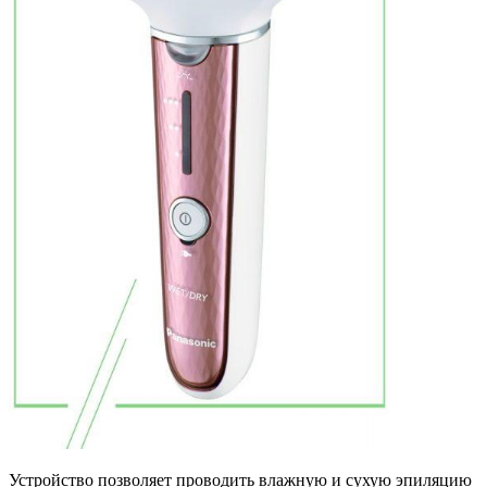
Устройство позволяет проводить влажную и сухую эпиляцию