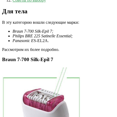
Советы по выбору
Для тела
В эту категорию вошли следующие марки:
Braun 7-700 Silk-Epil 7;
Philips BRE 225 Satinelle Essential;
Panasonic E
S-EL2A.
Рассмотрим их более подробно.
Braun 7-700 Silk-Epil 7