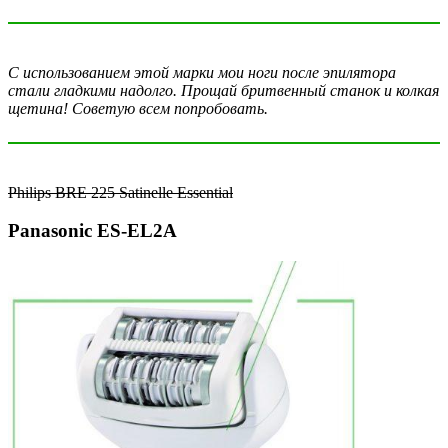
С использованием этой марки мои ноги после эпилятора
стали гладкими надолго. Прощай бритвенный станок и колкая
щетина! Советую всем попробовать.
Philips BRE 225 Satinelle Essential
Panasonic ES-EL2A