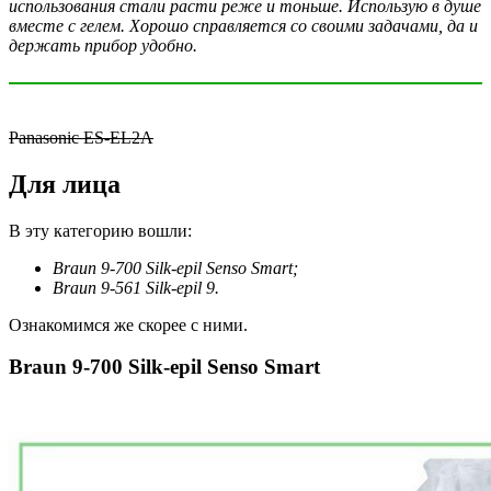
использования стали расти реже и тоньше. Использую в душе
вместе с гелем. Хорошо справляется со своими задачами, да и
держать прибор удобно.
Panasonic ES-EL2A
Для лица
В эту категорию вошли:
Braun 9-700 Silk-epil Senso Smart;
Braun 9-561 Silk-epil 9.
Ознакомимся же скорее с ними.
Braun 9-700 Silk-epil Senso Smart