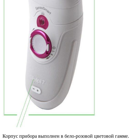
Корпус прибора выполнен в бело-розовой цветовой гамме.