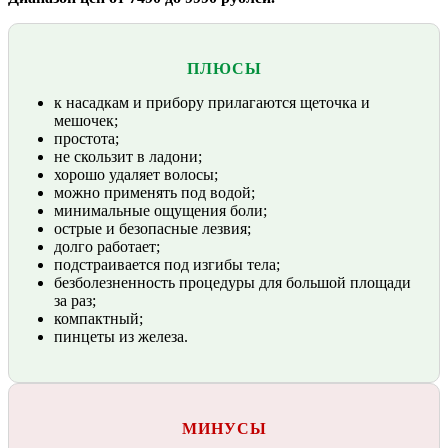
ПЛЮСЫ
к насадкам и прибору прилагаются щеточка и
мешочек;
простота;
не скользит в ладони;
хорошо удаляет волосы;
можно применять под водой;
минимальные ощущения боли;
острые и безопасные лезвия;
долго работает;
подстраивается под изгибы тела;
безболезненность процедуры для большой площади
за раз;
компактный;
пинцеты из железа.
МИНУСЫ