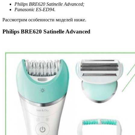
Philips BRE620 Satinelle Advanced;
Panasonic ES-ED94.
Рассмотрим особенности моделей ниже.
Philips BRE620 Satinelle Advanced