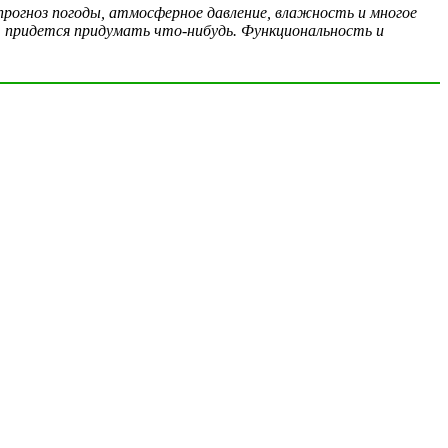
прогноз погоды, атмосферное давление, влажность и многое
и, придется придумать что-нибудь. Функциональность и