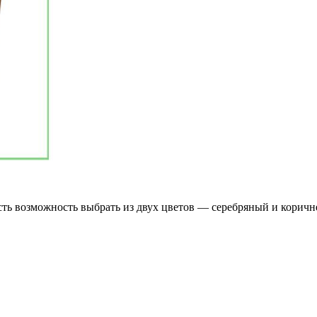
ть возможность выбрать из двух цветов — серебряный и коричне