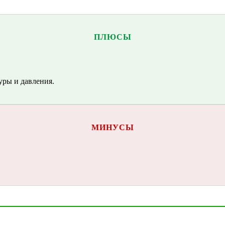
ПЛЮСЫ
уры и давления.
МИНУСЫ