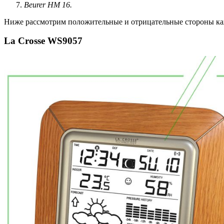
Beurer HM 16.
Ниже рассмотрим положительные и отрицательные стороны каж
La Crosse WS9057