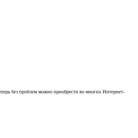
теперь без проблем можно приобрести во многих Интернет-