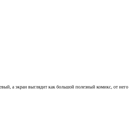
вый, а экран выглядит как большой полезный комикс, от него