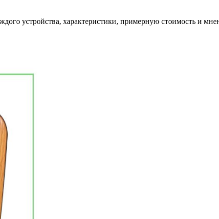
дого устройства, характеристики, примерную стоимость и мнен