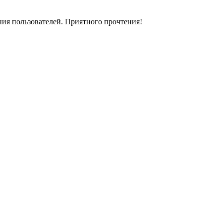
ия пользователей. Приятного прочтения!