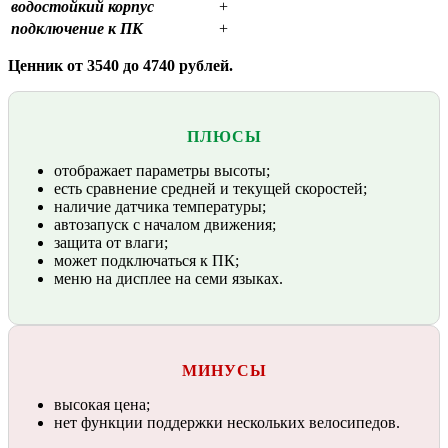
водостойкий корпус
+
подключение к ПК
+
Ценник от 3540 до 4740 рублей.
ПЛЮСЫ
отображает параметры высоты;
есть сравнение средней и текущей скоростей;
наличие датчика температуры;
автозапуск с началом движения;
защита от влаги;
может подключаться к ПК;
меню на дисплее на семи языках.
МИНУСЫ
высокая цена;
нет функции поддержки нескольких велосипедов.