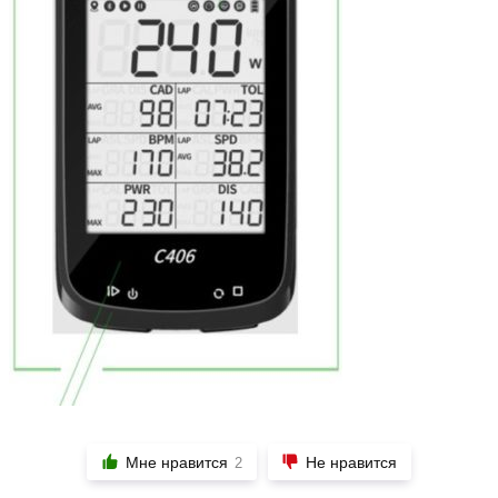
Мне нравится
Не нравится
2