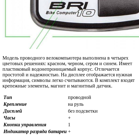
Модель проводного велокомпьютера выполнена в четырех
цветовых решениях: красном, черном, сером и синем. Имеет
пластиковый водонепроницаемый корпус. Отличается
простотой и надежностью. На дисплее отображается нужная
информация, символы легко считываются. В комплект входят
крепежные элементы, магнит и магнитный датчик.
Тип
проводной
Крепление
на руль
Дисплей
без подсветки
Часы
+
Кнопки управления
1
Индикатор разряда батареи
+