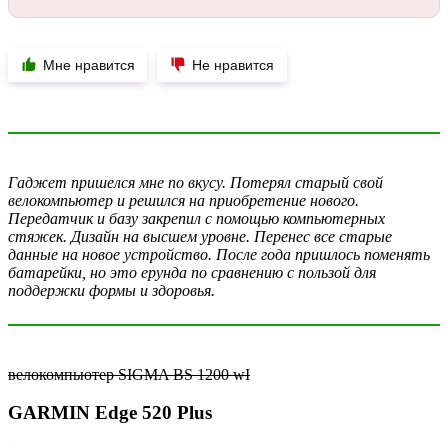
Мне нравится
Не нравится
Гаджет пришелся мне по вкусу. Потерял старый свой
велокомпьютер и решился на приобретение нового.
Передатчик и базу закрепил с помощью компьютерных
стяжек. Дизайн на высшем уровне. Перенес все старые
данные на новое устройство. После года пришлось поменять
батарейки, но это ерунда по сравнению с пользой для
поддержки формы и здоровья.
велокомпьютер SIGMA BS 1200 wI
GARMIN Edge 520 Plus