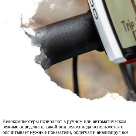
Велокомпьютеры позволяют в ручном или автоматическом
режиме определить, какой вид велосипеда используется и
обсчитывает нужные показатели, облегчая и анализируя все