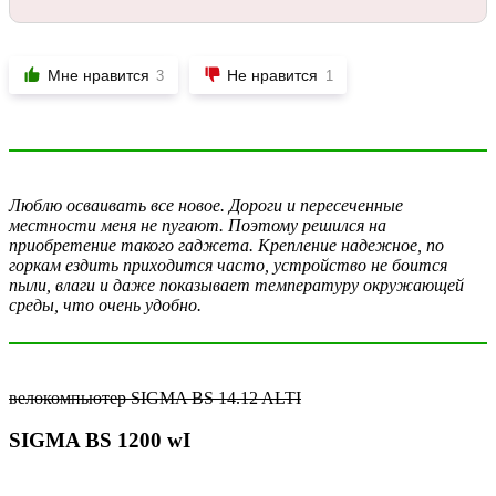
Мне нравится
Не нравится
3
1
Люблю осваивать все новое. Дороги и пересеченные
местности меня не пугают. Поэтому решился на
приобретение такого гаджета. Крепление надежное, по
горкам ездить приходится часто, устройство не боится
пыли, влаги и даже показывает температуру окружающей
среды, что очень удобно.
велокомпьютер SIGMA BS 14.12 ALTI
SIGMA BS 1200 wI