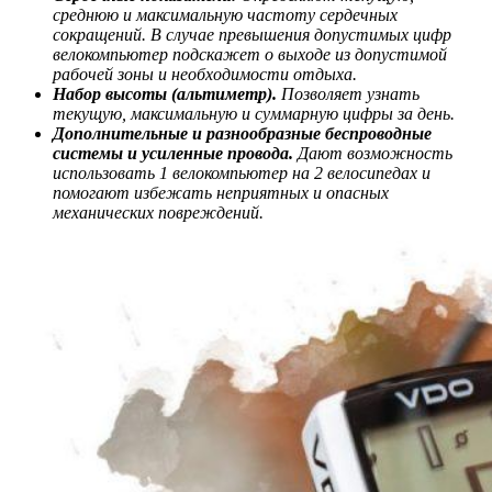
среднюю и максимальную частоту сердечных
сокращений. В случае превышения допустимых цифр
велокомпьютер подскажет о выходе из допустимой
рабочей зоны и необходимости отдыха.
Набор высоты (альтиметр).
Позволяет узнать
текущую, максимальную и суммарную цифры за день.
Дополнительные и разнообразные беспроводные
системы и усиленные провода.
Дают возможность
использовать 1 велокомпьютер на 2 велосипедах и
помогают избежать неприятных и опасных
механических повреждений.