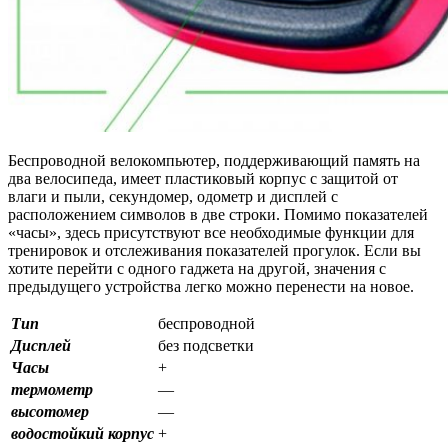
Беспроводной велокомпьютер, поддерживающий память на
два велосипеда, имеет пластиковый корпус с защитой от
влаги и пыли, секундомер, одометр и дисплей с
расположением символов в две строки. Помимо показателей
«часы», здесь присутствуют все необходимые функции для
тренировок и отслеживания показателей прогулок. Если вы
хотите перейти с одного гаджета на другой, значения с
предыдущего устройства легко можно перенести на новое.
Тип
беспроводной
Дисплей
без подсветки
Часы
+
термометр
—
высотомер
—
водостойкий корпус
+