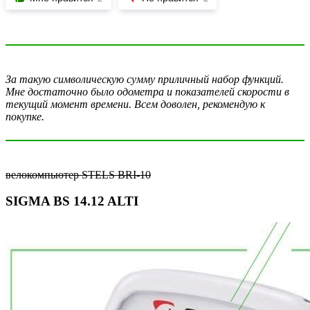
За такую символическую сумму приличный набор функций.
Мне достаточно было одометра и показателей скорости в
текущий момент времени. Всем доволен, рекомендую к
покупке.
велокомпьютер STELS BRI-10
SIGMA BS 14.12 ALTI