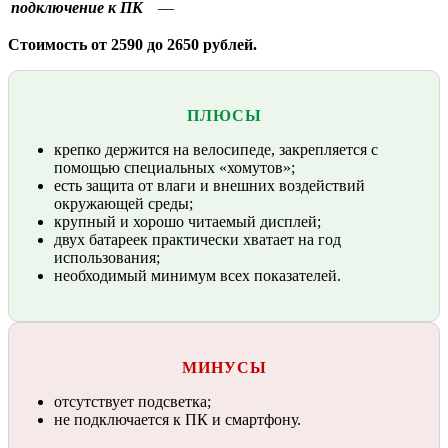
подключение к ПК
—
Стоимость от 2590 до 2650 рублей.
ПЛЮСЫ
крепко держится на велосипеде, закрепляется с
помощью специальных «хомутов»;
есть защита от влаги и внешних воздействий
окружающей среды;
крупный и хорошо читаемый дисплей;
двух батареек практически хватает на год
использования;
необходимый минимум всех показателей.
МИНУСЫ
отсутствует подсветка;
не подключается к ПК и смартфону.