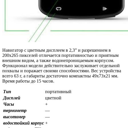
Навигатор с цветным дисплеем в 2,3” и разрешением в
200х265 пикселей отличается портативностью и приятным
внешним видом, а также водонепроницаемым корпусом.
Функционал модели действительно заслуживает отдельной
похвалы и поражает своими способностями. Вес устройства
всего 63 г, а габариты достаточно компактны 49х73х21 мм.
Время работы до 15 часов.
Тип
портативный
Дисплей
цветной
Часы
+
термометр
—
высотомер
—
водостойкий корпус
+