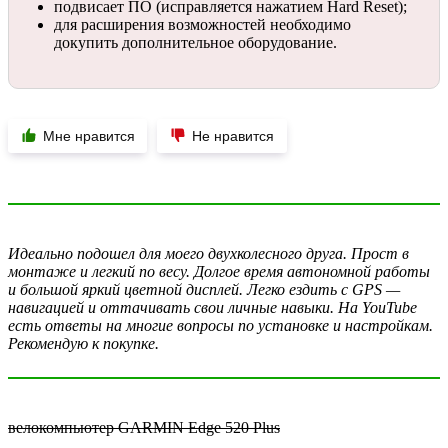
подвисает ПО (исправляется нажатием Hard Reset);
для расширения возможностей необходимо
докупить дополнительное оборудование.
Мне нравится
Не нравится
Идеально подошел для моего двухколесного друга. Прост в
монтаже и легкий по весу. Долгое время автономной работы
и большой яркий цветной дисплей. Легко ездить с GPS —
навигацией и оттачивать свои личные навыки. На YouTube
есть ответы на многие вопросы по установке и настройкам.
Рекомендую к покупке.
велокомпьютер GARMIN Edge 520 Plus