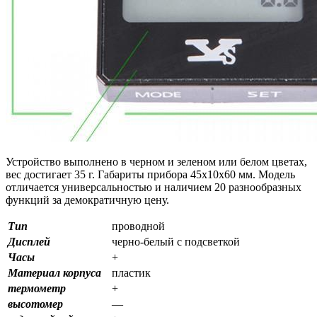
Устройство выполнено в черном и зеленом или белом цветах,
вес достигает 35 г. Габариты прибора 45х10х60 мм. Модель
отличается универсальностью и наличием 20 разнообразных
функций за демократичную цену.
Тип
проводной
Дисплей
черно-белый с подсветкой
Часы
+
Материал корпуса
пластик
термометр
+
высотомер
—