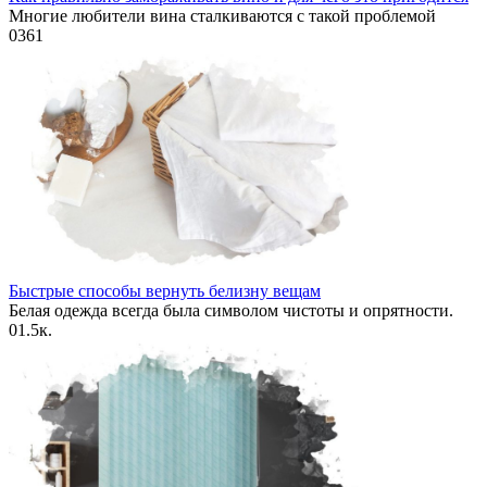
Многие любители вина сталкиваются с такой проблемой
0
361
Быстрые способы вернуть белизну вещам
Белая одежда всегда была символом чистоты и опрятности.
0
1.5к.