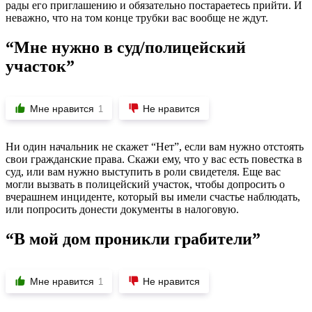
рады его приглашению и обязательно постараетесь прийти. И
неважно, что на том конце трубки вас вообще не ждут.
“Мне нужно в суд/полицейский
участок”
Мне нравится
Не нравится
1
Ни один начальник не скажет “Нет”, если вам нужно отстоять
свои гражданские права. Скажи ему, что у вас есть повестка в
суд, или вам нужно выступить в роли свидетеля. Еще вас
могли вызвать в полицейский участок, чтобы допросить о
вчерашнем инциденте, который вы имели счастье наблюдать,
или попросить донести документы в налоговую.
“В мой дом проникли грабители”
Мне нравится
Не нравится
1