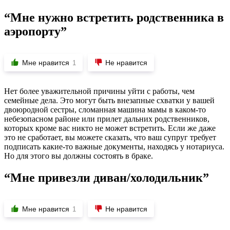
“Мне нужно встретить родственника в
аэропорту”
Мне нравится
Не нравится
1
Нет более уважительной причины уйти с работы, чем
семейные дела. Это могут быть внезапные схватки у вашей
двоюродной сестры, сломанная машина мамы в каком-то
небезопасном районе или прилет дальних родственников,
которых кроме вас никто не может встретить. Если же даже
это не сработает, вы можете сказать, что ваш супруг требует
подписать какие-то важные документы, находясь у нотариуса.
Но для этого вы должны состоять в браке.
“Мне привезли диван/холодильник”
Мне нравится
Не нравится
1