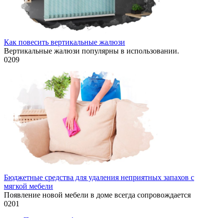
Как повесить вертикальные жалюзи
Вертикальные жалюзи популярны в использовании.
0
209
Бюджетные средства для удаления неприятных запахов с
мягкой мебели
Появление новой мебели в доме всегда сопровождается
0
201