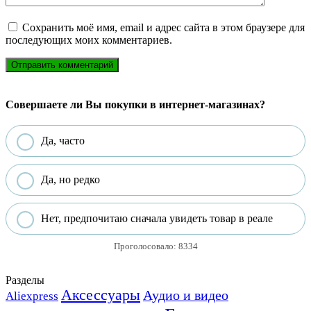
Сохранить моё имя, email и адрес сайта в этом браузере для
последующих моих комментариев.
Совершаете ли Вы покупки в интернет-магазинах?
Да, часто
Да, но редко
Нет, предпочитаю сначала увидеть товар в реале
Проголосовало:
8334
Разделы
Аксессуары
Аудио и видео
Aliexpress