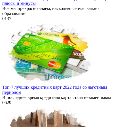
плюсы и минусы
Все мы прекрасно знаем, насколько сейчас важно
образование.
0
137
Топ-7 лучших кредитных карт 2022 года со льготным
периодом
В последнее время кредитная карта стала незаменимым
0
629