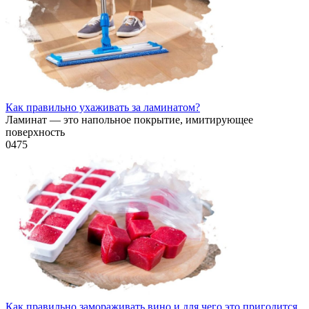
Как правильно ухаживать за ламинатом?
Ламинат — это напольное покрытие, имитирующее
поверхность
0
475
Как правильно замораживать вино и для чего это пригодится