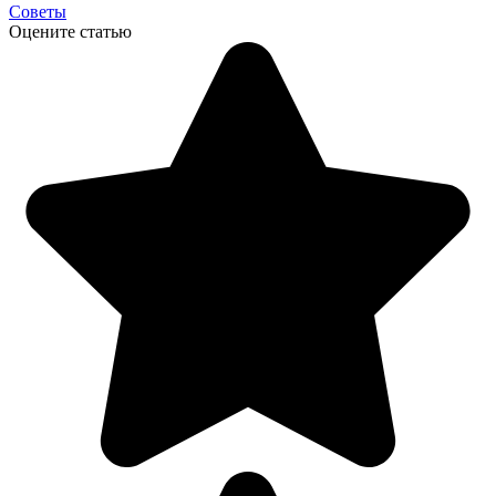
Советы
Оцените статью