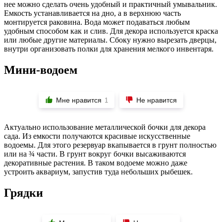
нее можно сделать очень удобный и практичный умывальник.
Емкость устанавливается на дно, а в верхнюю часть
монтируется раковина. Вода может подаваться любым
удобным способом как и слив. Для декора используется краска
или любые другие материалы. Сбоку нужно вырезать дверцы,
внутри организовать полки для хранения мелкого инвентаря.
Мини-водоем
Мне нравится
Не нравится
1
Актуально использование металлической бочки для декора
сада. Из емкости получаются красивые искусственные
водоемы. Для этого резервуар вкапывается в грунт полностью
или на ¾ части. В грунт вокруг бочки высаживаются
декоративные растения. В таком водоеме можно даже
устроить аквариум, запустив туда небольших рыбешек.
Грядки