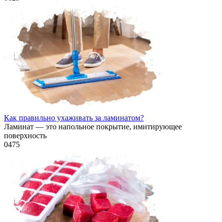
Как правильно ухаживать за ламинатом?
Ламинат — это напольное покрытие, имитирующее
поверхность
0
475