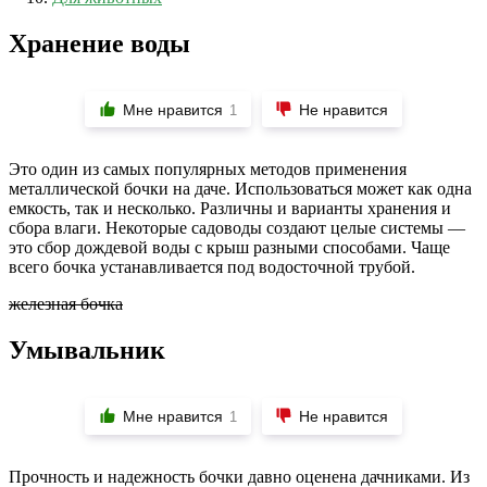
Хранение воды
Мне нравится
Не нравится
1
Это один из самых популярных методов применения
металлической бочки на даче. Использоваться может как одна
емкость, так и несколько. Различны и варианты хранения и
сбора влаги. Некоторые садоводы создают целые системы —
это сбор дождевой воды с крыш разными способами. Чаще
всего бочка устанавливается под водосточной трубой.
железная бочка
Умывальник
Мне нравится
Не нравится
1
Прочность и надежность бочки давно оценена дачниками. Из