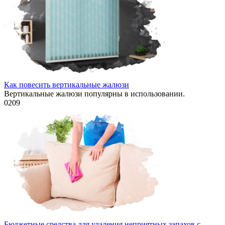
Как повесить вертикальные жалюзи
Вертикальные жалюзи популярны в использовании.
0
209
Бюджетные средства для удаления неприятных запахов с