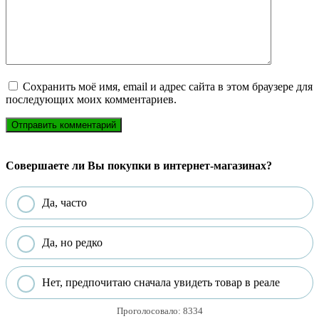
Сохранить моё имя, email и адрес сайта в этом браузере для
последующих моих комментариев.
Совершаете ли Вы покупки в интернет-магазинах?
Да, часто
Да, но редко
Нет, предпочитаю сначала увидеть товар в реале
Проголосовало:
8334