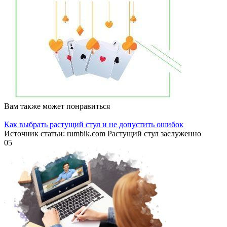
Вам также может понравиться
Как выбрать растущий стул и не допустить ошибок
Источник статьи: rumbik.com Растущий стул заслуженно
0
5