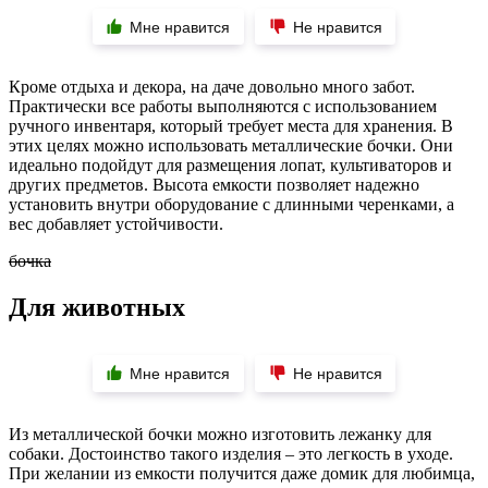
Мне нравится
Не нравится
Кроме отдыха и декора, на даче довольно много забот.
Практически все работы выполняются с использованием
ручного инвентаря, который требует места для хранения. В
этих целях можно использовать металлические бочки. Они
идеально подойдут для размещения лопат, культиваторов и
других предметов. Высота емкости позволяет надежно
установить внутри оборудование с длинными черенками, а
вес добавляет устойчивости.
бочка
Для животных
Мне нравится
Не нравится
Из металлической бочки можно изготовить лежанку для
собаки. Достоинство такого изделия – это легкость в уходе.
При желании из емкости получится даже домик для любимца,