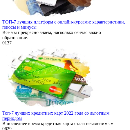
ТОП-7 лучших платформ с онлайн-курсами: характеристики,
плюсы и минусы
Все мы прекрасно знаем, насколько сейчас важно
образование.
0
137
Топ-7 лучших кредитных карт 2022 года со льготным
периодом
В последнее время кредитная карта стала незаменимым
0
629