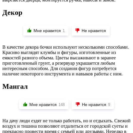
Декор
Мне нравится
Не нравится
1
В качестве декора бочки используют несколькими способами.
Красиво выглядят клумбы и фигуры, изготовленные из
емкостей разного объема. Цветы высаживают в заранее
приготовленный грунт, а резервуар украшается любым
интересным способом. Для создания фигур потребуется
наличие некоторого инструмента и навыков работы с ним.
Мангал
Мне нравится
Не нравится
148
9
На дачу люди ездят не только работать, но и отдыхать. Свежий
воздух и тишина позволяют отдалиться от городской суеты и
прекрасно провести время с семьей или друзьями. Нередко в