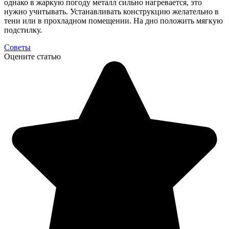
однако в жаркую погоду металл сильно нагревается, это
нужно учитывать. Устанавливать конструкцию желательно в
тени или в прохладном помещении. На дно положить мягкую
подстилку.
Советы
Оцените статью