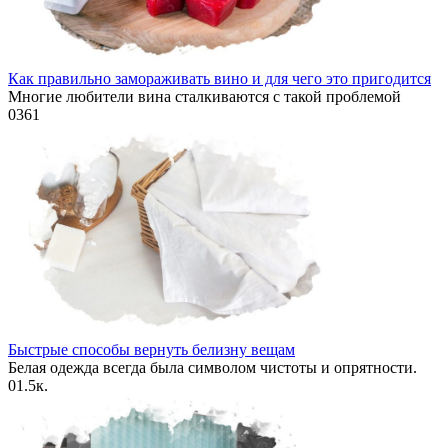
Как правильно замораживать вино и для чего это пригодится
Многие любители вина сталкиваются с такой проблемой
0
361
Быстрые способы вернуть белизну вещам
Белая одежда всегда была символом чистоты и опрятности.
0
1.5к.