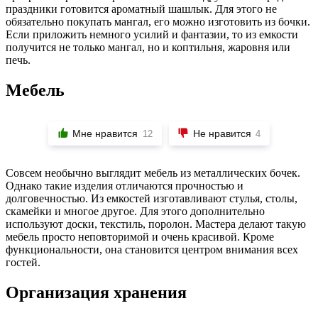
праздники готовится ароматный шашлык. Для этого не
обязательно покупать мангал, его можно изготовить из бочки.
Если приложить немного усилий и фантазии, то из емкости
получится не только мангал, но и коптильня, жаровня или
печь.
Мебель
Мне нравится
Не нравится
12
4
Совсем необычно выглядит мебель из металлических бочек.
Однако такие изделия отличаются прочностью и
долговечностью. Из емкостей изготавливают стулья, столы,
скамейки и многое другое. Для этого дополнительно
используют доски, текстиль, поролон. Мастера делают такую
мебель просто неповторимой и очень красивой. Кроме
функциональности, она становится центром внимания всех
гостей.
Организация хранения