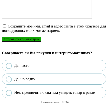
Сохранить моё имя, email и адрес сайта в этом браузере для
последующих моих комментариев.
Совершаете ли Вы покупки в интернет-магазинах?
Да, часто
Да, но редко
Нет, предпочитаю сначала увидеть товар в реале
Проголосовало:
8334