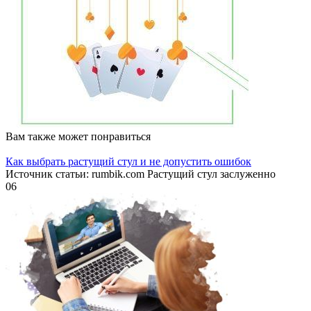
Вам также может понравиться
Как выбрать растущий стул и не допустить ошибок
Источник статьи: rumbik.com Растущий стул заслуженно
0
6