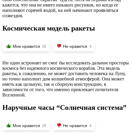
кажется, что она не имеет никаких рисунков, но когда ее
наполняют горячей водой, на ней начинают проявляться
созвездия.
Космическая модель ракеты
Мне нравится
Не нравится
18
4
Ни один астронавт не смог бы исследовать дальние просторы
космоса без надежного космического корабля. Эта модель
ракеты, к сожалению, не может доставить человека на Луну,
но точно наполнит дом волшебной атмосферой. Она может
иметь как цельную, так и сборную конструкцию, в
зависимости от того, что именно привлекает почитателя
Вселенной.
Наручные часы “Солнечная система”
Мне нравится
Не нравится
18
4