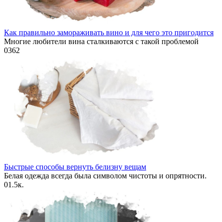
Как правильно замораживать вино и для чего это пригодится
Многие любители вина сталкиваются с такой проблемой
0
362
Быстрые способы вернуть белизну вещам
Белая одежда всегда была символом чистоты и опрятности.
0
1.5к.