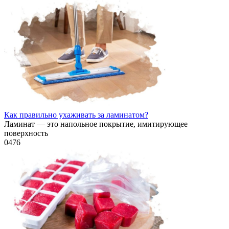
Как правильно ухаживать за ламинатом?
Ламинат — это напольное покрытие, имитирующее
поверхность
0
476