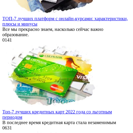
ТОП-7 лучших платформ с онлайн-курсами: характеристики,
плюсы и минусы
Все мы прекрасно знаем, насколько сейчас важно
образование.
0
141
Топ-7 лучших кредитных карт 2022 года со льготным
периодом
В последнее время кредитная карта стала незаменимым
0
631