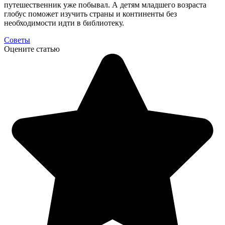
путешественник уже побывал. А детям младшего возраста
глобус поможет изучить страны и континенты без
необходимости идти в библиотеку.
Советы
Оцените статью