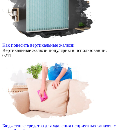
Как повесить вертикальные жалюзи
Вертикальные жалюзи популярны в использовании.
0
211
Бюджетные средства для удаления неприятных запахов с