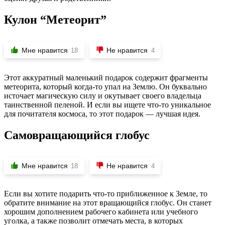
Кулон “Метеорит”
Мне нравится
Не нравится
18
4
Этот аккуратный маленький подарок содержит фрагменты
метеорита, который когда-то упал на Землю. Он буквально
источает магическую силу и окутывает своего владельца
таинственной пеленой. И если вы ищете что-то уникальное
для почитателя космоса, то этот подарок — лучшая идея.
Самовращающийся глобус
Мне нравится
Не нравится
18
4
Если вы хотите подарить что-то приближенное к Земле, то
обратите внимание на этот вращающийся глобус. Он станет
хорошим дополнением рабочего кабинета или учебного
уголка, а также позволит отмечать места, в которых