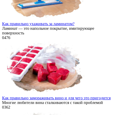
Как правильно ухаживать за ламинатом?
Ламинат — это напольное покрытие, имитирующее
поверхность
0
476
Как правильно замораживать вино и для чего это пригодится
Многие любители вина сталкиваются с такой проблемой
0
362