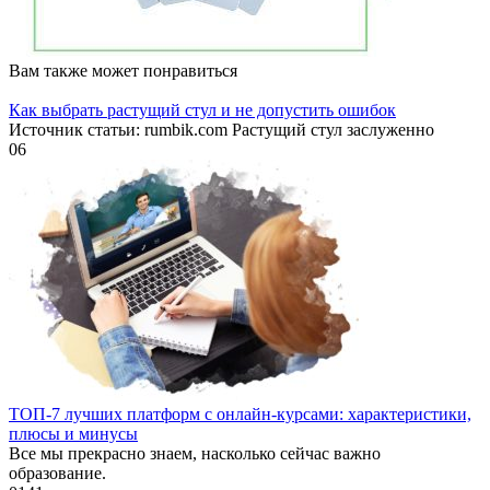
Вам также может понравиться
Как выбрать растущий стул и не допустить ошибок
Источник статьи: rumbik.com Растущий стул заслуженно
0
6
ТОП-7 лучших платформ с онлайн-курсами: характеристики,
плюсы и минусы
Все мы прекрасно знаем, насколько сейчас важно
образование.