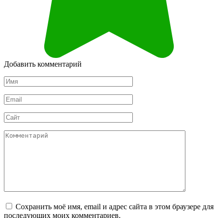
Добавить комментарий
Имя
*
Email
*
Сайт
Комментарий
Сохранить моё имя, email и адрес сайта в этом браузере для
последующих моих комментариев.