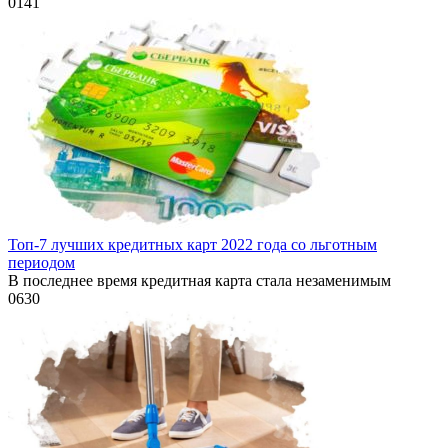
0
141
Топ-7 лучших кредитных карт 2022 года со льготным
периодом
В последнее время кредитная карта стала незаменимым
0
630