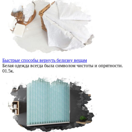
Быстрые способы вернуть белизну вещам
Белая одежда всегда была символом чистоты и опрятности.
0
1.5к.