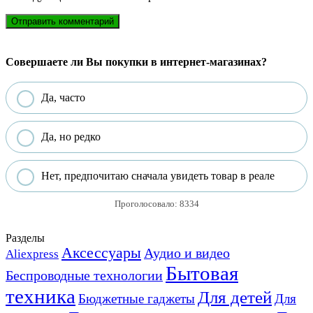
Совершаете ли Вы покупки в интернет-магазинах?
Да, часто
Да, но редко
Нет, предпочитаю сначала увидеть товар в реале
Проголосовало:
8334
Разделы
Аксессуары
Аудио и видео
Aliexpress
Бытовая
Беспроводные технологии
техника
Для детей
Бюджетные гаджеты
Для