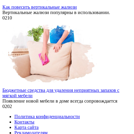
Как повесить вертикальные жалюзи
Вертикальные жалюзи популярны в использовании.
0
210
Бюджетные средства для удаления неприятных запахов с
мягкой мебели
Появление новой мебели в доме всегда сопровождается
0
202
Политика конфиденциальности
Контакты
Карта сайта
Рекламодателям