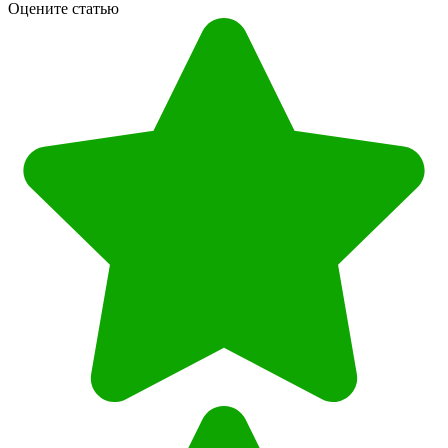
Оцените статью