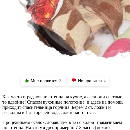
Мне нравится
Не нравится
3
4
Как часто страдают полотенца на кухне, а если они светлые,
то вдвойне! Спасем кухонные полотенца, и здесь на помощь
приходит спасительница горчица. Берем 2 ст. ложки и
разводим в 1 л. горячей воды, даем настояться.
Процеживаем осадок, добавляем в таз с водой и замачиваем
полотенца. На это уходит примерно 7-8 часов (можно