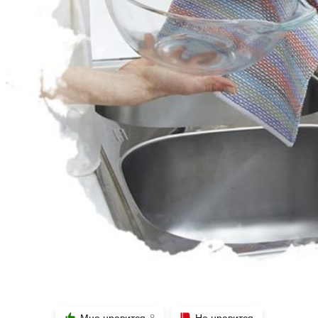
Мне нравится
Не нравится