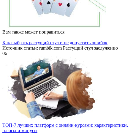
Вам также может понравиться
Как выбрать растущий стул и не допустить ошибок
Источник статьи: rumbik.com Растущий стул заслуженно
0
6
ТОП-7 лучших платформ с онлайн-курсами: характеристики,
плюсы и минусы