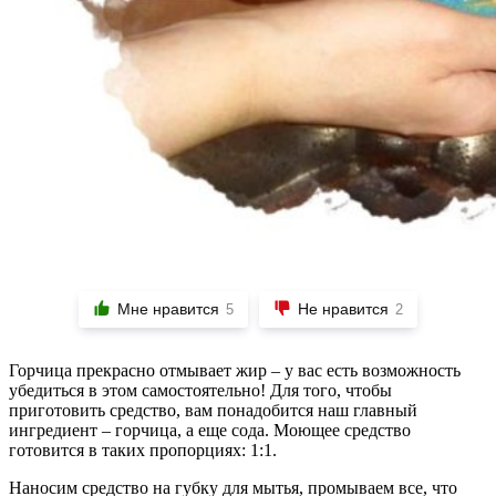
Мне нравится
Не нравится
5
2
Горчица прекрасно отмывает жир – у вас есть возможность
убедиться в этом самостоятельно! Для того, чтобы
приготовить средство, вам понадобится наш главный
ингредиент – горчица, а еще сода. Моющее средство
готовится в таких пропорциях: 1:1.
Наносим средство на губку для мытья, промываем все, что