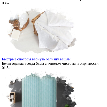
0
362
Быстрые способы вернуть белизну вещам
Белая одежда всегда была символом чистоты и опрятности.
0
1.5к.