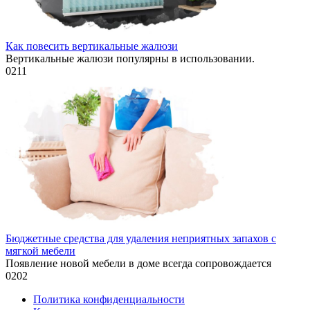
Как повесить вертикальные жалюзи
Вертикальные жалюзи популярны в использовании.
0
211
Бюджетные средства для удаления неприятных запахов с
мягкой мебели
Появление новой мебели в доме всегда сопровождается
0
202
Политика конфиденциальности