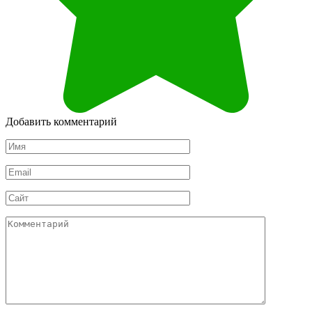
Добавить комментарий
Имя
*
Email
*
Сайт
Комментарий