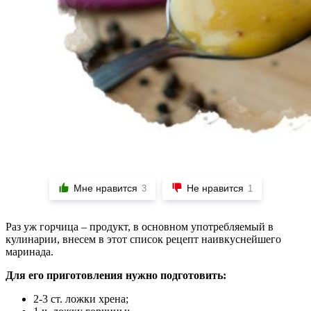
Мне нравится
Не нравится
3
1
Раз уж горчица – продукт, в основном употребляемый в
кулинарии, внесем в этот список рецепт наивкуснейшего
маринада.
Для его приготовления нужно подготовить:
2-3 ст. ложки хрена;