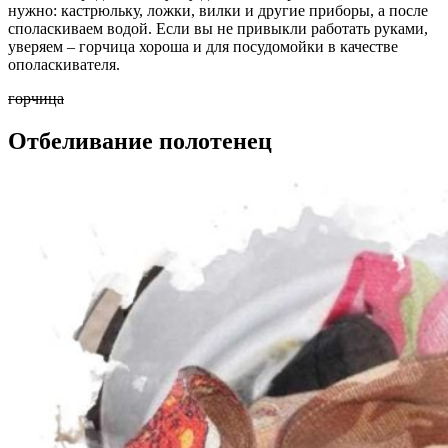
нужно: кастрюльку, ложки, вилки и другие приборы, а после
споласкиваем водой. Если вы не привыкли работать руками,
уверяем – горчица хороша и для посудомойки в качестве
ополаскивателя.
горчица
Отбеливание полотенец