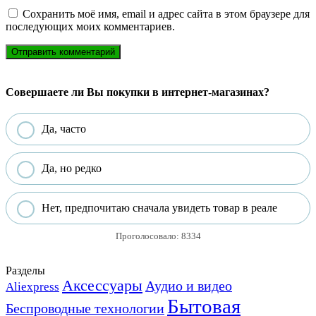
Сохранить моё имя, email и адрес сайта в этом браузере для
последующих моих комментариев.
Совершаете ли Вы покупки в интернет-магазинах?
Да, часто
Да, но редко
Нет, предпочитаю сначала увидеть товар в реале
Проголосовало:
8334
Разделы
Аксессуары
Аудио и видео
Aliexpress
Бытовая
Беспроводные технологии