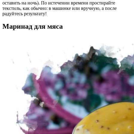
оставить на ночь). По истечении времени простирайте
текстиль, как обычно: в машинке или вручную, а после
радуйтесь результату!
Маринад для мяса