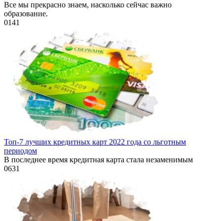
Все мы прекрасно знаем, насколько сейчас важно
образование.
0
141
Топ-7 лучших кредитных карт 2022 года со льготным
периодом
В последнее время кредитная карта стала незаменимым
0
631