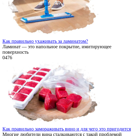
Как правильно ухаживать за ламинатом?
Ламинат — это напольное покрытие, имитирующее
поверхность
0
476
Как правильно замораживать вино и для чего это пригодится
Многие любители вина сталкиваются с такой проблемой