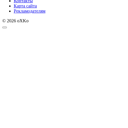
Контакты
Карта сайта
Рекламодателям
© 2026 oXKo