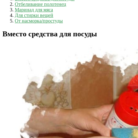
Отбеливание полотенец
Маринад для мяса
Для стирки вещей
От насморка/простуды
Вместо средства для посуды