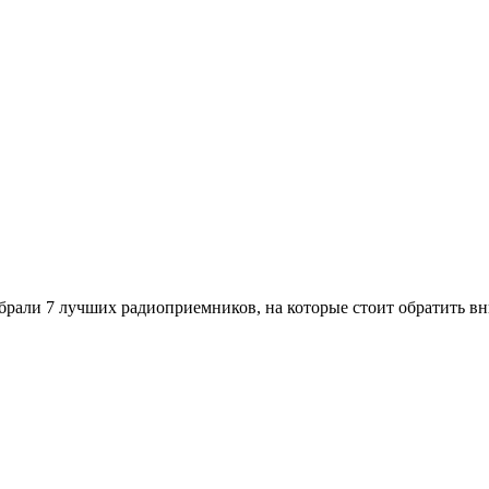
рали 7 лучших радиоприемников, на которые стоит обратить в