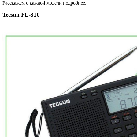
Расскажем о каждой модели подробнее.
Tecsun PL-310